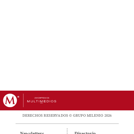
DERECHOS RESERVADOS © GRUPO MILENIO 2026
Newsletters
Directorio