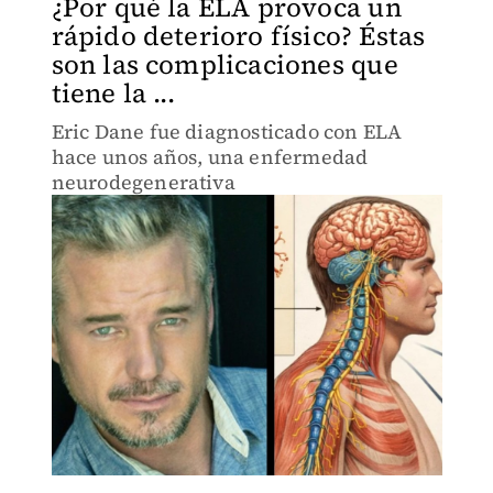
¿Por qué la ELA provoca un
rápido deterioro físico? Éstas
son las complicaciones que
tiene la ...
Eric Dane fue diagnosticado con ELA
hace unos años, una enfermedad
neurodegenerativa