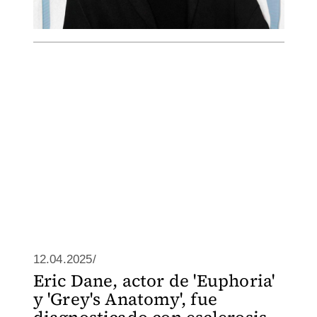
12.04.2025/
Eric Dane, actor de 'Euphoria'
y 'Grey's Anatomy', fue