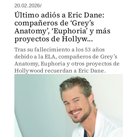
20.02.2026/
Último adiós a Eric Dane:
compañeros de ‘Grey’s
Anatomy’, ‘Euphoria’ y más
proyectos de Hollyw...
Tras su fallecimiento a los 53 años
debido a la ELA, compañeros de Grey’s
Anatomy, Euphoria y otros proyectos de
Hollywood recuerdan a Eric Dane.