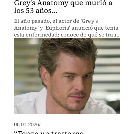
Grey's Anatomy que murió a
los 53 años...
El año pasado, el actor de 'Grey's
Anatomy' y 'Euphoria' anunció que tenía
esta enfermedad; conoce de qué se trata.
06.01.2026/
“Tengo un trastorno