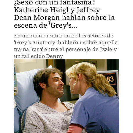
¿Sexo con un fantasma?
Katherine Heigl y Jeffrey
Dean Morgan hablan sobre la
escena de 'Grey's...
En un reencuentro entre los actores de
'Grey's Anatomy' hablaron sobre aquella
trama 'rara' entre el personaje de Izzie y
un fallecido Denny