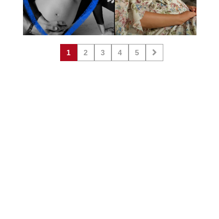
1
2
3
4
5