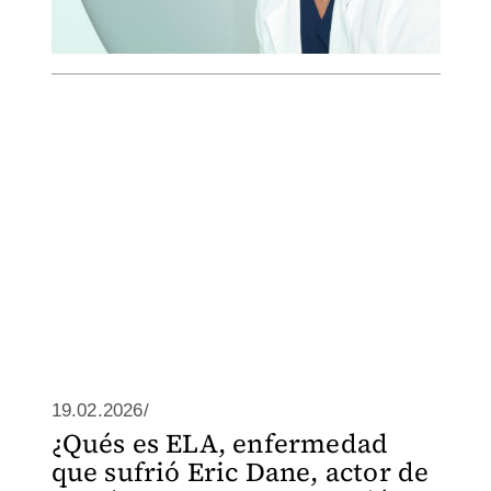
19.02.2026/
¿Qués es ELA, enfermedad
que sufrió Eric Dane, actor de