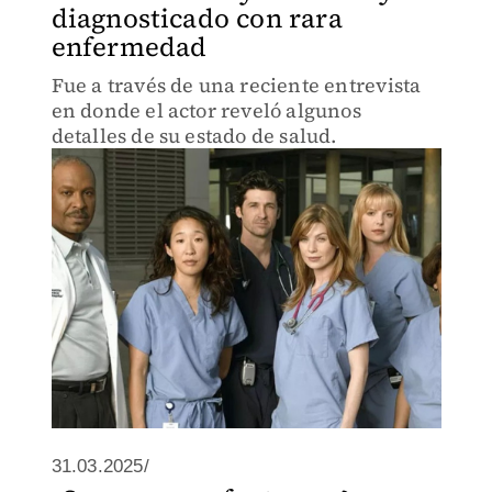
diagnosticado con rara
enfermedad
Fue a través de una reciente entrevista
en donde el actor reveló algunos
detalles de su estado de salud.
31.03.2025/