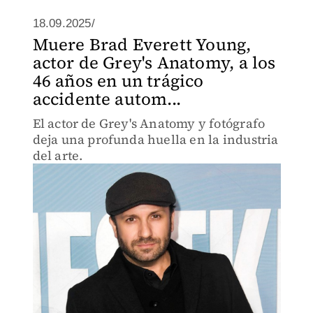
18.09.2025/
Muere Brad Everett Young,
actor de Grey's Anatomy, a los
46 años en un trágico
accidente autom...
El actor de Grey's Anatomy y fotógrafo
deja una profunda huella en la industria
del arte.