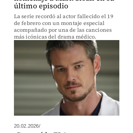
último episodio
La serie recordó al actor fallecido el 19
de febrero con un montaje especial
acompañado por una de las canciones
más icónicas del drama médico.
20.02.2026/