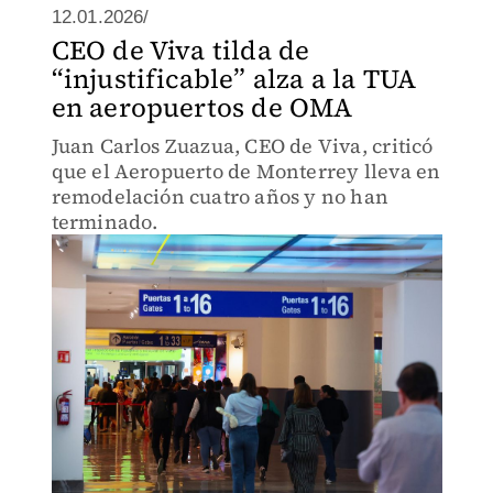
12.01.2026/
CEO de Viva tilda de
“injustificable” alza a la TUA
en aeropuertos de OMA
Juan Carlos Zuazua, CEO de Viva, criticó
que el Aeropuerto de Monterrey lleva en
remodelación cuatro años y no han
terminado.