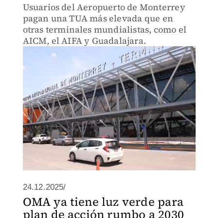
Usuarios del Aeropuerto de Monterrey
pagan una TUA más elevada que en
otras terminales mundialistas, como el
AICM, el AIFA y Guadalajara.
24.12.2025/
OMA ya tiene luz verde para
plan de acción rumbo a 2030