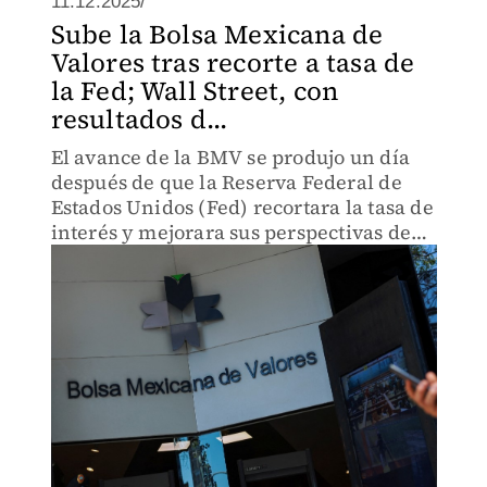
11.12.2025/
Sube la Bolsa Mexicana de
Valores tras recorte a tasa de
la Fed; Wall Street, con
resultados d...
El avance de la BMV se produjo un día
después de que la Reserva Federal de
Estados Unidos (Fed) recortara la tasa de
interés y mejorara sus perspectivas de
crecimiento.