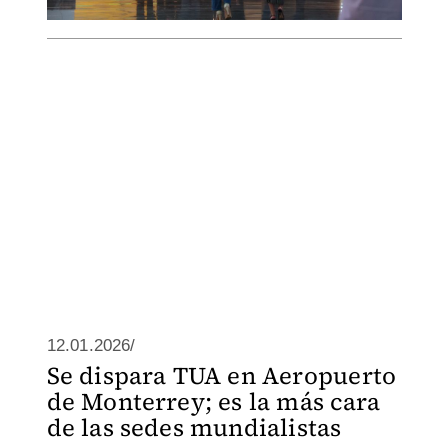
12.01.2026/
Se dispara TUA en Aeropuerto
de Monterrey; es la más cara
de las sedes mundialistas