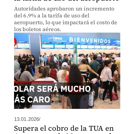
Autoridades aprobaron un incremento
del 6.9% a la tarifa de uso del
aeropuerto, lo que impactará el costo de
los boletos aéreos.
13.01.2026/
Supera el cobro de la TUA en