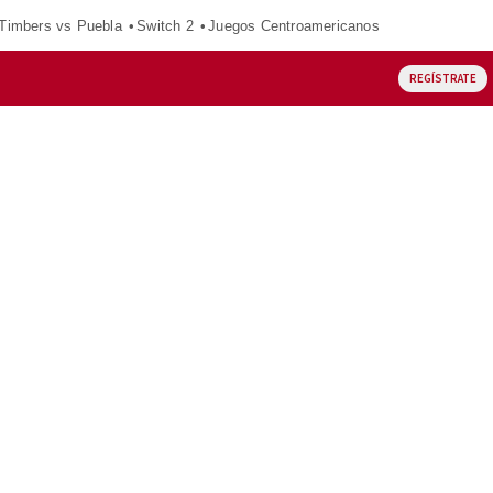
 Timbers vs Puebla
Switch 2
Juegos Centroamericanos
REGÍSTRATE