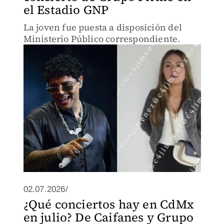
el Estadio GNP
La joven fue puesta a disposición del
Ministerio Público correspondiente.
02.07.2026/
¿Qué conciertos hay en CdMx
en julio? De Caifanes y Grupo