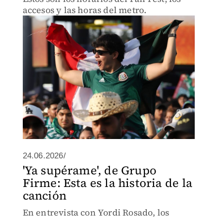
accesos y las horas del metro.
24.06.2026/
'Ya supérame', de Grupo
Firme: Esta es la historia de la
canción
En entrevista con Yordi Rosado, los