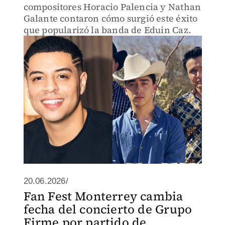
compositores Horacio Palencia y Nathan
Galante contaron cómo surgió este éxito
que popularizó la banda de Eduin Caz.
20.06.2026/
Fan Fest Monterrey cambia
fecha del concierto de Grupo
Firme por partido de