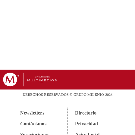
DERECHOS RESERVADOS © GRUPO MILENIO 2026
Newsletters
Directorio
Contáctanos
Privacidad
Suscripciones
Aviso Legal