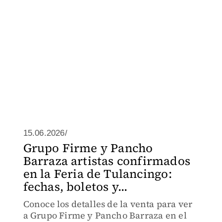
15.06.2026/
Grupo Firme y Pancho
Barraza artistas confirmados
en la Feria de Tulancingo:
fechas, boletos y...
Conoce los detalles de la venta para ver
a Grupo Firme y Pancho Barraza en el