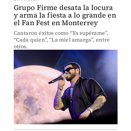
Grupo Firme desata la locura
y arma la fiesta a lo grande en
el Fan Fest en Monterrey
Cantaron éxitos como “Ya supérame”,
“Cada quien”, “La miel amarga”, entre
otros.