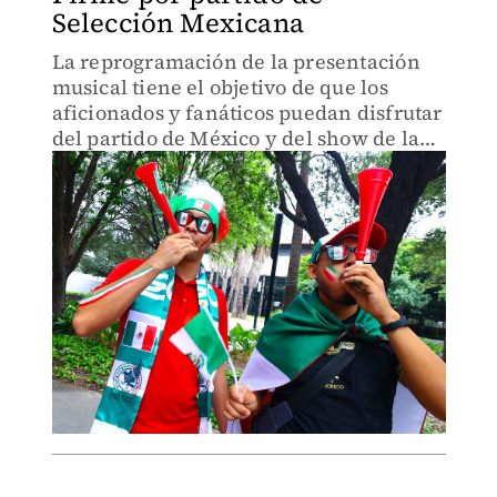
Selección Mexicana
La reprogramación de la presentación
musical tiene el objetivo de que los
aficionados y fanáticos puedan disfrutar
del partido de México y del show de la
agrupación por separado.