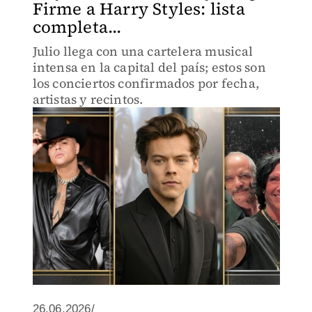
Firme a Harry Styles: lista
completa...
Julio llega con una cartelera musical
intensa en la capital del país; estos son
los conciertos confirmados por fecha,
artistas y recintos.
26.06.2026/