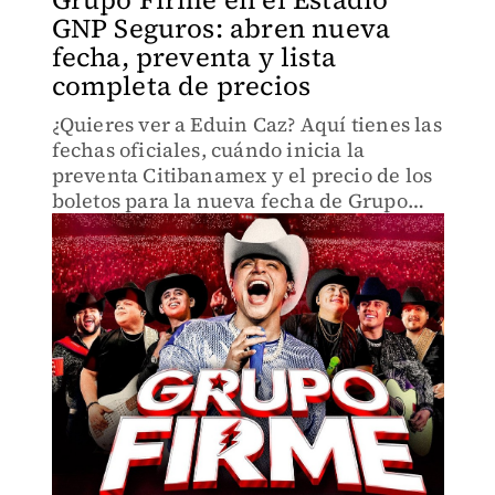
GNP Seguros: abren nueva
fecha, preventa y lista
completa de precios
¿Quieres ver a Eduin Caz? Aquí tienes las
fechas oficiales, cuándo inicia la
preventa Citibanamex y el precio de los
boletos para la nueva fecha de Grupo
Firme en el Estadio GNP.