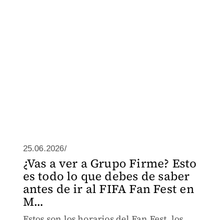
25.06.2026/
¿Vas a ver a Grupo Firme? Esto
es todo lo que debes de saber
antes de ir al FIFA Fan Fest en
M...
Estos son los horarios del Fan Fest, los