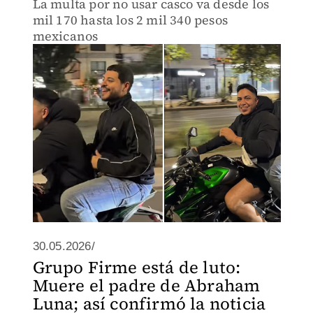
La multa por no usar casco va desde los
mil 170 hasta los 2 mil 340 pesos
mexicanos
30.05.2026/
Grupo Firme está de luto:
Muere el padre de Abraham
Luna; así confirmó la noticia