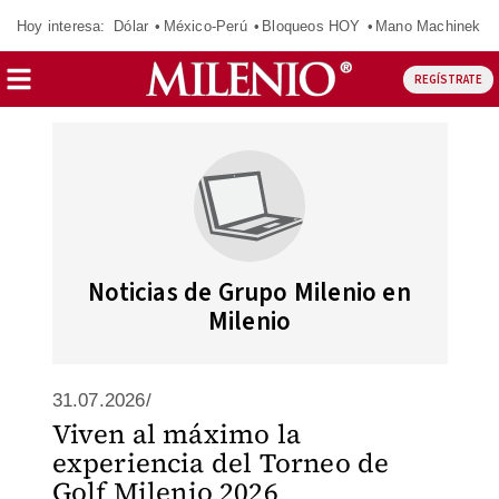
Hoy interesa:
Dólar
México-Perú
Bloqueos HOY
Mano Machinek
REGÍSTRATE
Noticias de Grupo Milenio en
Milenio
31.07.2026/
Viven al máximo la
experiencia del Torneo de
Golf Milenio 2026