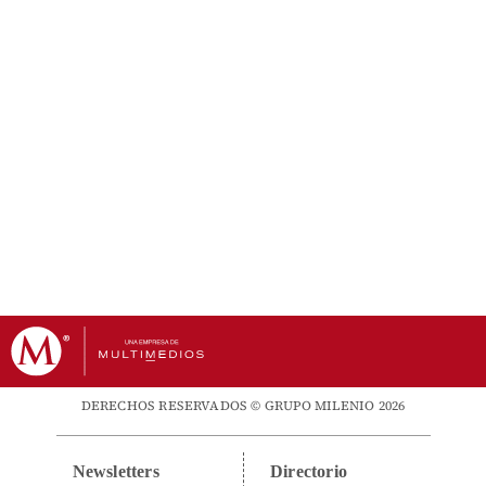
DERECHOS RESERVADOS © GRUPO MILENIO 2026
Newsletters
Directorio