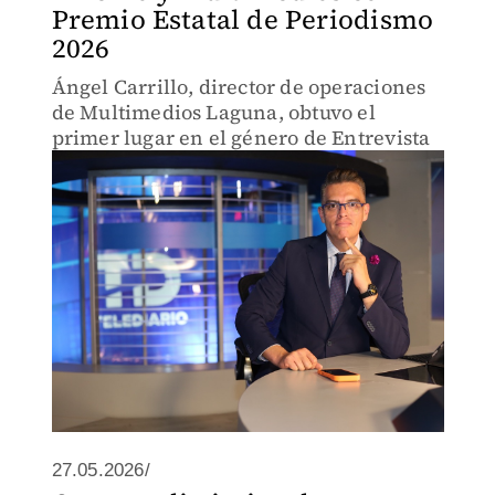
Premio Estatal de Periodismo
2026
Ángel Carrillo, director de operaciones
de Multimedios Laguna, obtuvo el
primer lugar en el género de Entrevista
27.05.2026/