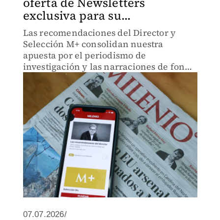
oferta de Newsletters
exclusiva para su...
Las recomendaciones del Director y
Selección M+ consolidan nuestra
apuesta por el periodismo de
investigación y las narraciones de fondo
directo al correo electrónico.
07.07.2026/