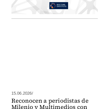
15.06.2026/
Reconocen a periodistas de
Milenio y Multimedios con