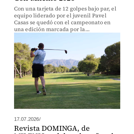
Con una tarjeta de 12 golpes bajo par, el
equipo liderado por el juvenil Pavel
Casas se quedó con el campeonato en
una edición marcada por la
competencia, la convivencia y el lleno
total.
17.07.2026/
Revista DOMINGA, de