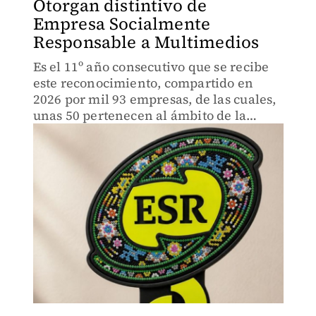
Otorgan distintivo de
Empresa Socialmente
Responsable a Multimedios
Es el 11º año consecutivo que se recibe
este reconocimiento, compartido en
2026 por mil 93 empresas, de las cuales,
unas 50 pertenecen al ámbito de la
comunicación.