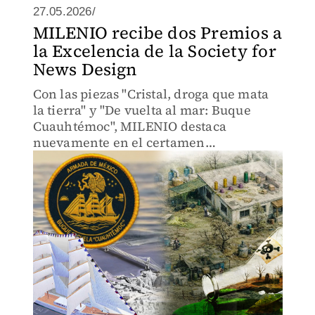
27.05.2026/
MILENIO recibe dos Premios a
la Excelencia de la Society for
News Design
Con las piezas "Cristal, droga que mata
la tierra" y "De vuelta al mar: Buque
Cuauhtémoc", MILENIO destaca
nuevamente en el certamen
internacional de narrativa visual.