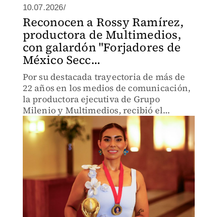
10.07.2026/
Reconocen a Rossy Ramírez,
productora de Multimedios,
con galardón "Forjadores de
México Secc...
Por su destacada trayectoria de más de
22 años en los medios de comunicación,
la productora ejecutiva de Grupo
Milenio y Multimedios, recibió el
premio.