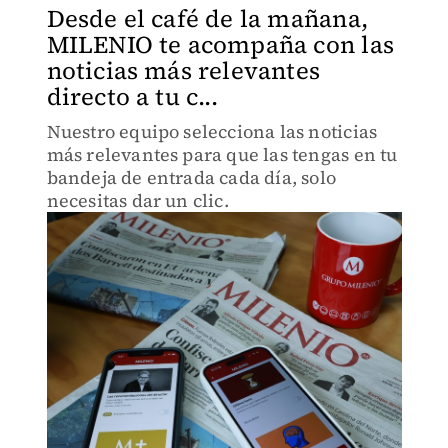
Desde el café de la mañana,
MILENIO te acompaña con las
noticias más relevantes
directo a tu c...
Nuestro equipo selecciona las noticias
más relevantes para que las tengas en tu
bandeja de entrada cada día, solo
necesitas dar un clic.