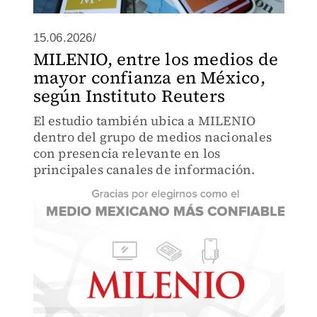
15.06.2026/
MILENIO, entre los medios de
mayor confianza en México,
según Instituto Reuters
El estudio también ubica a MILENIO
dentro del grupo de medios nacionales
con presencia relevante en los
principales canales de información.