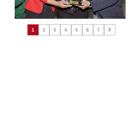
1
2
3
4
5
6
7