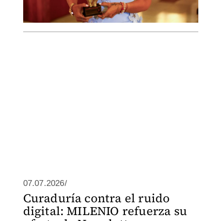
07.07.2026/
Curaduría contra el ruido
digital: MILENIO refuerza su