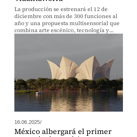
La producción se estrenará el 12 de
diciembre con más de 300 funciones al
año y una propuesta multisensorial que
combina arte escénico, tecnología y
gastronomía
16.06.2025/
México albergará el primer