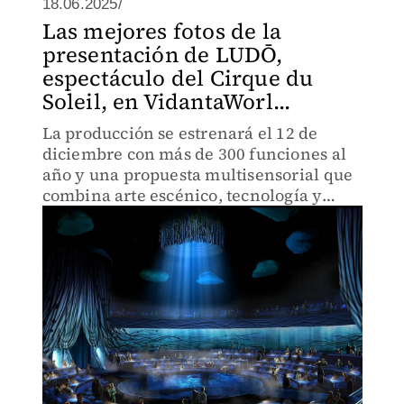
18.06.2025/
Las mejores fotos de la
presentación de LUDŌ,
espectáculo del Cirque du
Soleil, en VidantaWorl...
La producción se estrenará el 12 de
diciembre con más de 300 funciones al
año y una propuesta multisensorial que
combina arte escénico, tecnología y
gastronomía