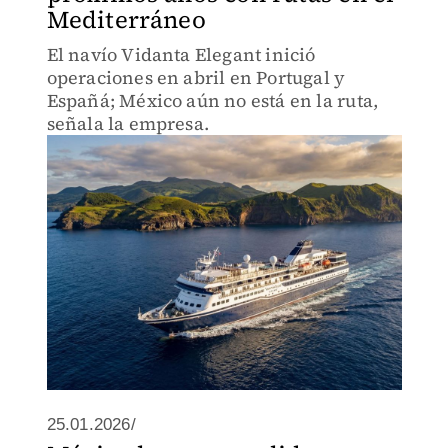
Mediterráneo
El navío Vidanta Elegant inició
operaciones en abril en Portugal y
Españá; México aún no está en la ruta,
señala la empresa.
25.01.2026/