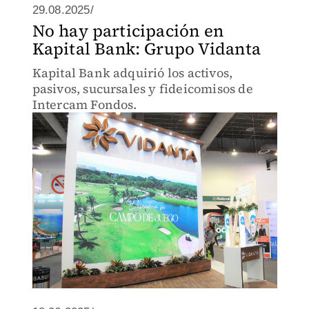
29.08.2025/
No hay participación en
Kapital Bank: Grupo Vidanta
Kapital Bank adquirió los activos,
pasivos, sucursales y fideicomisos de
Intercam Fondos.