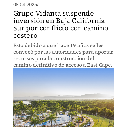
08.04.2025/
Grupo Vidanta suspende
inversión en Baja California
Sur por conflicto con camino
costero
Esto debido a que hace 19 años se les
convocó por las autoridades para aportar
recursos para la construcción del
camino definitivo de acceso a East Cape.