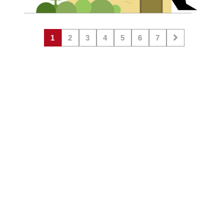
1
2
3
4
5
6
7