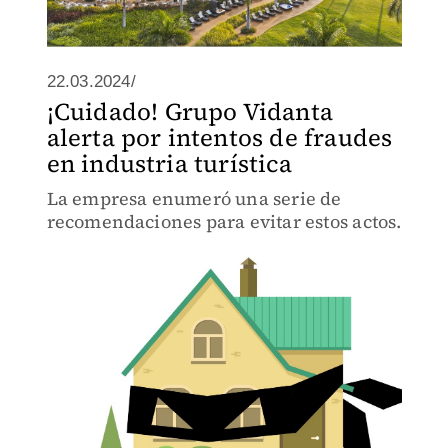
22.03.2024/
¡Cuidado! Grupo Vidanta
alerta por intentos de fraudes
en industria turística
La empresa enumeró una serie de
recomendaciones para evitar estos actos.