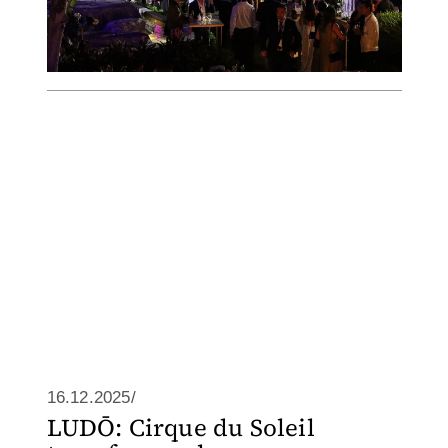
16.12.2025/
LUDŌ: Cirque du Soleil