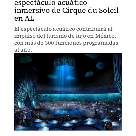
espectáculo acuático
inmersivo de Cirque du Soleil
en AL
El espectáculo acuático contribuirá al
impulso del turismo de lujo en México,
con más de 300 funciones programadas
al año.