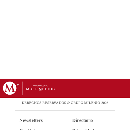
DERECHOS RESERVADOS © GRUPO MILENIO 2026
Newsletters
Directorio