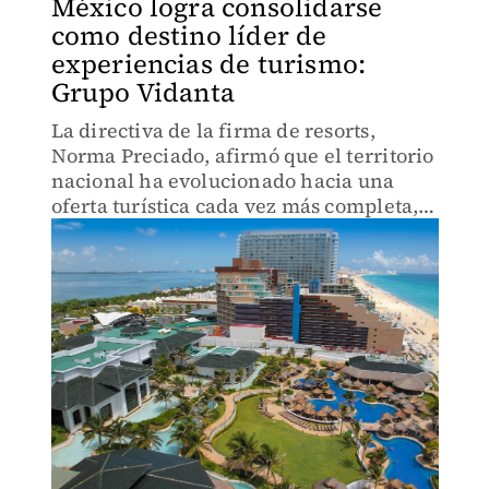
México logra consolidarse
como destino líder de
experiencias de turismo:
Grupo Vidanta
La directiva de la firma de resorts,
Norma Preciado, afirmó que el territorio
nacional ha evolucionado hacia una
oferta turística cada vez más completa,
creativa y aspiracional.