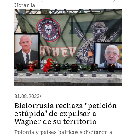
Ucrania.
31.08.2023/
Bielorrusia rechaza "petición
estúpida" de expulsar a
Wagner de su territorio
Polonia y países bálticos solicitaron a