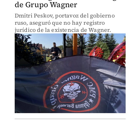
de Grupo Wagner
Dmitri Peskov, portavoz del gobierno
ruso, aseguró que no hay registro
jurídico de la existencia de Wagner.