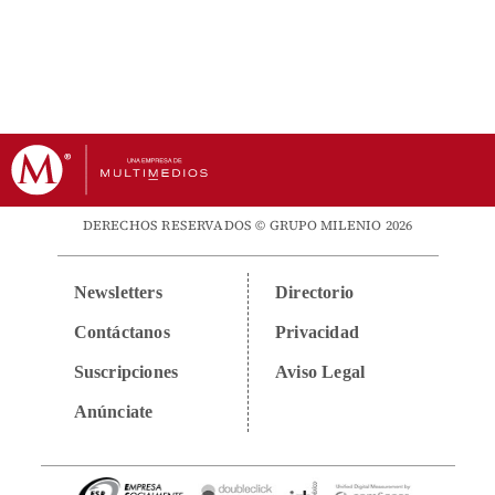
DERECHOS RESERVADOS © GRUPO MILENIO 2026
Newsletters
Directorio
Contáctanos
Privacidad
Suscripciones
Aviso Legal
Anúnciate