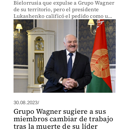
Bielorrusia que expulse a Grupo Wagner
de su territorio, pero el presidente
Lukashenko calificó el pedido como una
"estupidez".
30.08.2023/
Grupo Wagner sugiere a sus
miembros cambiar de trabajo
tras la muerte de su líder