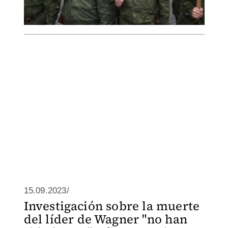
15.09.2023/
Investigación sobre la muerte
del líder de Wagner "no han