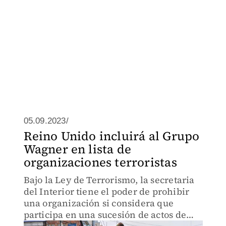
05.09.2023/
Reino Unido incluirá al Grupo
Wagner en lista de
organizaciones terroristas
Bajo la Ley de Terrorismo, la secretaria
del Interior tiene el poder de prohibir
una organización si considera que
participa en una sucesión de actos de