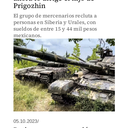
Prigozhin
El grupo de mercenarios recluta a
personas en Siberia y Urales, con
sueldos de entre 15 y 44 mil pesos
mexicanos.
05.10.2023/