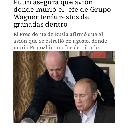
Putin asegura que avión
donde murió el jefe de Grupo
Wagner tenía restos de
granadas dentro
El Presidente de Rusia afirmó que el
avión que se estrelló en agosto, donde
murió Prigozhin, no fue derribado.