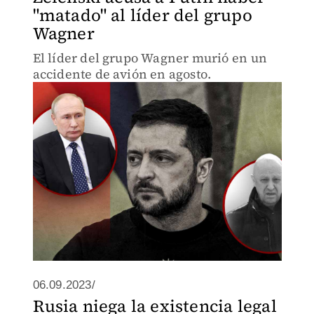
"matado" al líder del grupo
Wagner
El líder del grupo Wagner murió en un
accidente de avión en agosto.
06.09.2023/
Rusia niega la existencia legal