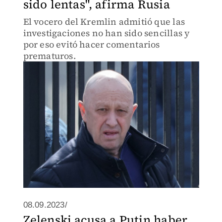
sido lentas", afirma Rusia
El vocero del Kremlin admitió que las
investigaciones no han sido sencillas y
por eso evitó hacer comentarios
prematuros.
08.09.2023/
Zelenski acusa a Putin haber