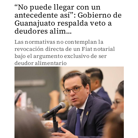
“No puede llegar con un
antecedente así”: Gobierno de
Guanajuato respalda veto a
deudores alim...
Las normativas no contemplan la
revocación directa de un Fiat notarial
bajo el argumento exclusivo de ser
deudor alimentario