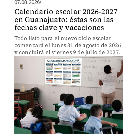
07.08.2026/
Calendario escolar 2026-2027
en Guanajuato: éstas son las
fechas clave y vacaciones
Todo listo para el nuevo ciclo escolar
comenzará el lunes 31 de agosto de 2026
y concluirá el viernes 9 de julio de 2027.