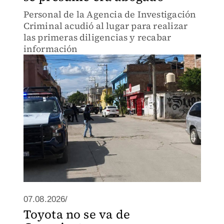
Personal de la Agencia de Investigación
Criminal acudió al lugar para realizar
las primeras diligencias y recabar
información
07.08.2026/
Toyota no se va de