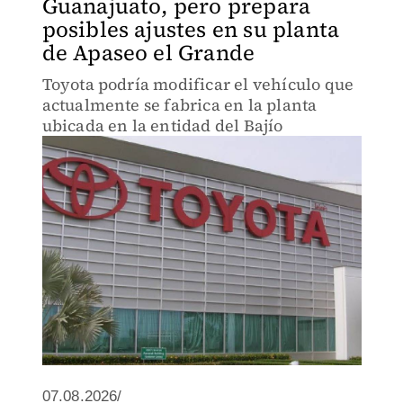
Guanajuato, pero prepara
posibles ajustes en su planta
de Apaseo el Grande
Toyota podría modificar el vehículo que
actualmente se fabrica en la planta
ubicada en la entidad del Bajío
07.08.2026/