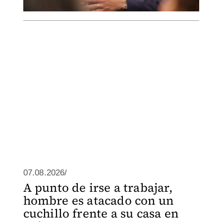
07.08.2026/
A punto de irse a trabajar,
hombre es atacado con un
cuchillo frente a su casa en