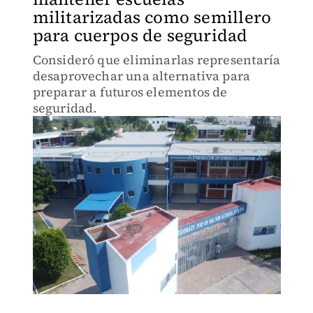
militarizadas como semillero
para cuerpos de seguridad
Consideró que eliminarlas representaría
desaprovechar una alternativa para
preparar a futuros elementos de
seguridad.