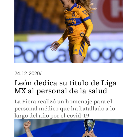
24.12.2020/
León dedica su título de Liga
MX al personal de la salud
La Fiera realizó un homenaje para el
personal médico que ha batallado a lo
largo del año por el covid-19