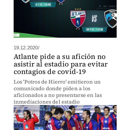
19.12.2020/
Atlante pide a su afición no
asistir al estadio para evitar
contagios de covid-19
Los 'Potros de Hierro' emitieron un
comunicado donde piden a los
aficionados a no presentarse en las
inmediaciones del estadio