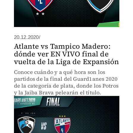
20.12.2020/
Atlante vs Tampico Madero:
dónde ver EN VIVO final de
vuelta de la Liga de Expansión
Conoce cuándo y a qué hora son los
partidos de la final del Guard1anes 2020
de la categoría de plata, donde los Potros
y la Jaiba Brava pelearán el título.