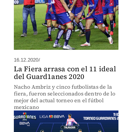
16.12.2020/
La Fiera arrasa con el 11 ideal
del Guard1anes 2020
Nacho Ambriz y cinco futbolistas de la
fiera, fueron seleccionados dentro de lo
mejor del actual torneo en el fútbol
mexicano