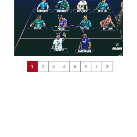
1
2
3
4
5
6
7