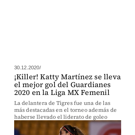
30.12.2020/
¡Killer! Katty Martínez se lleva
el mejor gol del Guardianes
2020 en la Liga MX Femenil
La delantera de Tigres fue una de las
más destacadas en el torneo además de
haberse llevado el liderato de goleo