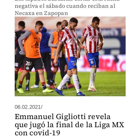
negativa el sábado cuando reciban al
Necaxa en Zapopan
06.02.2021/
Emmanuel Gigliotti revela
que jugó la final de la Liga MX
con covid-19