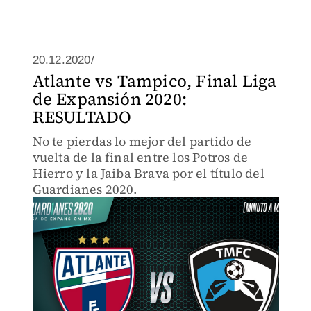
20.12.2020/
Atlante vs Tampico, Final Liga
de Expansión 2020:
RESULTADO
No te pierdas lo mejor del partido de
vuelta de la final entre los Potros de
Hierro y la Jaiba Brava por el título del
Guardianes 2020.