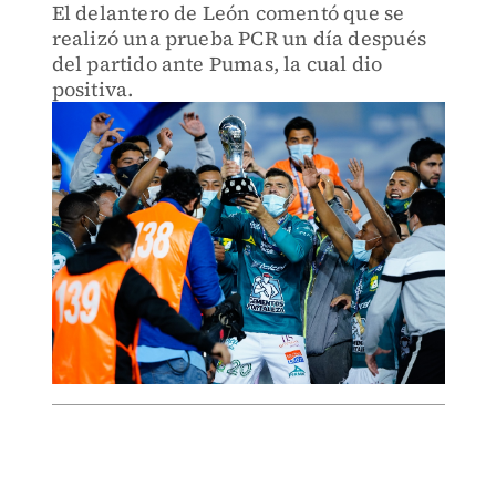
El delantero de León comentó que se
realizó una prueba PCR un día después
del partido ante Pumas, la cual dio
positiva.