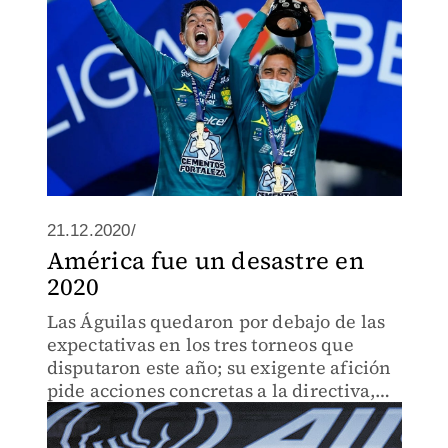
21.12.2020/
América fue un desastre en
2020
Las Águilas quedaron por debajo de las
expectativas en los tres torneos que
disputaron este año; su exigente afición
pide acciones concretas a la directiva,
cuerpo técnico y jugadores