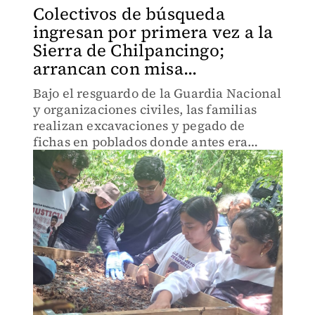
Colectivos de búsqueda
ingresan por primera vez a la
Sierra de Chilpancingo;
arrancan con misa...
Bajo el resguardo de la Guardia Nacional
y organizaciones civiles, las familias
realizan excavaciones y pegado de
fichas en poblados donde antes era
imposible acceder por la violencia.