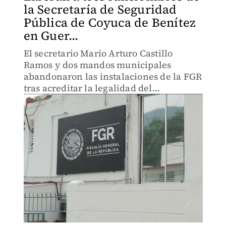
la Secretaría de Seguridad
Pública de Coyuca de Benítez
en Guer...
El secretario Mario Arturo Castillo
Ramos y dos mandos municipales
abandonaron las instalaciones de la FGR
tras acreditar la legalidad del
armamento de cargo.