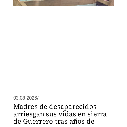
03.08.2026/
Madres de desaparecidos
arriesgan sus vidas en sierra
de Guerrero tras años de