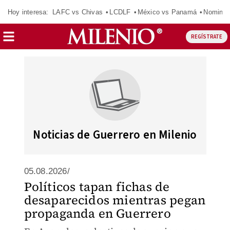
Hoy interesa:
LAFC vs Chivas
LCDLF
México vs Panamá
Nomina
REGÍSTRATE
Noticias de Guerrero en Milenio
05.08.2026/
Políticos tapan fichas de
desaparecidos mientras pegan
propaganda en Guerrero