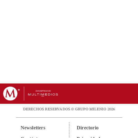
DERECHOS RESERVADOS © GRUPO MILENIO 2026
Newsletters
Directorio