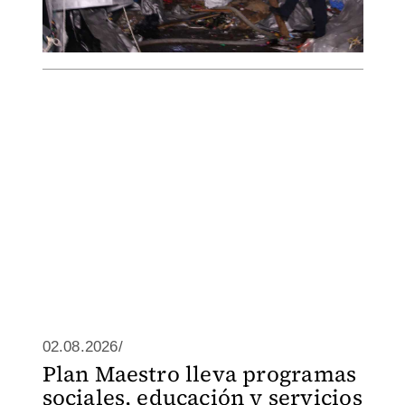
02.08.2026/
Plan Maestro lleva programas
sociales, educación y servicios