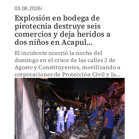
03.08.2026/
Explosión en bodega de
pirotecnia destruye seis
comercios y deja heridos a
dos niños en Acapul...
El incidente ocurrió la noche del
domingo en el cruce de las calles 2 de
Agosto y Constituyentes, movilizando a
corporaciones de Protección Civil y la
Guardia Nacional al filo de la
madrugada del 3 de agosto.