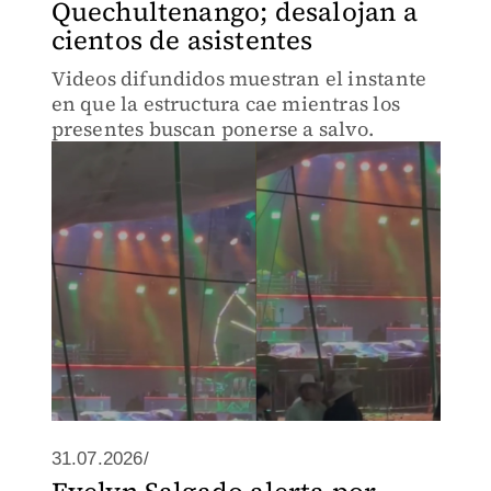
Quechultenango; desalojan a
cientos de asistentes
Videos difundidos muestran el instante
en que la estructura cae mientras los
presentes buscan ponerse a salvo.
31.07.2026/