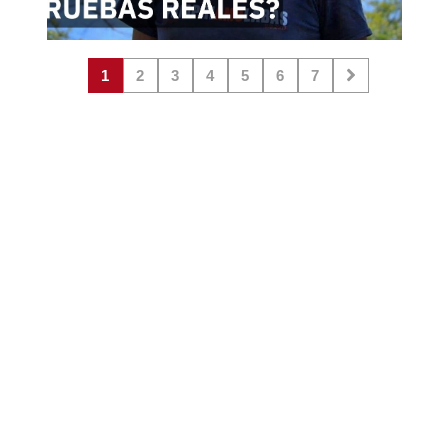
1
2
3
4
5
6
7