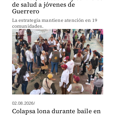
de salud a jóvenes de
Guerrero
La estrategia mantiene atención en 19
comunidades.
02.08.2026/
Colapsa lona durante baile en