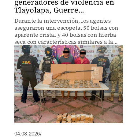
generadores de violencia en
Tlayolapa, Guerre...
Durante la intervención, los agentes
aseguraron una escopeta, 50 bolsas con
aparente cristal y 40 bolsas con hierba
seca con características similares a la
mariguana.
04.08.2026/