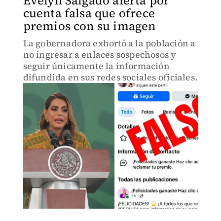
Evelyn Salgado alerta por
cuenta falsa que ofrece
premios con su imagen
La gobernadora exhortó a la población a
no ingresar a enlaces sospechosos y
seguir únicamente la información
difundida en sus redes sociales oficiales.