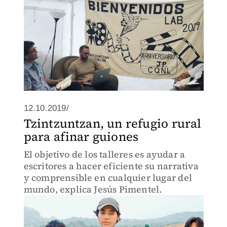
12.10.2019/
Tzintzuntzan, un refugio rural
para afinar guiones
El objetivo de los talleres es ayudar a
escritores a hacer eficiente su narrativa
y comprensible en cualquier lugar del
mundo, explica Jesús Pimentel.