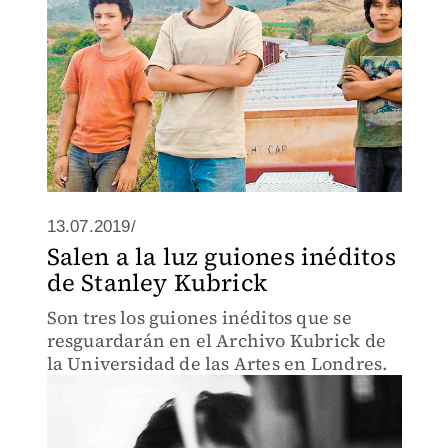
13.07.2019/
Salen a la luz guiones inéditos
de Stanley Kubrick
Son tres los guiones inéditos que se
resguardarán en el Archivo Kubrick de
la Universidad de las Artes en Londres.