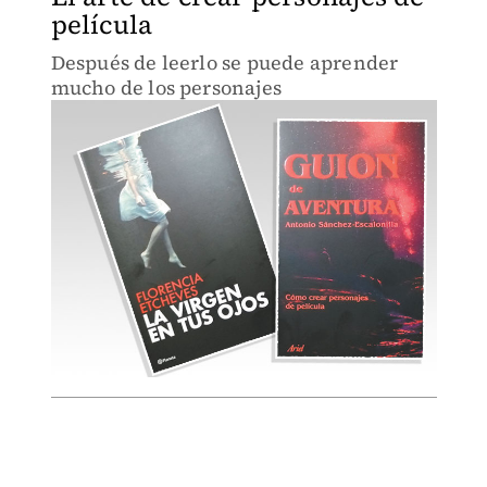
película
Después de leerlo se puede aprender
mucho de los personajes