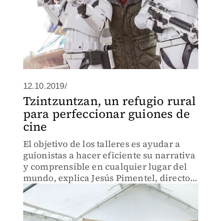
12.10.2019/
Tzintzuntzan, un refugio rural
para perfeccionar guiones de
cine
El objetivo de los talleres es ayudar a
guionistas a hacer eficiente su narrativa
y comprensible en cualquier lugar del
mundo, explica Jesús Pimentel, director
de Cine Qua Non Lab.