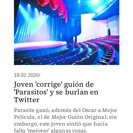
19.02.2020/
Joven 'corrige' guión de
'Parasitos' y se burlan en
Twitter
Parasite ganó, además del Oscar a Mejor
Película, el de Mejor Guión Original; sin
embargo, este joven sintió que hacía
falta 'mejorar' algunas cosas.