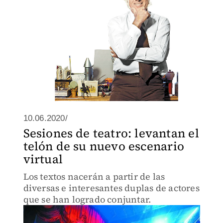
10.06.2020/
Sesiones de teatro: levantan el
telón de su nuevo escenario
virtual
Los textos nacerán a partir de las
diversas e interesantes duplas de actores
que se han logrado conjuntar.