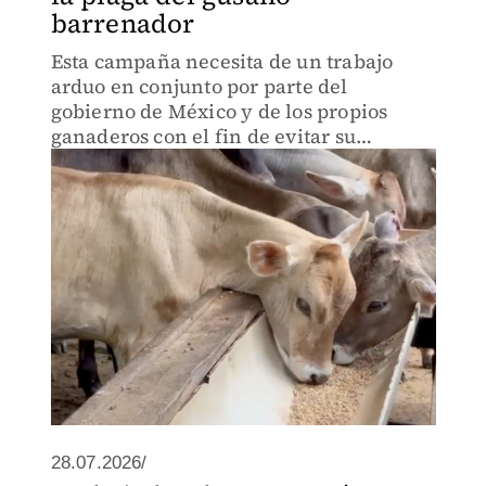
barrenador
Esta campaña necesita de un trabajo
arduo en conjunto por parte del
gobierno de México y de los propios
ganaderos con el fin de evitar su
propagación.
28.07.2026/