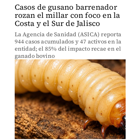
Casos de gusano barrenador
rozan el millar con foco en la
Costa y el Sur de Jalisco
La Agencia de Sanidad (ASICA) reporta
944 casos acumulados y 47 activos en la
entidad; el 85% del impacto recae en el
ganado bovino