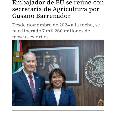
Embajador de EU se reúne con
secretaria de Agricultura por
Gusano Barrenador
Desde noviembre de 2024 a la fecha, se
han liberado 7 mil 260 millones de
moscas estériles.