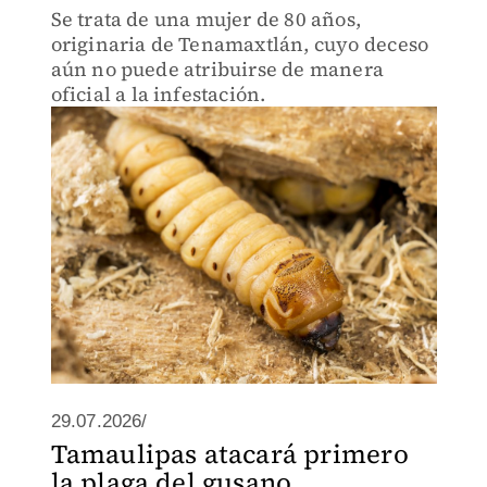
Se trata de una mujer de 80 años,
originaria de Tenamaxtlán, cuyo deceso
aún no puede atribuirse de manera
oficial a la infestación.
29.07.2026/
Tamaulipas atacará primero
la plaga del gusano