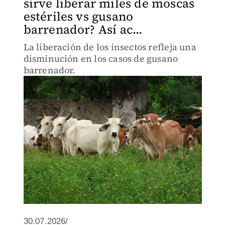
sirve liberar miles de moscas
estériles vs gusano
barrenador? Así ac...
La liberación de los insectos refleja una
disminución en los casos de gusano
barrenador.
30.07.2026/