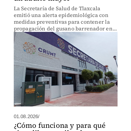
La Secretaría de Salud de Tlaxcala
emitió una alerta epidemiológica con
medidas preventivas para contener la
propagación del gusano barrenador en
humanos.
01.08.2026/
¿Cómo funciona y para qué