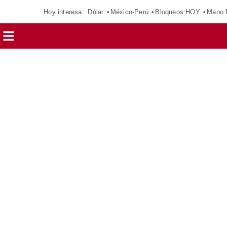
Hoy interesa:
Dólar
México-Perú
Bloqueos HOY
Mano 