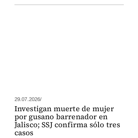
29.07.2026/
Investigan muerte de mujer
por gusano barrenador en
Jalisco; SSJ confirma sólo tres
casos