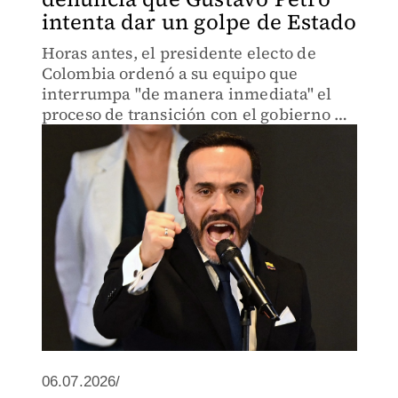
intenta dar un golpe de Estado
Horas antes, el presidente electo de
Colombia ordenó a su equipo que
interrumpa "de manera inmediata" el
proceso de transición con el gobierno de
Petro.
06.07.2026/