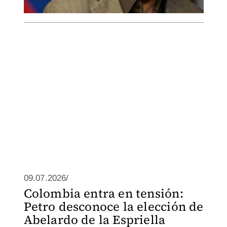
09.07.2026/
Colombia entra en tensión:
Petro desconoce la elección de
Abelardo de la Espriella