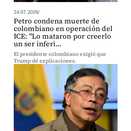
14.07.2026/
Petro condena muerte de
colombiano en operación del
ICE: "Lo mataron por creerlo
un ser inferi...
El presidente colombiano exigió que
Trump dé explicaciones.