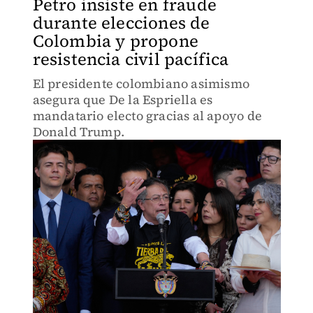
Petro insiste en fraude
durante elecciones de
Colombia y propone
resistencia civil pacífica
El presidente colombiano asimismo
asegura que De la Espriella es
mandatario electo gracias al apoyo de
Donald Trump.