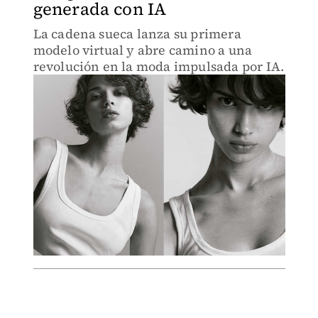
generada con IA
La cadena sueca lanza su primera
modelo virtual y abre camino a una
revolución en la moda impulsada por IA.