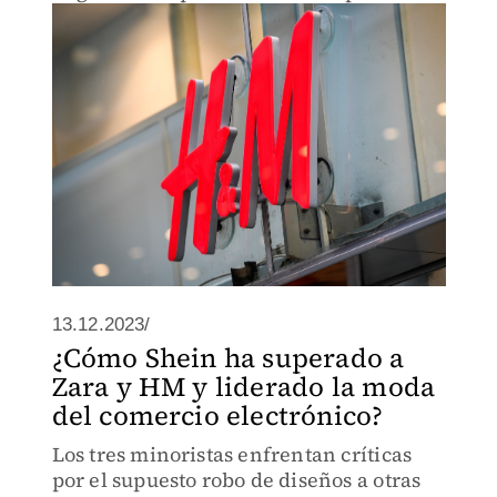
13.12.2023/
¿Cómo Shein ha superado a
Zara y HM y liderado la moda
del comercio electrónico?
Los tres minoristas enfrentan críticas
por el supuesto robo de diseños a otras