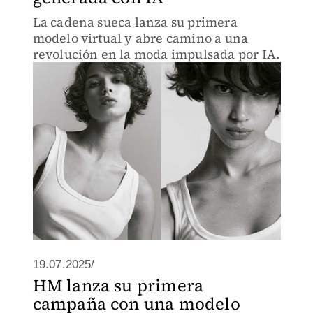
La cadena sueca lanza su primera
modelo virtual y abre camino a una
revolución en la moda impulsada por IA.
19.07.2025/
HM lanza su primera
campaña con una modelo