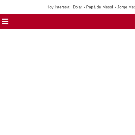
Hoy interesa:
Dólar
Papá de Messi
Jorge Me