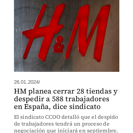
26.01.2024/
HM planea cerrar 28 tiendas y
despedir a 588 trabajadores
en España, dice sindicato
El sindicato CCOO detalló que el despido
de trabajadores tendrá un proceso de
negociación que iniciará en septiembre.