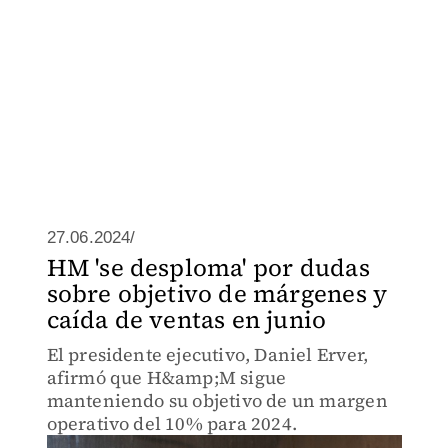
27.06.2024/
HM 'se desploma' por dudas
sobre objetivo de márgenes y
caída de ventas en junio
El presidente ejecutivo, Daniel Erver,
afirmó que H&amp;M sigue
manteniendo su objetivo de un margen
operativo del 10% para 2024.