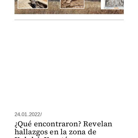
24.01.2022/
¿Qué encontraron? Revelan
hallazgos en la zona de