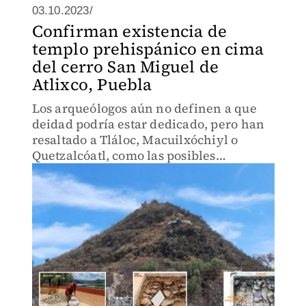
03.10.2023/
Confirman existencia de
templo prehispánico en cima
del cerro San Miguel de
Atlixco, Puebla
Los arqueólogos aún no definen a que
deidad podría estar dedicado, pero han
resaltado a Tláloc, Macuilxóchiyl o
Quetzalcóatl, como las posibles
opciones.