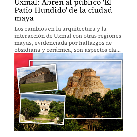
Uxmal: Abren al público 'El
Patio Hundido' de la ciudad
maya
Los cambios en la arquitectura y la
interacción de Uxmal con otras regiones
mayas, evidenciada por hallazgos de
obsidiana y cerámica, son aspectos clave
explorados por arqueólogos.