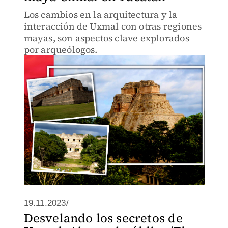
Los cambios en la arquitectura y la
interacción de Uxmal con otras regiones
mayas, son aspectos clave explorados
por arqueólogos.
19.11.2023/
Desvelando los secretos de