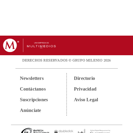
DERECHOS RESERVADOS © GRUPO MILENIO 2026
Newsletters
Directorio
Contáctanos
Privacidad
Suscripciones
Aviso Legal
Anúnciate