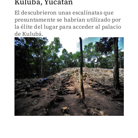
Kulubá, Yucatán
El descubrieron unas escalinatas que
presuntamente se habrían utilizado por
la élite del lugar para acceder al palacio
de Kulubá.