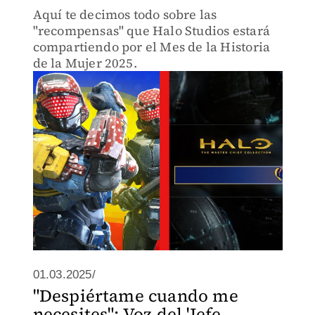
Aquí te decimos todo sobre las
"recompensas" que Halo Studios estará
compartiendo por el Mes de la Historia
de la Mujer 2025.
01.03.2025/
"Despiértame cuando me
necesites": Voz del 'Jefe