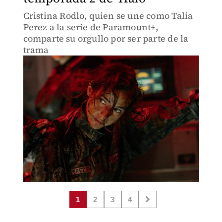
Cristina Rodlo, quien se une como Talia
Perez a la serie de Paramount+,
comparte su orgullo por ser parte de la
trama
1
2
3
4