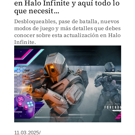
en Halo Infinite y aquí todo lo
que necesit...
Desbloqueables, pase de batalla, nuevos
modos de juego y más detalles que debes
conocer sobre esta actualización en Halo
Infinite.
11.03.2025/