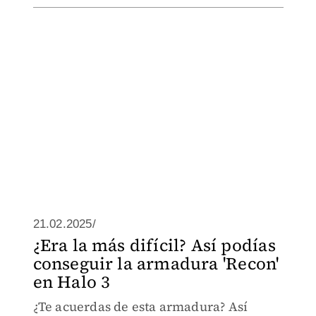
21.02.2025/
¿Era la más difícil? Así podías
conseguir la armadura 'Recon'
en Halo 3
¿Te acuerdas de esta armadura? Así