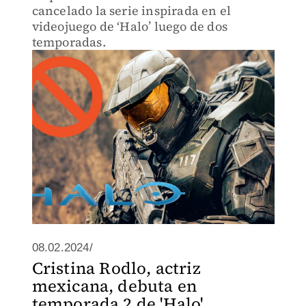
cancelado la serie inspirada en el
videojuego de ‘Halo’ luego de dos
temporadas.
08.02.2024/
Cristina Rodlo, actriz
mexicana, debuta en
temporada 2 de 'Halo'