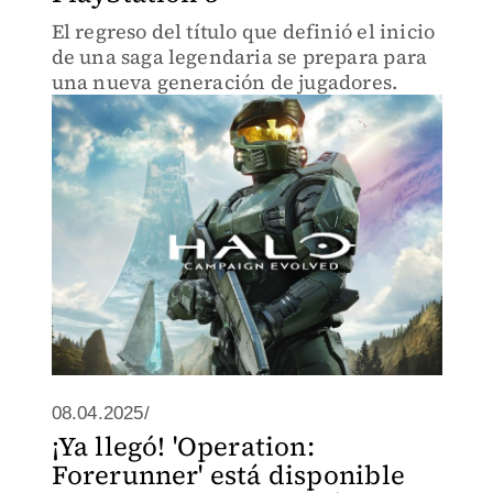
El regreso del título que definió el inicio
de una saga legendaria se prepara para
una nueva generación de jugadores.
08.04.2025/
¡Ya llegó! 'Operation:
Forerunner' está disponible