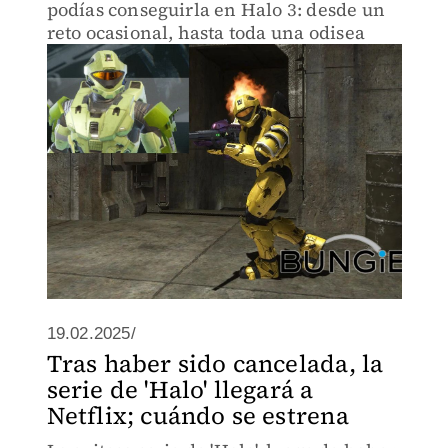
podías conseguirla en Halo 3: desde un
reto ocasional, hasta toda una odisea
19.02.2025/
Tras haber sido cancelada, la
serie de 'Halo' llegará a
Netflix; cuándo se estrena