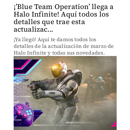
¡’Blue Team Operation’ llega a
Halo Infinite! Aquí todos los
detalles que trae esta
actualizac...
¡Ya llegó! Aquí te damos todos los
detalles de la actualización de marzo de
Halo Infinite y todas sus novedades.