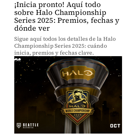
¡Inicia pronto! Aquí todo
sobre Halo Championship
Series 2025: Premios, fechas y
dónde ver
Sigue aquí todos los detalles de la Halo
Championship Series 2025: cuándo
inicia, premios y fechas clave.