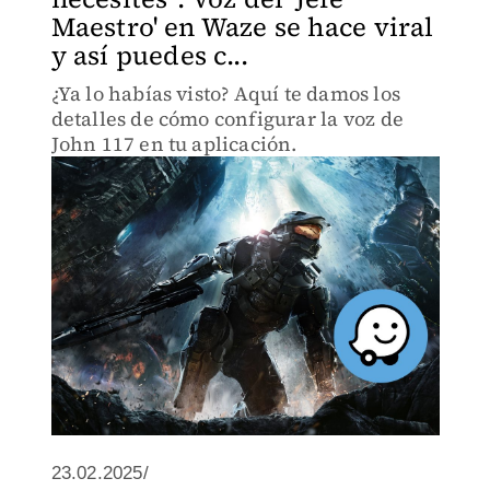
Maestro' en Waze se hace viral
y así puedes c...
¿Ya lo habías visto? Aquí te damos los
detalles de cómo configurar la voz de
John 117 en tu aplicación.
23.02.2025/