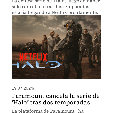
La exitosa serie de 'Halo', luego de haber
sido cancelada tras dos temporadas,
estaría llegando a Netflix prontamente.
19.07.2024/
Paramount cancela la serie de
‘Halo’ tras dos temporadas
La plataforma de Paramount+ ha