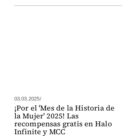
03.03.2025/
¡Por el 'Mes de la Historia de
la Mujer' 2025! Las
recompensas gratis en Halo
Infinite y MCC