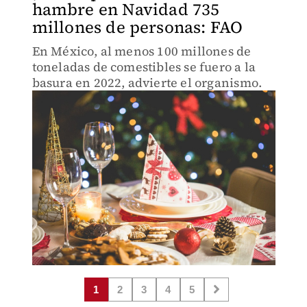
hambre en Navidad 735
millones de personas: FAO
En México, al menos 100 millones de
toneladas de comestibles se fuero a la
basura en 2022, advierte el organismo.
1
2
3
4
5