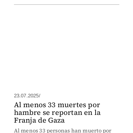
23.07.2025/
Al menos 33 muertes por
hambre se reportan en la
Franja de Gaza
Al menos 33 personas han muerto por