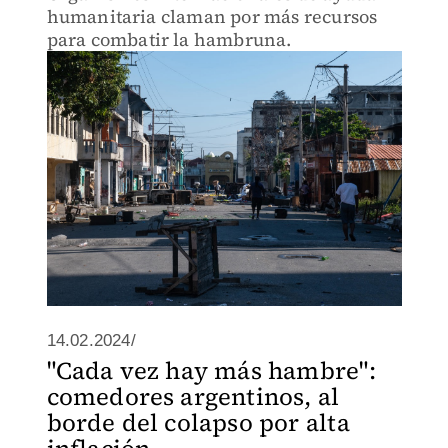
humanitaria claman por más recursos
para combatir la hambruna.
14.02.2024/
"Cada vez hay más hambre":
comedores argentinos, al
borde del colapso por alta