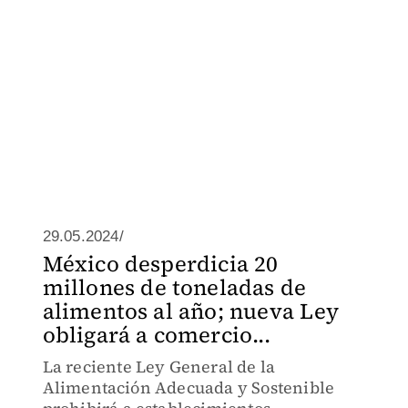
29.05.2024/
México desperdicia 20
millones de toneladas de
alimentos al año; nueva Ley
obligará a comercio...
La reciente Ley General de la
Alimentación Adecuada y Sostenible