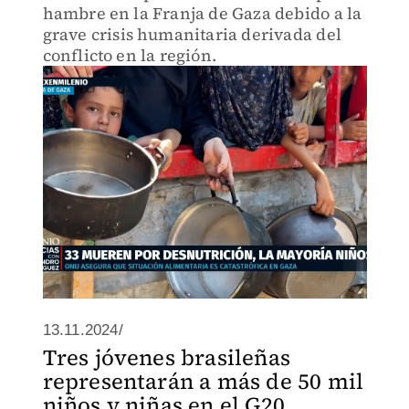
hambre en la Franja de Gaza debido a la
grave crisis humanitaria derivada del
conflicto en la región.
13.11.2024/
Tres jóvenes brasileñas
representarán a más de 50 mil
niños y niñas en el G20