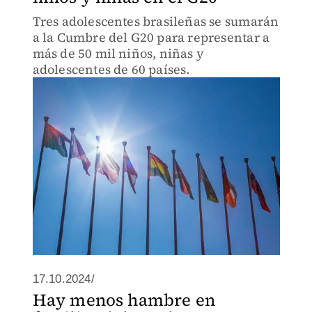
Tres adolescentes brasileñas se sumarán
a la Cumbre del G20 para representar a
más de 50 mil niños, niñas y
adolescentes de 60 países.
17.10.2024/
Hay menos hambre en