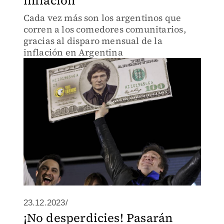
inflación
Cada vez más son los argentinos que
corren a los comedores comunitarios,
gracias al disparo mensual de la
inflación en Argentina
23.12.2023/
¡No desperdicies! Pasarán