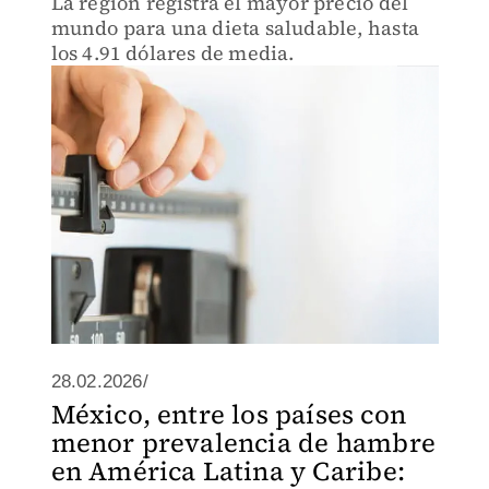
La región registra el mayor precio del
mundo para una dieta saludable, hasta
los 4.91 dólares de media.
28.02.2026/
México, entre los países con
menor prevalencia de hambre
en América Latina y Caribe: