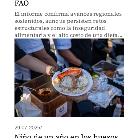
FAO
El informe confirma avances regionales
sostenidos, aunque persisten retos
estructurales como la inseguridad
alimentaria y el alto costo de una dieta
saludable.
29.07.2025/
Niño de un año en los huesos,