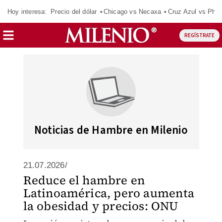
Hoy interesa:
Precio del dólar
Chicago vs Necaxa
Cruz Azul vs Phil
REGÍSTRATE
Noticias de Hambre en Milenio
21.07.2026/
Reduce el hambre en
Latinoamérica, pero aumenta
la obesidad y precios: ONU