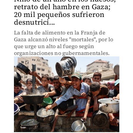
retrato del hambre en Gaza;
20 mil pequeños sufrieron
desnutrici...
La falta de alimento en la Franja de
Gaza alcanzó niveles "mortales", por lo
que urge un alto al fuego según
organizaciones no gubernamentales.