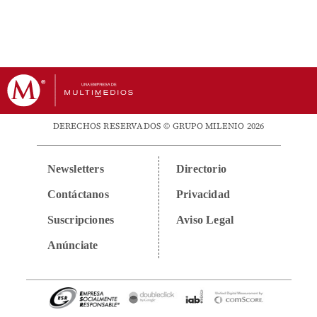
DERECHOS RESERVADOS © GRUPO MILENIO 2026
Newsletters
Directorio
Contáctanos
Privacidad
Suscripciones
Aviso Legal
Anúnciate