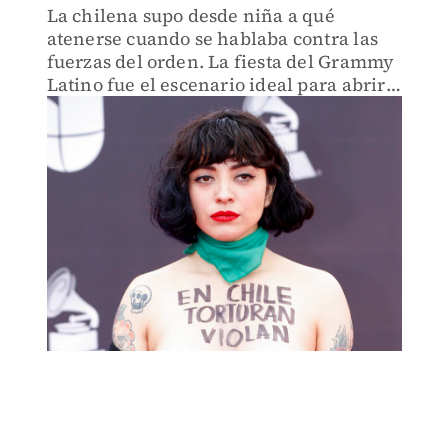
La chilena supo desde niña a qué
atenerse cuando se hablaba contra las
fuerzas del orden. La fiesta del Grammy
Latino fue el escenario ideal para abrir
la boca sin decir palabra.