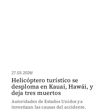
27.03.2026/
Helicóptero turístico se
desploma en Kauai, Hawái, y
deja tres muertos
Autoridades de Estados Unidos ya
investigan las causas del accidente.