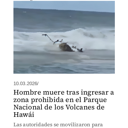
10.03.2026/
Hombre muere tras ingresar a
zona prohibida en el Parque
Nacional de los Volcanes de
Hawái
Las autoridades se movilizaron para