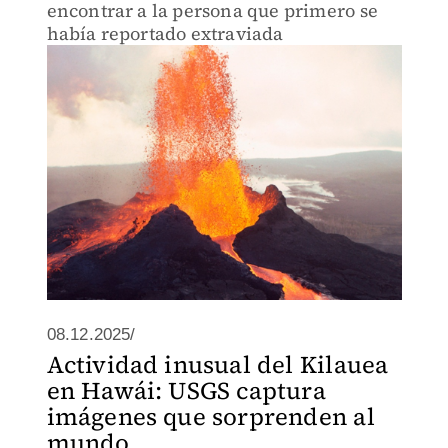
encontrar a la persona que primero se
había reportado extraviada
08.12.2025/
Actividad inusual del Kilauea
en Hawái: USGS captura
imágenes que sorprenden al
mundo