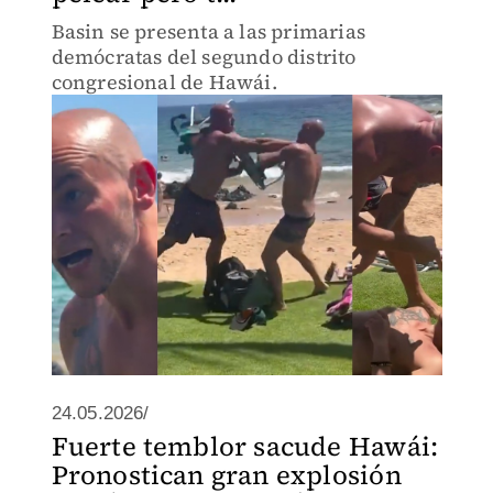
Basin se presenta a las primarias
demócratas del segundo distrito
congresional de Hawái.
24.05.2026/
Fuerte temblor sacude Hawái:
Pronostican gran explosión