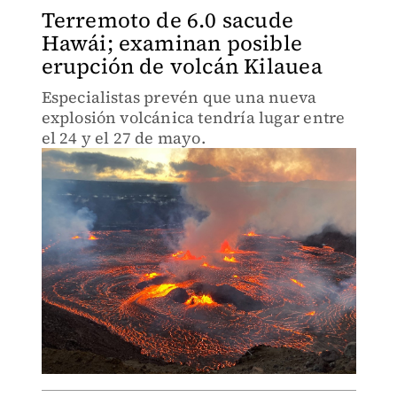
Terremoto de 6.0 sacude
Hawái; examinan posible
erupción de volcán Kilauea
Especialistas prevén que una nueva
explosión volcánica tendría lugar entre
el 24 y el 27 de mayo.