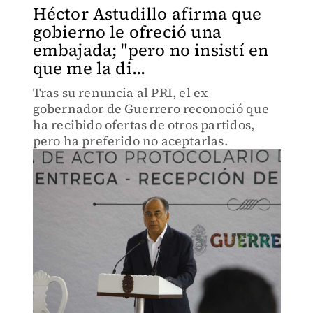
Héctor Astudillo afirma que
gobierno le ofreció una
embajada; "pero no insistí en
que me la di...
Tras su renuncia al PRI, el ex
gobernador de Guerrero reconoció que
ha recibido ofertas de otros partidos,
pero ha preferido no aceptarlas.