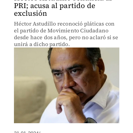
PRI; acusa al partido de
exclusión
Héctor Astudillo reconoció pláticas con
el partido de Movimiento Ciudadano
desde hace dos años, pero no aclaró si se
unirá a dicho partido.