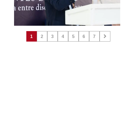
1
2
3
4
5
6
7