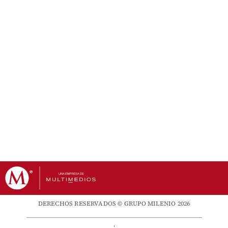
DERECHOS RESERVADOS © GRUPO MILENIO 2026