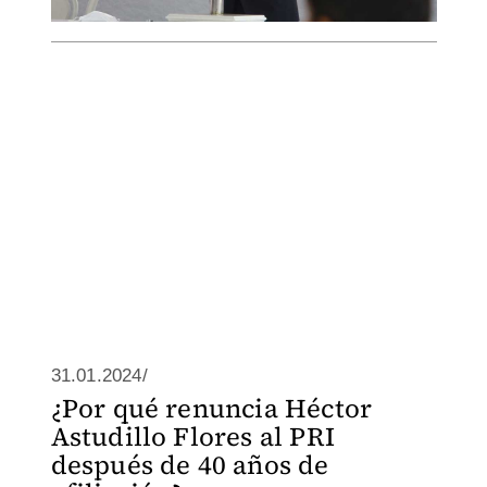
31.01.2024/
¿Por qué renuncia Héctor
Astudillo Flores al PRI
después de 40 años de