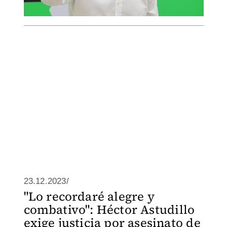
23.12.2023/
"Lo recordaré alegre y
combativo": Héctor Astudillo
exige justicia por asesinato de