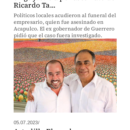
Ricardo Ta...
Políticos locales acudieron al funeral del
empresario, quien fue asesinado en
Acapulco. El ex gobernador de Guerrero
pidió que el caso fuera investigado.
05.07.2023/