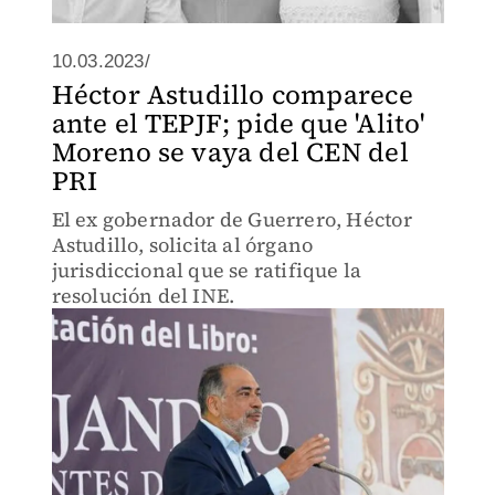
10.03.2023/
Héctor Astudillo comparece
ante el TEPJF; pide que 'Alito'
Moreno se vaya del CEN del
PRI
El ex gobernador de Guerrero, Héctor
Astudillo, solicita al órgano
jurisdiccional que se ratifique la
resolución del INE.