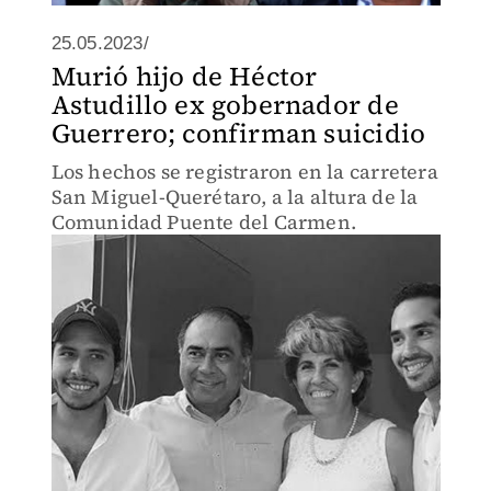
25.05.2023/
Murió hijo de Héctor
Astudillo ex gobernador de
Guerrero; confirman suicidio
Los hechos se registraron en la carretera
San Miguel-Querétaro, a la altura de la
Comunidad Puente del Carmen.