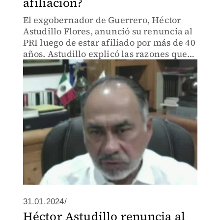
afiliación?
El exgobernador de Guerrero, Héctor
Astudillo Flores, anunció su renuncia al
PRI luego de estar afiliado por más de 40
años. Astudillo explicó las razones que
lo llevaron a tomar esta decisión.
31.01.2024/
Héctor Astudillo renuncia al