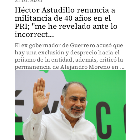
31.01.2024/
Héctor Astudillo renuncia a
militancia de 40 años en el
PRI; "me he revelado ante lo
incorrect...
El ex gobernador de Guerrero acusó que
hay una exclusión y desprecio hacia el
priismo de la entidad, además, criticó la
permanencia de Alejandro Moreno en la
dirigencia.