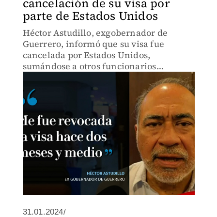
cancelación de su visa por
parte de Estados Unidos
Héctor Astudillo, exgobernador de
Guerrero, informó que su visa fue
cancelada por Estados Unidos,
sumándose a otros funcionarios
mexicanos afectados por la decisión
estadounidense.
31.01.2024/