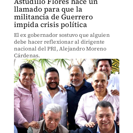
Astudillo Flores hace un
llamado para que la
militancia de Guerrero
impida crisis política
El ex gobernador sostuvo que alguien
debe hacer reflexionar al dirigente
nacional del PRI, Alejandro Moreno
Cárdenas.