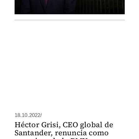
18.10.2022/
Héctor Grisi, CEO global de
Santander, renuncia como