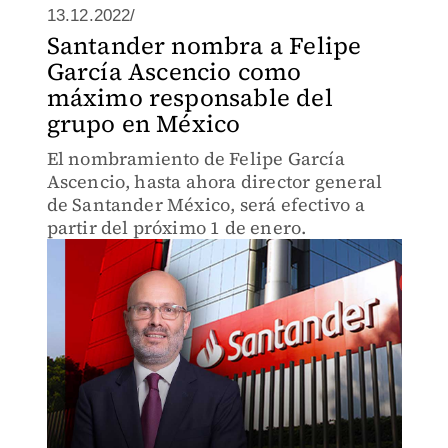
13.12.2022/
Santander nombra a Felipe
García Ascencio como
máximo responsable del
grupo en México
El nombramiento de Felipe García
Ascencio, hasta ahora director general
de Santander México, será efectivo a
partir del próximo 1 de enero.