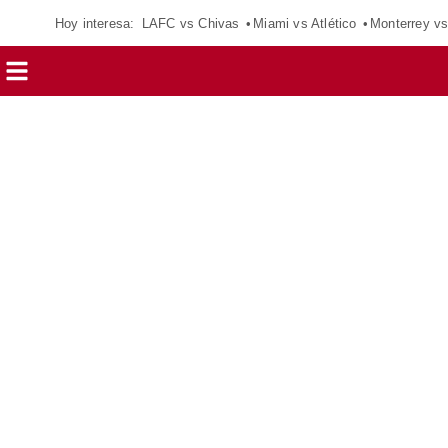
Hoy interesa:
LAFC vs Chivas
Miami vs Atlético
Monterrey vs