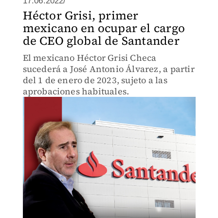
17.06.2022/
Héctor Grisi, primer
mexicano en ocupar el cargo
de CEO global de Santander
El mexicano Héctor Grisi Checa
sucederá a José Antonio Álvarez, a partir
del 1 de enero de 2023, sujeto a las
aprobaciones habituales.