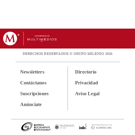
DERECHOS RESERVADOS © GRUPO MILENIO 2026
Newsletters
Directorio
Contáctanos
Privacidad
Suscripciones
Aviso Legal
Anúnciate