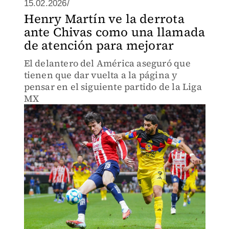
15.02.2026/
Henry Martín ve la derrota
ante Chivas como una llamada
de atención para mejorar
El delantero del América aseguró que
tienen que dar vuelta a la página y
pensar en el siguiente partido de la Liga
MX