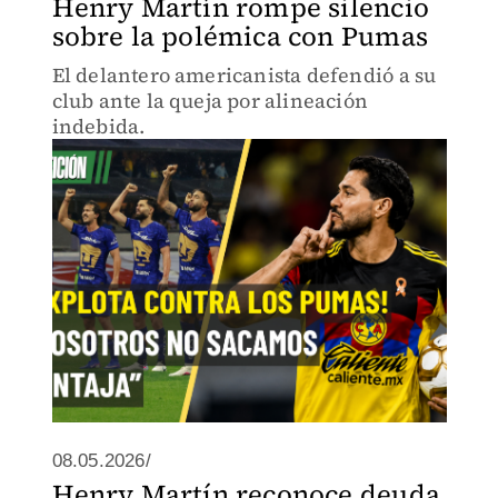
Henry Martín rompe silencio
sobre la polémica con Pumas
El delantero americanista defendió a su
club ante la queja por alineación
indebida.
08.05.2026/
Henry Martín reconoce deuda