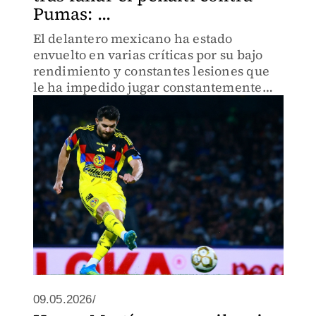
Pumas: ...
El delantero mexicano ha estado
envuelto en varias críticas por su bajo
rendimiento y constantes lesiones que
le ha impedido jugar constantemente
con las Águilas.
09.05.2026/