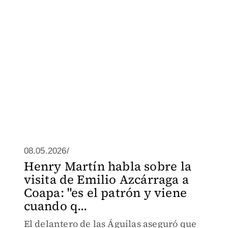
08.05.2026/
Henry Martín habla sobre la
visita de Emilio Azcárraga a
Coapa: "es el patrón y viene
cuando q...
El delantero de las Águilas aseguró que