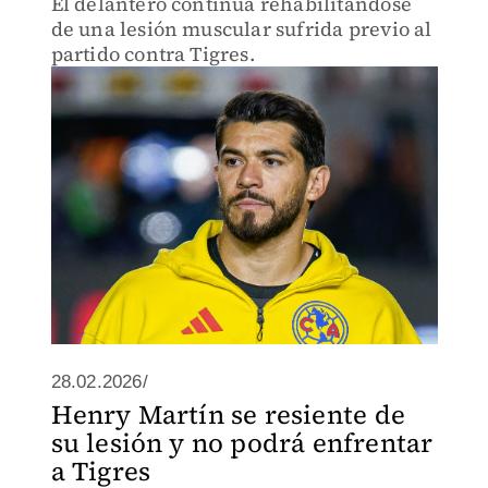
El delantero continúa rehabilitándose
de una lesión muscular sufrida previo al
partido contra Tigres.
28.02.2026/
Henry Martín se resiente de
su lesión y no podrá enfrentar
a Tigres