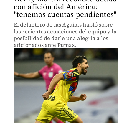
con afición del América:
"tenemos cuentas pendientes"
El delantero de las Águilas habló sobre
las recientes actuaciones del equipo y la
posibilidad de darle una alegría a los
aficionados ante Pumas.