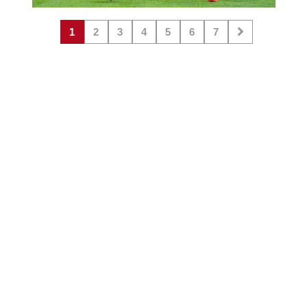
1
2
3
4
5
6
7