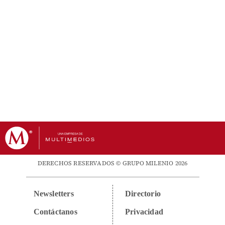
DERECHOS RESERVADOS © GRUPO MILENIO 2026
Newsletters
Directorio
Contáctanos
Privacidad