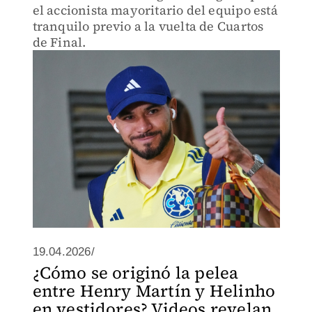
el accionista mayoritario del equipo está
tranquilo previo a la vuelta de Cuartos
de Final.
19.04.2026/
¿Cómo se originó la pelea
entre Henry Martín y Helinho
en vestidores? Videos revelan