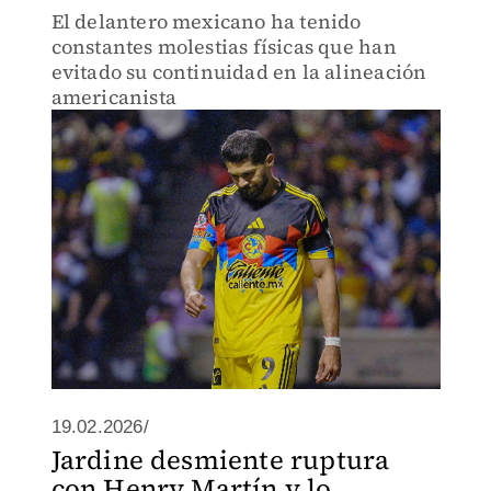
El delantero mexicano ha tenido
constantes molestias físicas que han
evitado su continuidad en la alineación
americanista
19.02.2026/
Jardine desmiente ruptura
con Henry Martín y lo