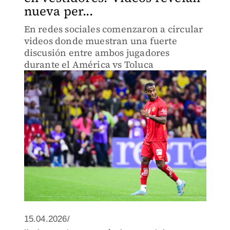
nueva per...
En redes sociales comenzaron a circular
videos donde muestran una fuerte
discusión entre ambos jugadores
durante el América vs Toluca
15.04.2026/