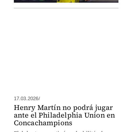
17.03.2026/
Henry Martín no podrá jugar
ante el Philadelphia Union en
Concachampions