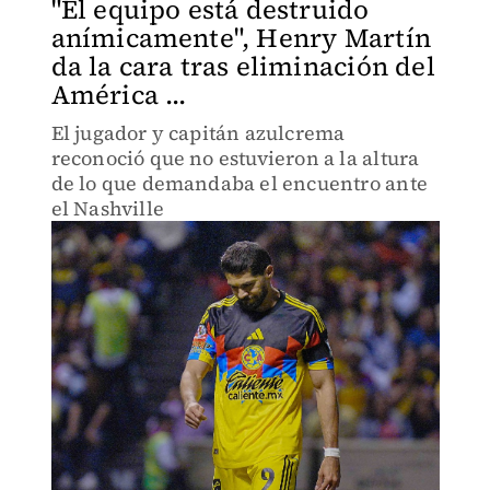
"El equipo está destruido
anímicamente", Henry Martín
da la cara tras eliminación del
América ...
El jugador y capitán azulcrema
reconoció que no estuvieron a la altura
de lo que demandaba el encuentro ante
el Nashville