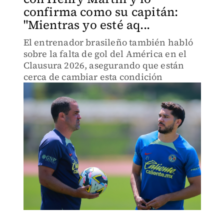
confirma como su capitán:
"Mientras yo esté aq...
El entrenador brasileño también habló
sobre la falta de gol del América en el
Clausura 2026, asegurando que están
cerca de cambiar esta condición