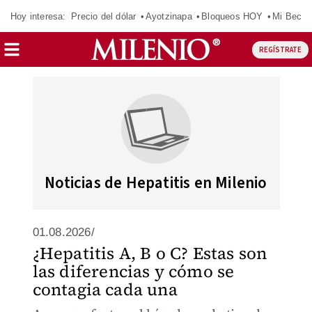
Hoy interesa:
Precio del dólar
Ayotzinapa
Bloqueos HOY
Mi Beca 
REGÍSTRATE
Noticias de Hepatitis en Milenio
01.08.2026/
¿Hepatitis A, B o C? Estas son
las diferencias y cómo se
contagia cada una