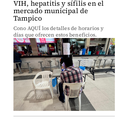
VIH, hepatitis y sífilis en el
mercado municipal de
Tampico
Cono AQUÍ los detalles de horarios y
días que ofrecen estos beneficios.