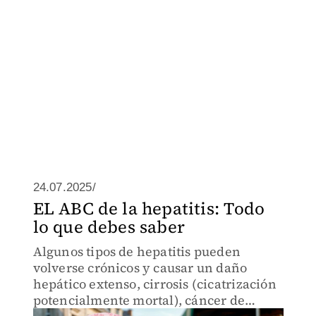
24.07.2025/
EL ABC de la hepatitis: Todo
lo que debes saber
Algunos tipos de hepatitis pueden
volverse crónicos y causar un daño
hepático extenso, cirrosis (cicatrización
potencialmente mortal), cáncer de