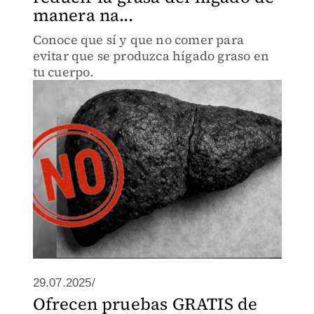
manera na...
Conoce que sí y que no comer para
evitar que se produzca hígado graso en
tu cuerpo.
29.07.2025/
Ofrecen pruebas GRATIS de