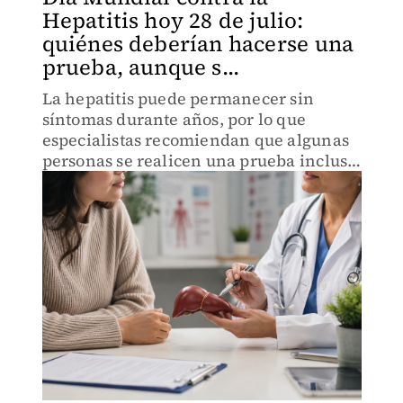
Hepatitis hoy 28 de julio:
quiénes deberían hacerse una
prueba, aunque s...
La hepatitis puede permanecer sin
síntomas durante años, por lo que
especialistas recomiendan que algunas
personas se realicen una prueba incluso
si se sienten bien.