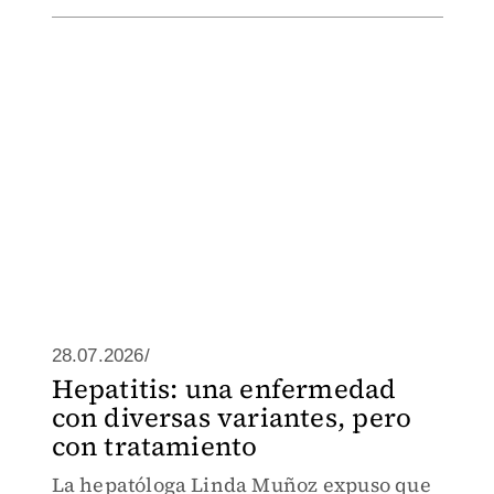
28.07.2026/
Hepatitis: una enfermedad
con diversas variantes, pero
con tratamiento
La hepatóloga Linda Muñoz expuso que