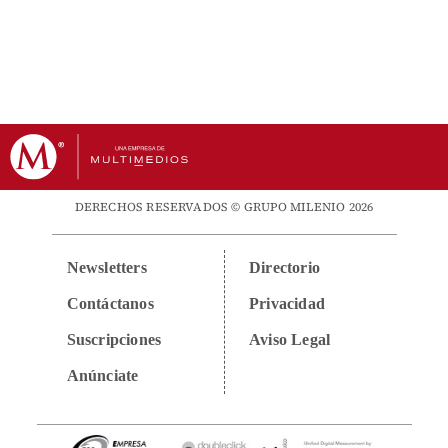
DERECHOS RESERVADOS © GRUPO MILENIO 2026
Newsletters
Directorio
Contáctanos
Privacidad
Suscripciones
Aviso Legal
Anúnciate