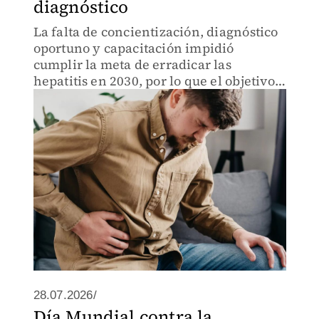
diagnóstico
La falta de concientización, diagnóstico
oportuno y capacitación impidió
cumplir la meta de erradicar las
hepatitis en 2030, por lo que el objetivo
internacional fue aplazado hasta 2040.
28.07.2026/
Día Mundial contra la