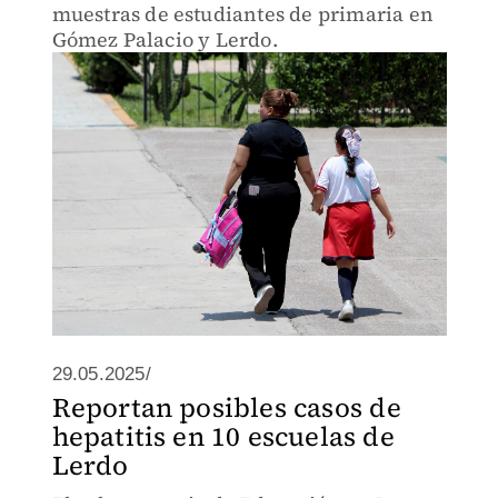
muestras de estudiantes de primaria en
Gómez Palacio y Lerdo.
29.05.2025/
Reportan posibles casos de
hepatitis en 10 escuelas de
Lerdo