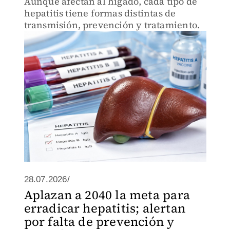
Aunque afectan al hígado, cada tipo de
hepatitis tiene formas distintas de
transmisión, prevención y tratamiento.
28.07.2026/
Aplazan a 2040 la meta para
erradicar hepatitis; alertan
por falta de prevención y