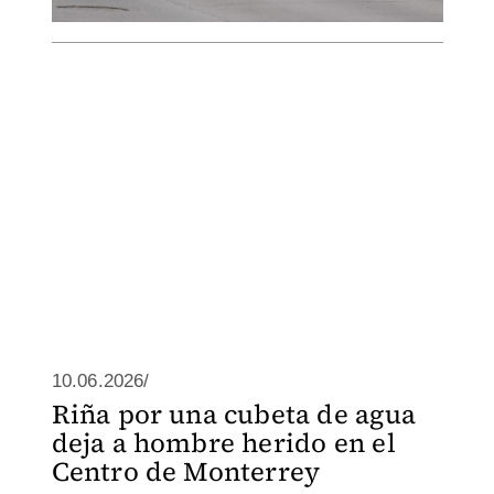
10.06.2026/
Riña por una cubeta de agua
deja a hombre herido en el
Centro de Monterrey