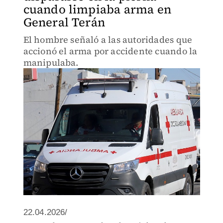
cuando limpiaba arma en
General Terán
El hombre señaló a las autoridades que
accionó el arma por accidente cuando la
manipulaba.
22.04.2026/