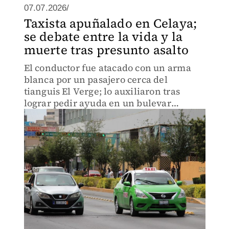
07.07.2026/
Taxista apuñalado en Celaya;
se debate entre la vida y la
muerte tras presunto asalto
El conductor fue atacado con un arma
blanca por un pasajero cerca del
tianguis El Verge; lo auxiliaron tras
lograr pedir ayuda en un bulevar
céntrico.