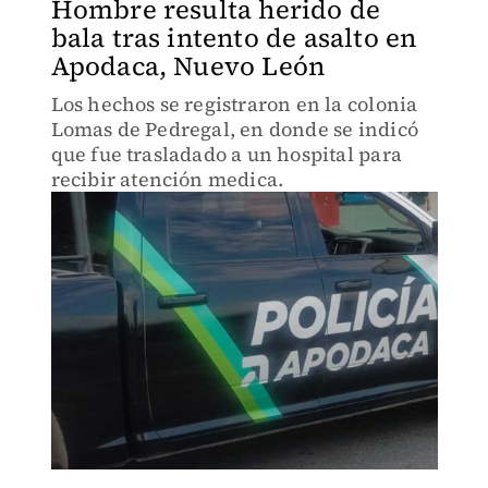
Hombre resulta herido de
bala tras intento de asalto en
Apodaca, Nuevo León
Los hechos se registraron en la colonia
Lomas de Pedregal, en donde se indicó
que fue trasladado a un hospital para
recibir atención medica.