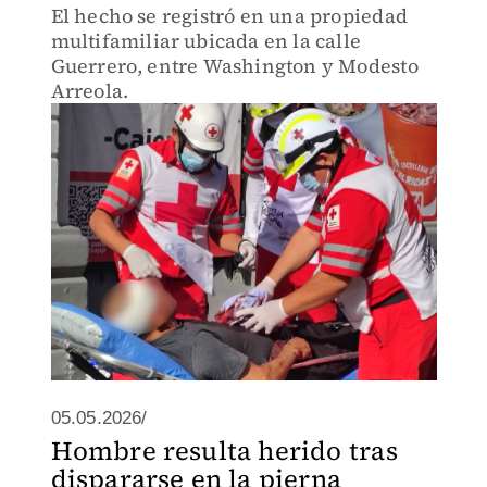
El hecho se registró en una propiedad
multifamiliar ubicada en la calle
Guerrero, entre Washington y Modesto
Arreola.
05.05.2026/
Hombre resulta herido tras
dispararse en la pierna