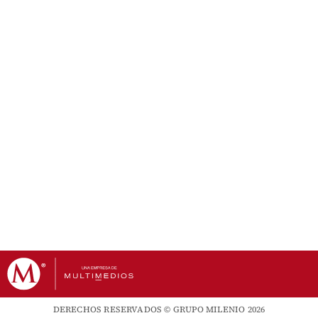
DERECHOS RESERVADOS © GRUPO MILENIO 2026