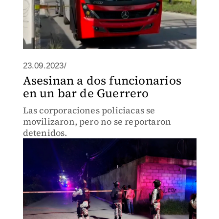
23.09.2023/
Asesinan a dos funcionarios
en un bar de Guerrero
Las corporaciones policiacas se
movilizaron, pero no se reportaron
detenidos.