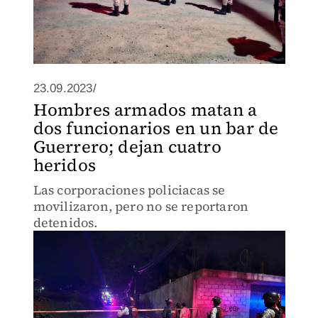
23.09.2023/
Hombres armados matan a
dos funcionarios en un bar de
Guerrero; dejan cuatro
heridos
Las corporaciones policiacas se
movilizaron, pero no se reportaron
detenidos.