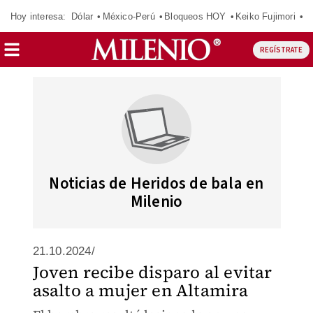
Hoy interesa:
Dólar
México-Perú
Bloqueos HOY
Keiko Fujimori
E
REGÍSTRATE
Noticias de Heridos de bala en
Milenio
21.10.2024/
Joven recibe disparo al evitar
asalto a mujer en Altamira