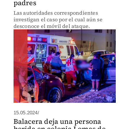
padres
Las autoridades correspondientes
investigan el caso por el cual aún se
desconoce el móvil del ataque.
15.05.2024/
Balacera deja una persona
herida en colonia Lomas de