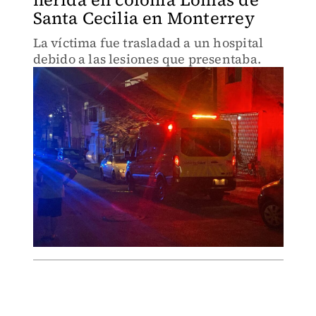
Santa Cecilia en Monterrey
La víctima fue trasladad a un hospital
debido a las lesiones que presentaba.