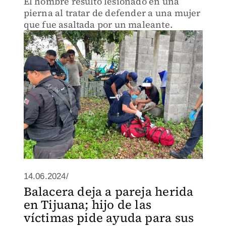
El hombre resultó lesionado en una
pierna al tratar de defender a una mujer
que fue asaltada por un maleante.
14.06.2024/
Balacera deja a pareja herida
en Tijuana; hijo de las
víctimas pide ayuda para sus