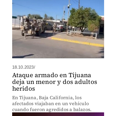
18.10.2023/
Ataque armado en Tijuana
deja un menor y dos adultos
heridos
En Tijuana, Baja California, los
afectados viajaban en un vehículo
cuando fueron agredidos a balazos.