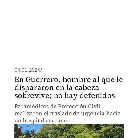
04.01.2024/
En Guerrero, hombre al que le
dispararon en la cabeza
sobrevive; no hay detenidos
Paramédicos de Protección Civil
realizaron el traslado de urgencia hacia
un hospital cercano.