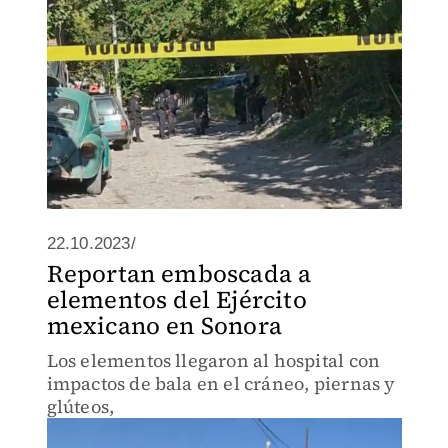
22.10.2023/
Reportan emboscada a
elementos del Ejército
mexicano en Sonora
Los elementos llegaron al hospital con
impactos de bala en el cráneo, piernas y
glúteos,