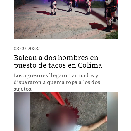
03.09.2023/
Balean a dos hombres en
puesto de tacos en Colima
Los agresores llegaron armados y
dispararon a quema ropa a los dos
sujetos.