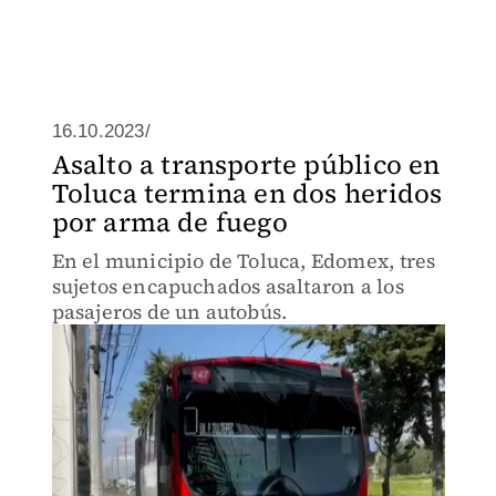
16.10.2023/
Asalto a transporte público en
Toluca termina en dos heridos
por arma de fuego
En el municipio de Toluca, Edomex, tres
sujetos encapuchados asaltaron a los
pasajeros de un autobús.