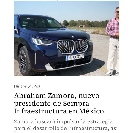
comodidad y movilidad flexible y
despreocupada en trayectos largos.
09.09.2024/
Abraham Zamora, nuevo
presidente de Sempra
Infraestructura en México
Zamora buscará impulsar la estrategia
para el desarrollo de infraestructura, así