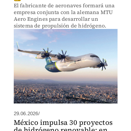
El fabricante de aeronaves formará una
empresa conjunta con la alemana MTU
Aero Engines para desarrollar un
sistema de propulsión de hidrógeno.
29.06.2026/
México impulsa 30 proyectos
de hidrógeno renovable; en