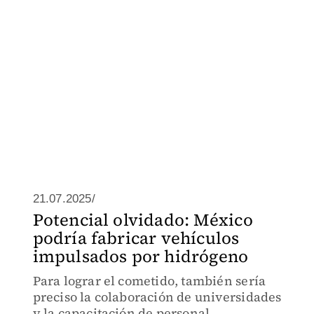
21.07.2025/
Potencial olvidado: México
podría fabricar vehículos
impulsados por hidrógeno
Para lograr el cometido, también sería
preciso la colaboración de universidades
y la capacitación de personal