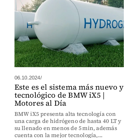
06.10.2024/
Este es el sistema más nuevo y
tecnológico de BMW iX5 |
Motores al Día
BMW iX5 presenta alta tecnología con
una carga de hidrógeno de hasta 40 LT y
su llenado en menos de 5 min, además
cuenta con la mejor tecnología,