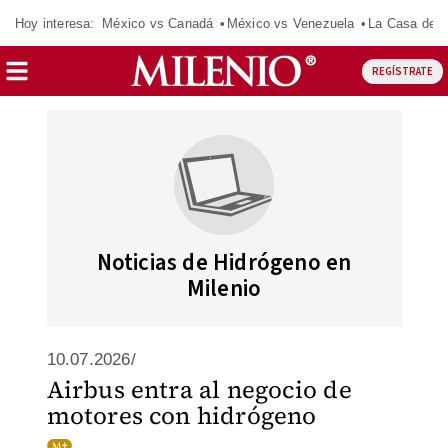
Hoy interesa:
México vs Canadá
México vs Venezuela
La Casa de 
REGÍSTRATE
Noticias de Hidrógeno en
Milenio
10.07.2026/
Airbus entra al negocio de
motores con hidrógeno