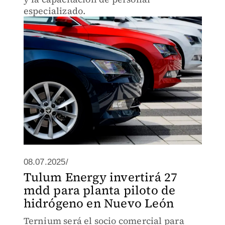
especializado.
08.07.2025/
Tulum Energy invertirá 27
mdd para planta piloto de
hidrógeno en Nuevo León
Ternium será el socio comercial para