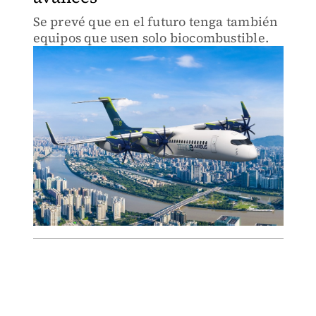
Se prevé que en el futuro tenga también
equipos que usen solo biocombustible.