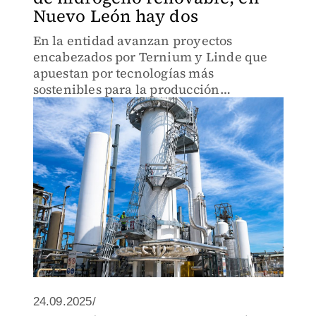
Nuevo León hay dos
En la entidad avanzan proyectos
encabezados por Ternium y Linde que
apuestan por tecnologías más
sostenibles para la producción
energética.
24.09.2025/