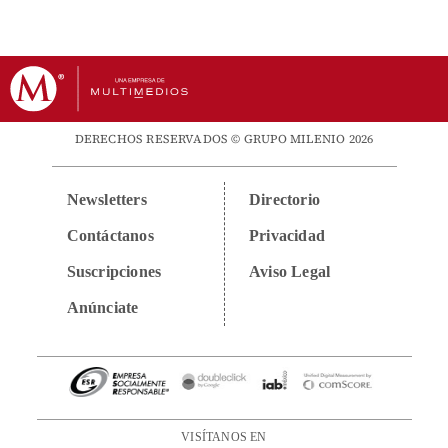
DERECHOS RESERVADOS © GRUPO MILENIO 2026
Newsletters
Directorio
Contáctanos
Privacidad
Suscripciones
Aviso Legal
Anúnciate
VISÍTANOS EN