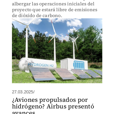
albergar las operaciones iniciales del
proyecto que estará libre de emisiones
de dióxido de carbono.
27.03.2025/
¿Aviones propulsados por
hidrógeno? Airbus presentó
avances