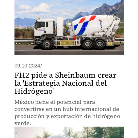
09.10.2024/
FH2 pide a Sheinbaum crear
la 'Estrategia Nacional del
Hidrógeno'
México tiene el potencial para
convertirse en un hub internacional de
producción y exportación de hidrógeno
verde.