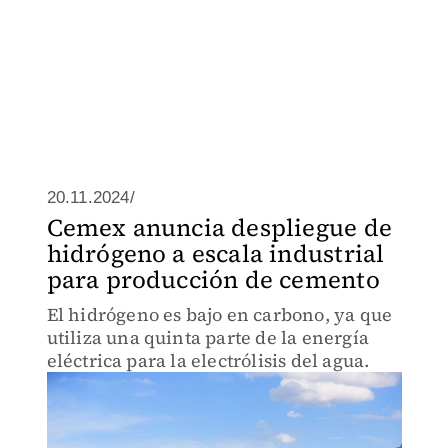
20.11.2024/
Cemex anuncia despliegue de
hidrógeno a escala industrial
para producción de cemento
El hidrógeno es bajo en carbono, ya que
utiliza una quinta parte de la energía
eléctrica para la electrólisis del agua.