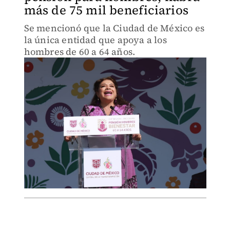
más de 75 mil beneficiarios
Se mencionó que la Ciudad de México es
la única entidad que apoya a los
hombres de 60 a 64 años.