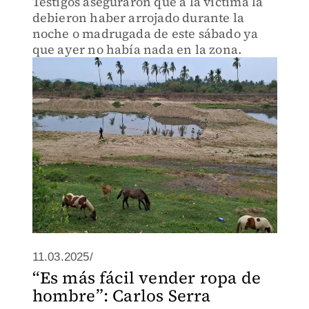
Testigos aseguraron que a la víctima la
debieron haber arrojado durante la
noche o madrugada de este sábado ya
que ayer no había nada en la zona.
11.03.2025/
“Es más fácil vender ropa de
hombre”: Carlos Serra