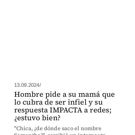
13.09.2024/
Hombre pide a su mamá que
lo cubra de ser infiel y su
respuesta IMPACTA a redes;
¿estuvo bien?
"Chica, ¿de dónde saco el nombre