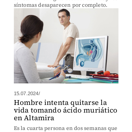
síntomas desaparecen por completo.
15.07.2024/
Hombre intenta quitarse la
vida tomando ácido muriático
en Altamira
Es la cuarta persona en dos semanas que