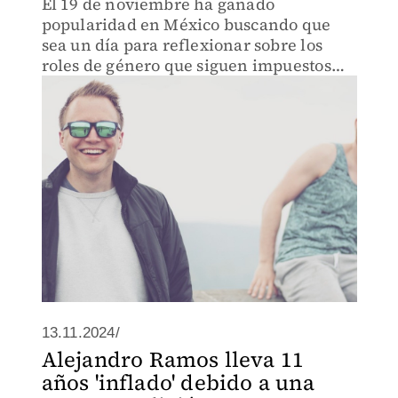
El 19 de noviembre ha ganado
popularidad en México buscando que
sea un día para reflexionar sobre los
roles de género que siguen impuestos
por la sociedad.
13.11.2024/
Alejandro Ramos lleva 11
años 'inflado' debido a una