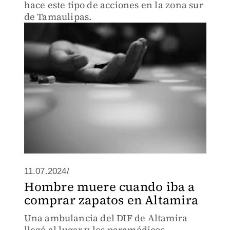
hace este tipo de acciones en la zona sur
de Tamaulipas.
11.07.2024/
Hombre muere cuando iba a
comprar zapatos en Altamira
Una ambulancia del DIF de Altamira
llegó al lugar y los paramédicos