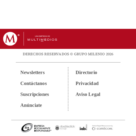
DERECHOS RESERVADOS © GRUPO MILENIO 2026
Newsletters
Directorio
Contáctanos
Privacidad
Suscripciones
Aviso Legal
Anúnciate