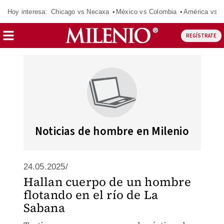
Hoy interesa:
Chicago vs Necaxa
México vs Colombia
América vs S
REGÍSTRATE
Noticias de hombre en Milenio
24.05.2025/
Hallan cuerpo de un hombre
flotando en el río de La
Sabana