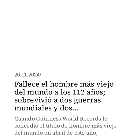
26.11.2024/
Fallece el hombre más viejo
del mundo a los 112 años;
sobrevivió a dos guerras
mundiales y dos...
Cuando Guinness World Records le
concedió el título de hombre más viejo
del mundo en abril de este año,