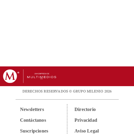
DERECHOS RESERVADOS © GRUPO MILENIO 2026
Newsletters
Directorio
Contáctanos
Privacidad
Suscripciones
Aviso Legal