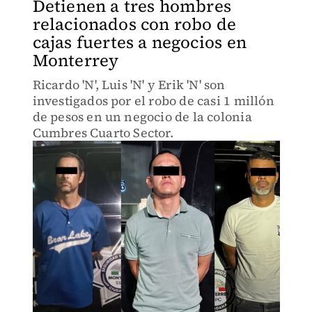
Detienen a tres hombres
relacionados con robo de
cajas fuertes a negocios en
Monterrey
Ricardo 'N', Luis 'N' y Erik 'N' son
investigados por el robo de casi 1 millón
de pesos en un negocio de la colonia
Cumbres Cuarto Sector.