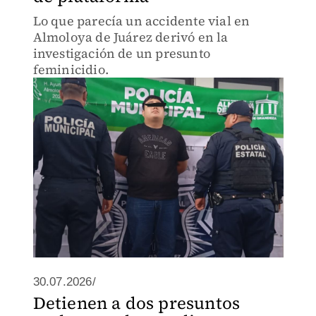
Lo que parecía un accidente vial en
Almoloya de Juárez derivó en la
investigación de un presunto
feminicidio.
30.07.2026/
Detienen a dos presuntos