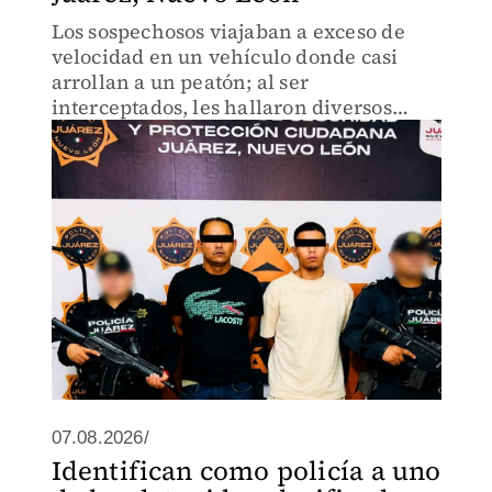
Los sospechosos viajaban a exceso de
velocidad en un vehículo donde casi
arrollan a un peatón; al ser
interceptados, les hallaron diversos
envoltorios de mariguana, cocaína y
cristal.
07.08.2026/
Identifican como policía a uno