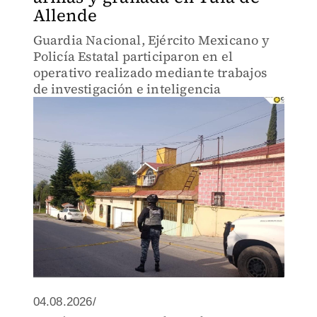
Allende
Guardia Nacional, Ejército Mexicano y
Policía Estatal participaron en el
operativo realizado mediante trabajos
de investigación e inteligencia
04.08.2026/