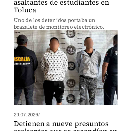
asaltantes de estudiantes en
Toluca
Uno de los detenidos portaba un
brazalete de monitoreo electrónico.
29.07.2026/
Detienen a nueve presuntos