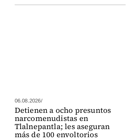
06.08.2026/
Detienen a ocho presuntos
narcomenudistas en
Tlalnepantla; les aseguran
más de 100 envoltorios