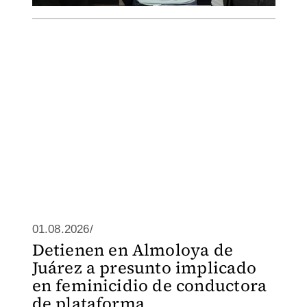
01.08.2026/
Detienen en Almoloya de
Juárez a presunto implicado
en feminicidio de conductora
de plataforma