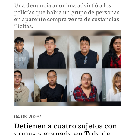
Una denuncia anónima advirtió a los
policías que había un grupo de personas
en aparente compra venta de sustancias
ilícitas.
04.08.2026/
Detienen a cuatro sujetos con
armas y granada en Tula de