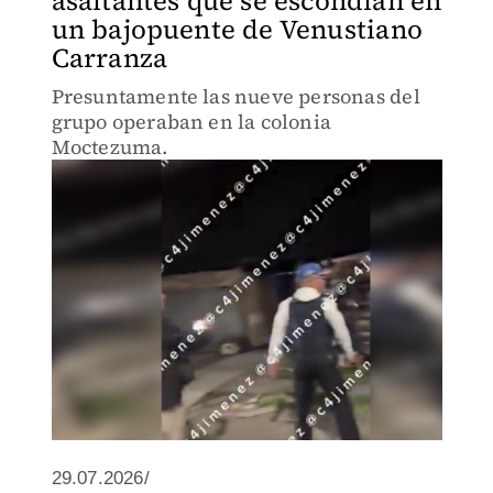
asaltantes que se escondían en
un bajopuente de Venustiano
Carranza
Presuntamente las nueve personas del
grupo operaban en la colonia
Moctezuma.
29.07.2026/