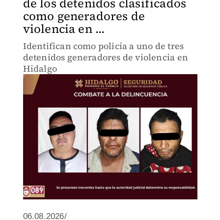
de los detenidos clasificados
como generadores de
violencia en ...
Identifican como policía a uno de tres
detenidos generadores de violencia en
Hidalgo
06.08.2026/