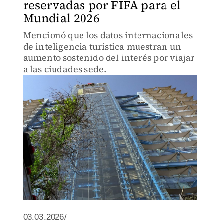
reservadas por FIFA para el
Mundial 2026
Mencionó que los datos internacionales
de inteligencia turística muestran un
aumento sostenido del interés por viajar
a las ciudades sede.
03.03.2026/