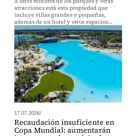
A unos minutos de los parques y otras
atracciones está esta propiedad que
incluye villas grandes y pequeñas,
además de un hotel y otros espacios
únicos.
17.07.2026/
Recaudación insuficiente en
Copa Mundial: aumentarán