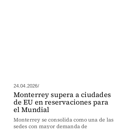
24.04.2026/
Monterrey supera a ciudades
de EU en reservaciones para
el Mundial
Monterrey se consolida como una de las
sedes con mayor demanda de