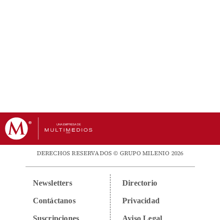
DERECHOS RESERVADOS © GRUPO MILENIO 2026
Newsletters
Directorio
Contáctanos
Privacidad
Suscripciones
Aviso Legal