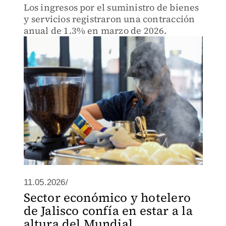
Los ingresos por el suministro de bienes
y servicios registraron una contracción
anual de 1.3% en marzo de 2026.
11.05.2026/
Sector económico y hotelero
de Jalisco confía en estar a la
altura del Mundial