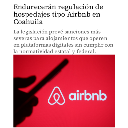
Endurecerán regulación de
hospedajes tipo Airbnb en
Coahuila
La legislación prevé sanciones más
severas para alojamientos que operen
en plataformas digitales sin cumplir con
la normatividad estatal y federal.