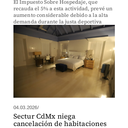
El Impuesto Sobre Hospedaje, que
recauda el 5% a esta actividad, prevé un
aumento considerable debido a la alta
demanda durante la justa deportiva
04.03.2026/
Sectur CdMx niega
cancelación de habitaciones