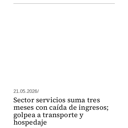
21.05.2026/
Sector servicios suma tres
meses con caída de ingresos;
golpea a transporte y
hospedaje