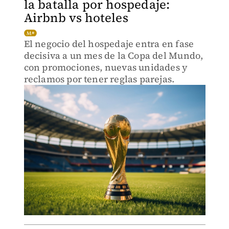
la batalla por hospedaje:
Airbnb vs hoteles
El negocio del hospedaje entra en fase
decisiva a un mes de la Copa del Mundo,
con promociones, nuevas unidades y
reclamos por tener reglas parejas.