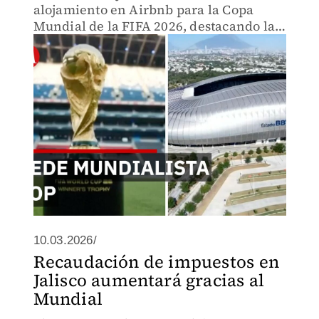
alojamiento en Airbnb para la Copa
Mundial de la FIFA 2026, destacando la
Zona Country y Mitras.
10.03.2026/
Recaudación de impuestos en
Jalisco aumentará gracias al
Mundial