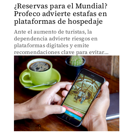
¿Reservas para el Mundial?
Profeco advierte estafas en
plataformas de hospedaje
Ante el aumento de turistas, la
dependencia advierte riesgos en
plataformas digitales y emite
recomendaciones clave para evitar
estafas.