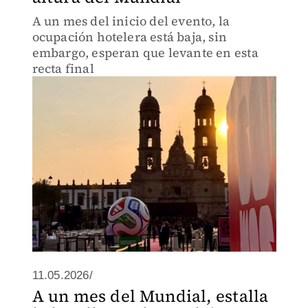
A un mes del inicio del evento, la
ocupación hotelera está baja, sin
embargo, esperan que levante en esta
recta final
11.05.2026/
A un mes del Mundial, estalla