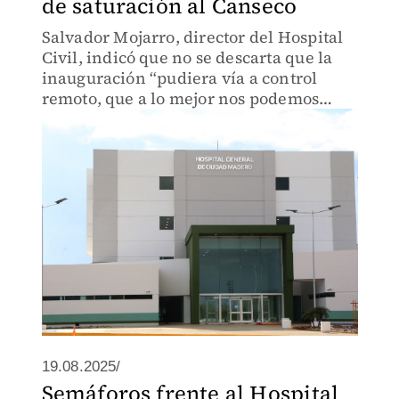
de saturación al Canseco
Salvador Mojarro, director del Hospital
Civil, indicó que no se descarta que la
inauguración “pudiera vía a control
remoto, que a lo mejor nos podemos
enlazar”
19.08.2025/
Semáforos frente al Hospital