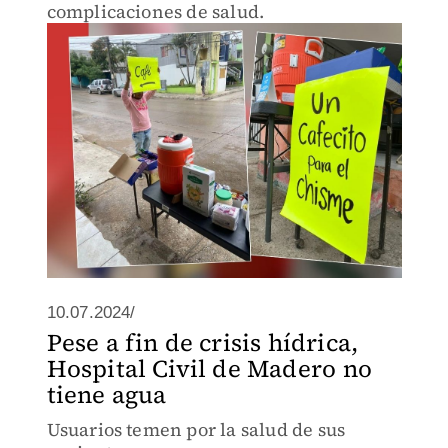
complicaciones de salud.
10.07.2024/
Pese a fin de crisis hídrica,
Hospital Civil de Madero no
tiene agua
Usuarios temen por la salud de sus