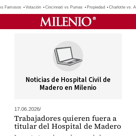
los Famosos
Votación
Cincinnati vs Pumas
Propiedad
Charlotte vs. A
Noticias de Hospital Civil de
Madero en Milenio
17.06.2026/
Trabajadores quieren fuera a
titular del Hospital de Madero