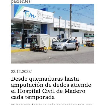
pacientes
22.12.2023/
Desde quemaduras hasta
amputación de dedos atiende
el Hospital Civil de Madero
cada temporada