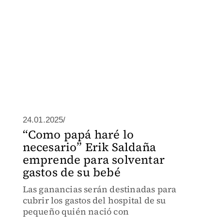
24.01.2025/
“Como papá haré lo
necesario” Erik Saldaña
emprende para solventar
gastos de su bebé
Las ganancias serán destinadas para
cubrir los gastos del hospital de su
pequeño quién nació con