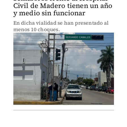
Civil de Madero tienen un año
y medio sin funcionar
En dicha vialidad se han presentado al
menos 10 choques.