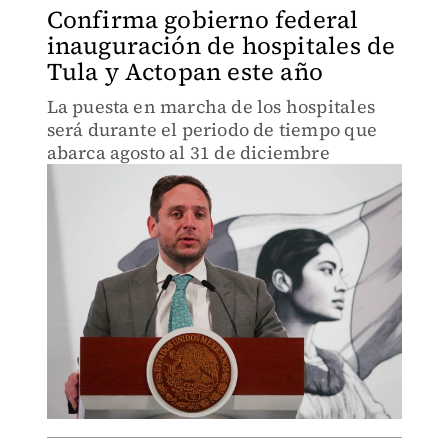
Confirma gobierno federal
inauguración de hospitales de
Tula y Actopan este año
La puesta en marcha de los hospitales
será durante el periodo de tiempo que
abarca agosto al 31 de diciembre