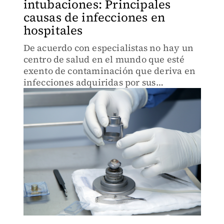
intubaciones: Principales
causas de infecciones en
hospitales
De acuerdo con especialistas no hay un
centro de salud en el mundo que esté
exento de contaminación que deriva en
infecciones adquiridas por sus
pacientes.