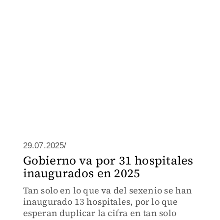
29.07.2025/
Gobierno va por 31 hospitales
inaugurados en 2025
Tan solo en lo que va del sexenio se han
inaugurado 13 hospitales, por lo que
esperan duplicar la cifra en tan solo