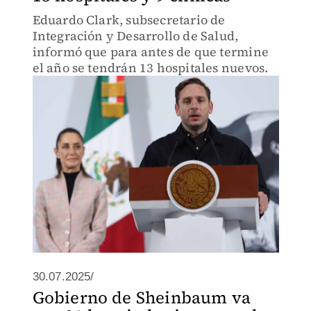
Eduardo Clark, subsecretario de
Integración y Desarrollo de Salud,
informó que para antes de que termine
el año se tendrán 13 hospitales nuevos.
30.07.2025/
Gobierno de Sheinbaum va