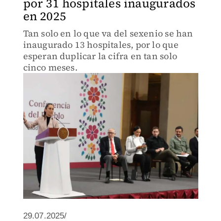
por 31 hospitales inaugurados
en 2025
Tan solo en lo que va del sexenio se han
inaugurado 13 hospitales, por lo que
esperan duplicar la cifra en tan solo
cinco meses.
29.07.2025/