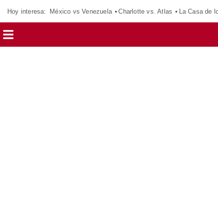
Hoy interesa:
México vs Venezuela
Charlotte vs. Atlas
La Casa de 