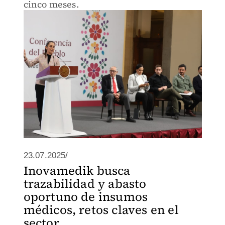
cinco meses.
23.07.2025/
Inovamedik busca
trazabilidad y abasto
oportuno de insumos
médicos, retos claves en el
sector ...