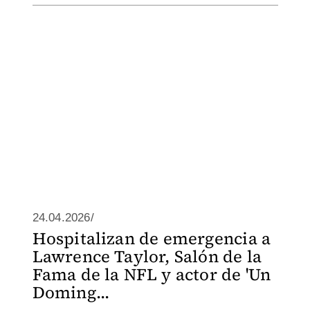
24.04.2026/
Hospitalizan de emergencia a
Lawrence Taylor, Salón de la
Fama de la NFL y actor de 'Un
Doming...