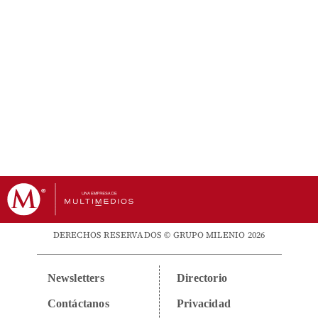
DERECHOS RESERVADOS © GRUPO MILENIO 2026
Newsletters
Directorio
Contáctanos
Privacidad