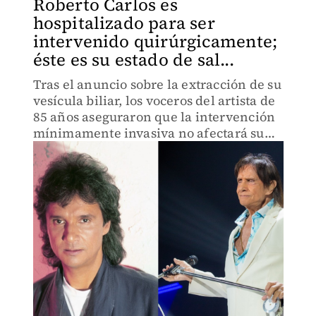
Roberto Carlos es
hospitalizado para ser
intervenido quirúrgicamente;
éste es su estado de sal...
Tras el anuncio sobre la extracción de su
vesícula biliar, los voceros del artista de
85 años aseguraron que la intervención
mínimamente invasiva no afectará su
agenda de presentaciones.