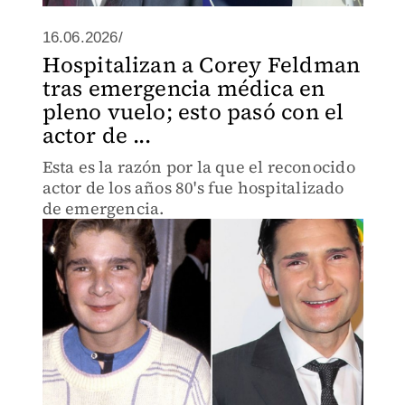
16.06.2026/
Hospitalizan a Corey Feldman
tras emergencia médica en
pleno vuelo; esto pasó con el
actor de ...
Esta es la razón por la que el reconocido
actor de los años 80's fue hospitalizado
de emergencia.