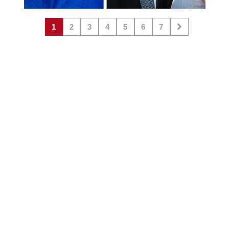
1
2
3
4
5
6
7