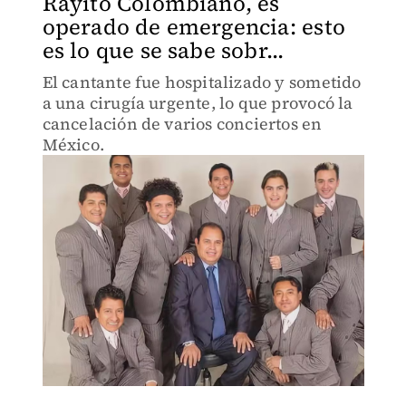
Rayito Colombiano, es
operado de emergencia: esto
es lo que se sabe sobr...
El cantante fue hospitalizado y sometido
a una cirugía urgente, lo que provocó la
cancelación de varios conciertos en
México.