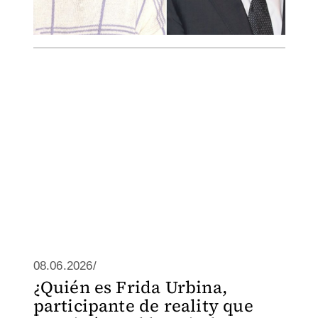
08.06.2026/
¿Quién es Frida Urbina,
participante de reality que