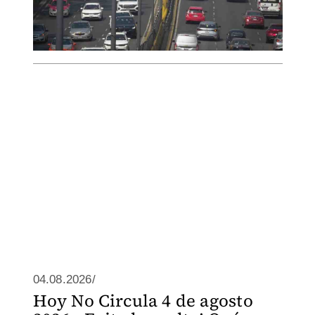
04.08.2026/
Hoy No Circula 4 de agosto