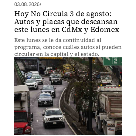
03.08.2026/
Hoy No Circula 3 de agosto:
Autos y placas que descansan
este lunes en CdMx y Edomex
Este lunes se le da continuidad al
programa, conoce cuáles autos sí pueden
circular en la capital y el estado.