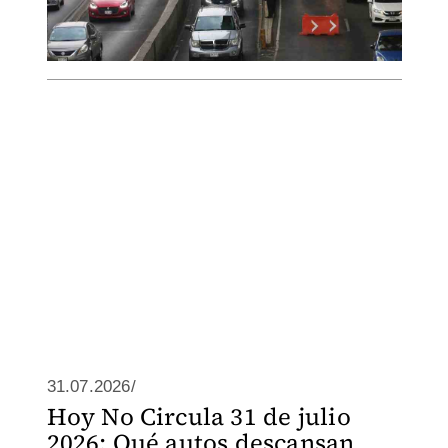
31.07.2026/
Hoy No Circula 31 de julio
2026: Qué autos descansan