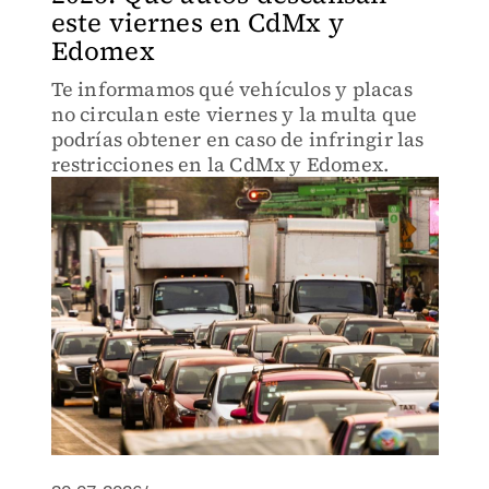
este viernes en CdMx y
Edomex
Te informamos qué vehículos y placas
no circulan este viernes y la multa que
podrías obtener en caso de infringir las
restricciones en la CdMx y Edomex.