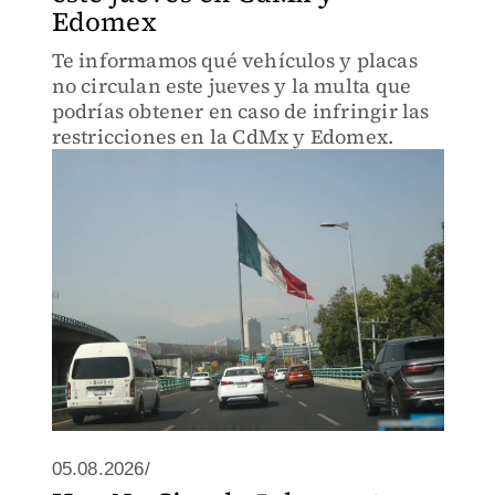
Edomex
Te informamos qué vehículos y placas
no circulan este jueves y la multa que
podrías obtener en caso de infringir las
restricciones en la CdMx y Edomex.
05.08.2026/