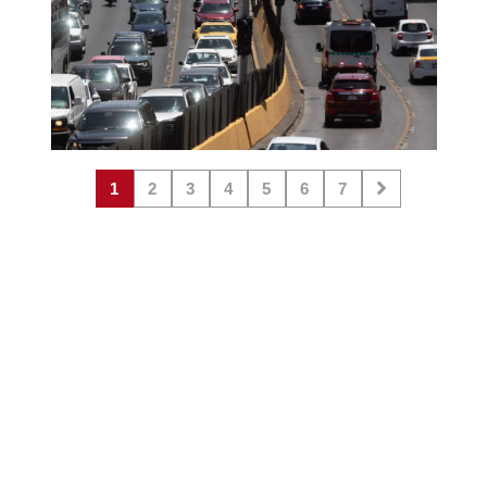
1
2
3
4
5
6
7