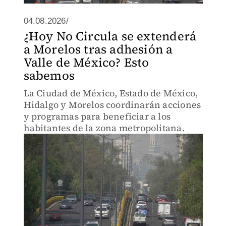
04.08.2026/
¿Hoy No Circula se extenderá
a Morelos tras adhesión a
Valle de México? Esto
sabemos
La Ciudad de México, Estado de México,
Hidalgo y Morelos coordinarán acciones
y programas para beneficiar a los
habitantes de la zona metropolitana.