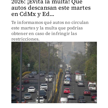
2026: ¡Evita la multa! Qué
autos descansan este martes
en CdMx y Ed...
Te informamos qué autos no circulan
este martes y la multa que podrías
obtener en caso de infringir las
restricciones.