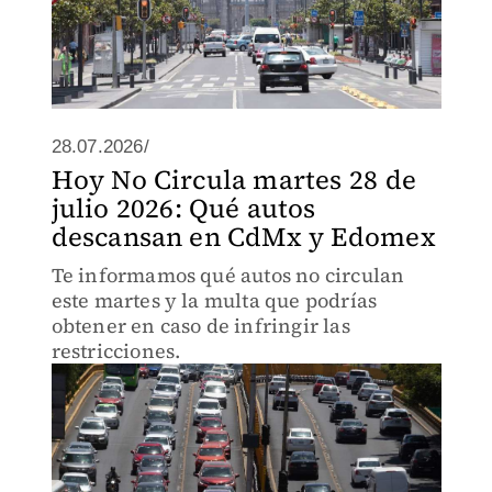
28.07.2026/
Hoy No Circula martes 28 de
julio 2026: Qué autos
descansan en CdMx y Edomex
Te informamos qué autos no circulan
este martes y la multa que podrías
obtener en caso de infringir las
restricciones.