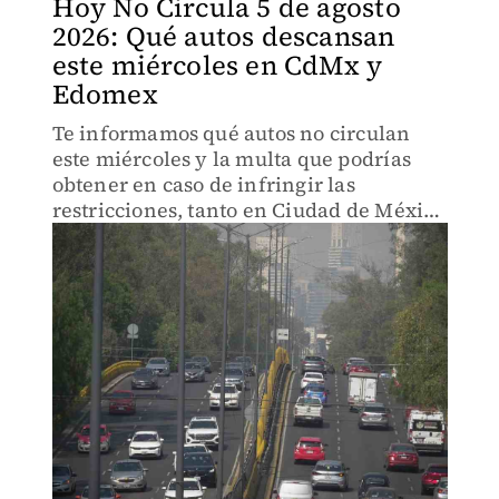
Hoy No Circula 5 de agosto
2026: Qué autos descansan
este miércoles en CdMx y
Edomex
Te informamos qué autos no circulan
este miércoles y la multa que podrías
obtener en caso de infringir las
restricciones, tanto en Ciudad de México
como el Estado de México.