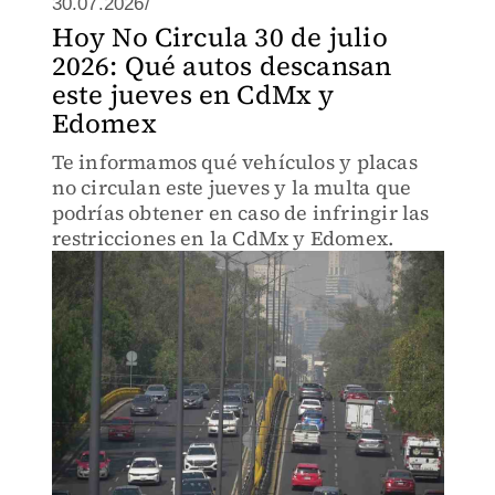
30.07.2026/
Hoy No Circula 30 de julio
2026: Qué autos descansan
este jueves en CdMx y
Edomex
Te informamos qué vehículos y placas
no circulan este jueves y la multa que
podrías obtener en caso de infringir las
restricciones en la CdMx y Edomex.