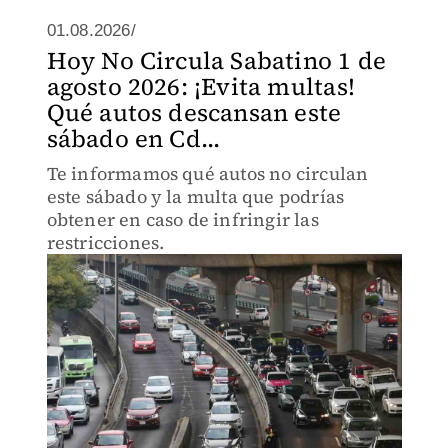
01.08.2026/
Hoy No Circula Sabatino 1 de
agosto 2026: ¡Evita multas!
Qué autos descansan este
sábado en Cd...
Te informamos qué autos no circulan
este sábado y la multa que podrías
obtener en caso de infringir las
restricciones.