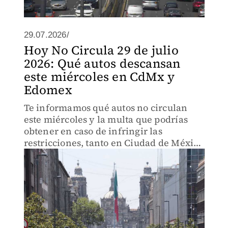
29.07.2026/
Hoy No Circula 29 de julio
2026: Qué autos descansan
este miércoles en CdMx y
Edomex
Te informamos qué autos no circulan
este miércoles y la multa que podrías
obtener en caso de infringir las
restricciones, tanto en Ciudad de México
como en el Estado de México.