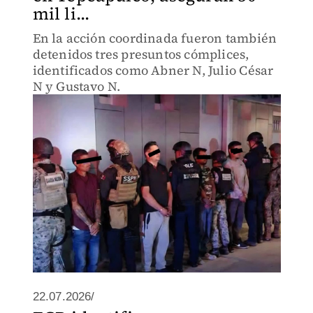
mil li...
En la acción coordinada fueron también
detenidos tres presuntos cómplices,
identificados como Abner N, Julio César
N y Gustavo N.
22.07.2026/