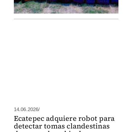
14.06.2026/
Ecatepec adquiere robot para
detectar tomas clandestinas