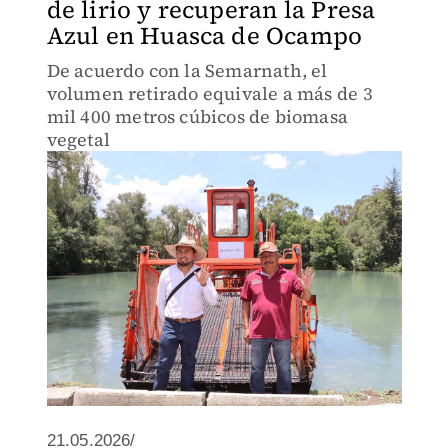
de lirio y recuperan la Presa
Azul en Huasca de Ocampo
De acuerdo con la Semarnath, el
volumen retirado equivale a más de 3
mil 400 metros cúbicos de biomasa
vegetal
21.05.2026/