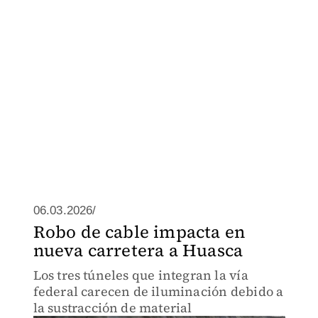
06.03.2026/
Robo de cable impacta en
nueva carretera a Huasca
Los tres túneles que integran la vía
federal carecen de iluminación debido a
la sustracción de material