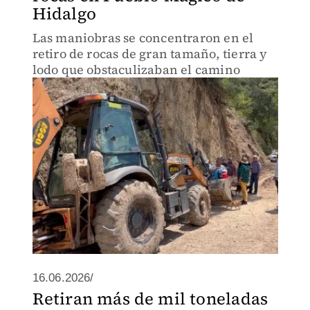
Hidalgo
Las maniobras se concentraron en el
retiro de rocas de gran tamaño, tierra y
lodo que obstaculizaban el camino
16.06.2026/
Retiran más de mil toneladas