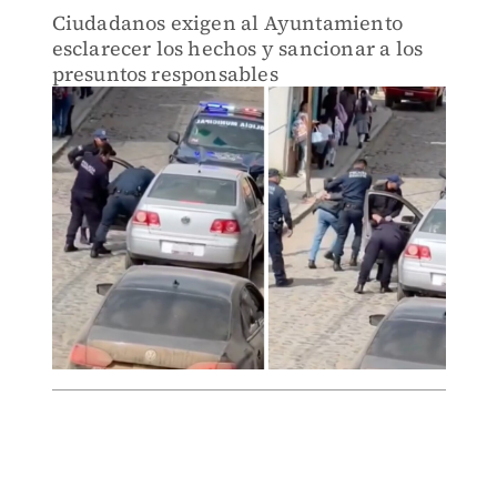
Ciudadanos exigen al Ayuntamiento
esclarecer los hechos y sancionar a los
presuntos responsables