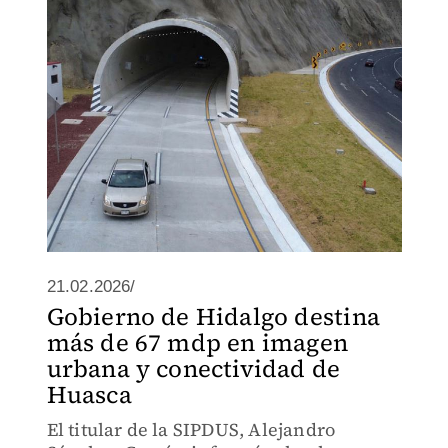
21.02.2026/
Gobierno de Hidalgo destina
más de 67 mdp en imagen
urbana y conectividad de
Huasca
El titular de la SIPDUS, Alejandro