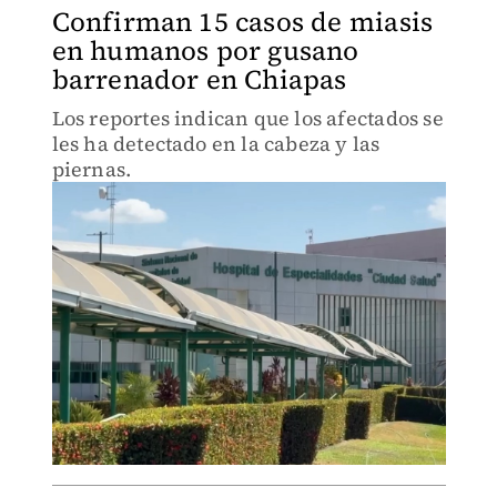
Confirman 15 casos de miasis
en humanos por gusano
barrenador en Chiapas
Los reportes indican que los afectados se
les ha detectado en la cabeza y las
piernas.