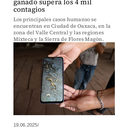
ganado supera los 4 mil
contagios
Los principales casos humanso se
encuentran en Ciudad de Oaxaca, en la
zona del Valle Central y las regiones
Mixteca y la Sierra de Flores Magón.
19.06.2025/