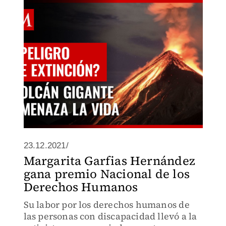
23.12.2021/
Margarita Garfias Hernández
gana premio Nacional de los
Derechos Humanos
Su labor por los derechos humanos de
las personas con discapacidad llevó a la