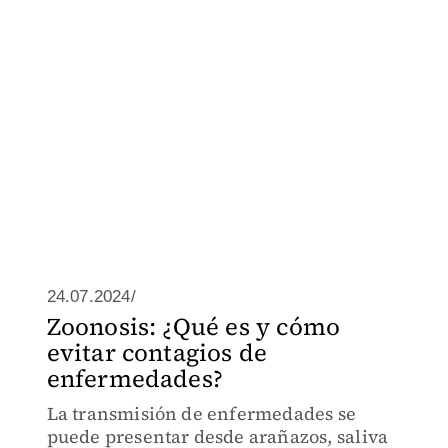
24.07.2024/
Zoonosis: ¿Qué es y cómo
evitar contagios de
enfermedades?
La transmisión de enfermedades se
puede presentar desde arañazos, saliva