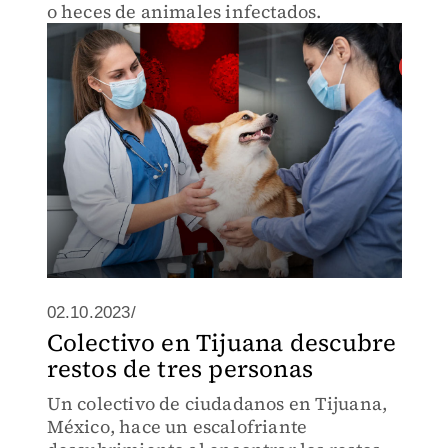
o heces de animales infectados.
02.10.2023/
Colectivo en Tijuana descubre
restos de tres personas
Un colectivo de ciudadanos en Tijuana,
México, hace un escalofriante