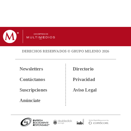
DERECHOS RESERVADOS © GRUPO MILENIO 2026
Newsletters
Directorio
Contáctanos
Privacidad
Suscripciones
Aviso Legal
Anúnciate