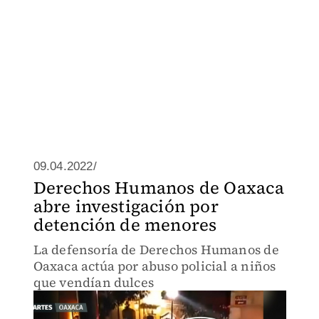
09.04.2022/
Derechos Humanos de Oaxaca
abre investigación por
detención de menores
La defensoría de Derechos Humanos de
Oaxaca actúa por abuso policial a niños
que vendían dulces