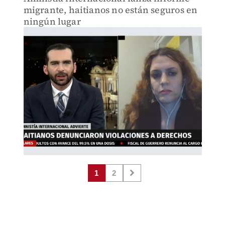
migrante, haitianos no están seguros en
ningún lugar
1
2