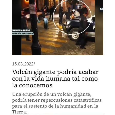
15.03.2022/
Volcán gigante podría acabar
con la vida humana tal como
la conocemos
Una erupción de un volcán gigante,
podría tener repercusiones catastróficas
para el sustento de la humanidad en la
Tierra.