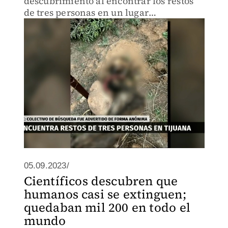
descubrimiento al encontrar los restos
de tres personas en un lugar
desconocido de la ciudad.
05.09.2023/
Científicos descubren que
humanos casi se extinguen;
quedaban mil 200 en todo el
mundo