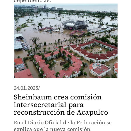
dependencias.
24.01.2025/
Sheinbaum crea comisión
intersecretarial para
reconstrucción de Acapulco
En el Diario Oficial de la Federación se
explica que la nueva comisión