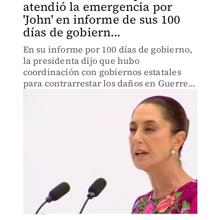
atendió la emergencia por
'John' en informe de sus 100
días de gobiern...
En su informe por 100 días de gobierno,
la presidenta dijo que hubo
coordinación con gobiernos estatales
para contrarrestar los daños en Guerrero
y Oaxaca.