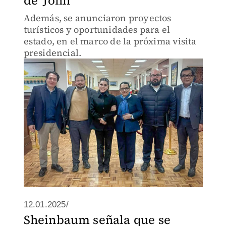
de 'John'
Además, se anunciaron proyectos
turísticos y oportunidades para el
estado, en el marco de la próxima visita
presidencial.
12.01.2025/
Sheinbaum señala que se