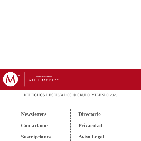
DERECHOS RESERVADOS © GRUPO MILENIO 2026
Newsletters
Directorio
Contáctanos
Privacidad
Suscripciones
Aviso Legal