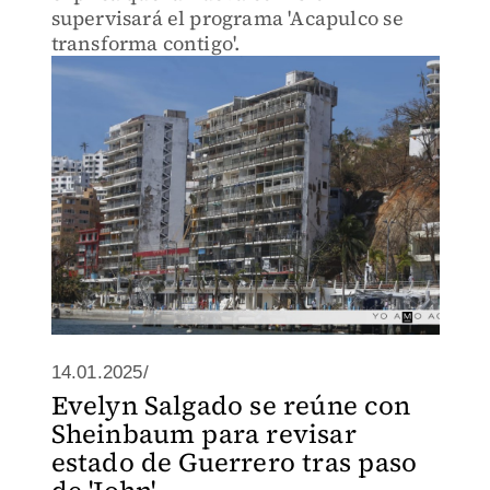
supervisará el programa 'Acapulco se
transforma contigo'.
14.01.2025/
Evelyn Salgado se reúne con
Sheinbaum para revisar
estado de Guerrero tras paso