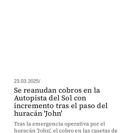
23.03.2025/
Se reanudan cobros en la
Autopista del Sol con
incremento tras el paso del
huracán 'John'
Tras la emergencia operativa por el
huracán 'John', el cobro en las casetas de