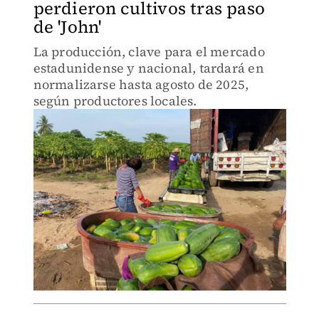
perdieron cultivos tras paso
de 'John'
La producción, clave para el mercado
estadunidense y nacional, tardará en
normalizarse hasta agosto de 2025,
según productores locales.