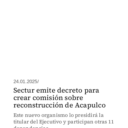
24.01.2025/
Sectur emite decreto para
crear comisión sobre
reconstrucción de Acapulco
Este nuevo organismo lo presidirá la
titular del Ejecutivo y participan otras 11