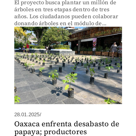
El proyecto busca plantar un millón de
árboles en tres etapas dentro de tres
años. Los ciudadanos pueden colaborar
donando árboles en el módulo de
reforestación en el zócalo.
28.01.2025/
Oaxaca enfrenta desabasto de
papaya; productores