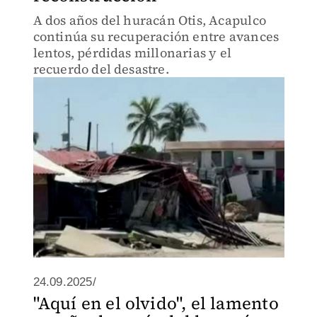
A dos años del huracán Otis, Acapulco
continúa su recuperación entre avances
lentos, pérdidas millonarias y el
recuerdo del desastre.
24.09.2025/
"Aquí en el olvido", el lamento