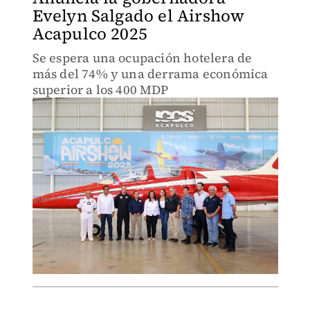
Evelyn Salgado el Airshow
Acapulco 2025
Se espera una ocupación hotelera de
más del 74% y una derrama económica
superior a los 400 MDP