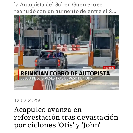
la Autopista del Sol en Guerrero se
reanudó con un aumento de entre el 8%
y el 10%.
12.02.2025/
Acapulco avanza en
reforestación tras devastación
por ciclones 'Otis' y 'John'