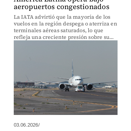
aeropuertos congestionados
La IATA advirtió que la mayoría de los
vuelos en la región despega o aterriza en
terminales aéreas saturados, lo que
refleja una creciente presión sobre su
infraestructura aérea.
03.06.2026/