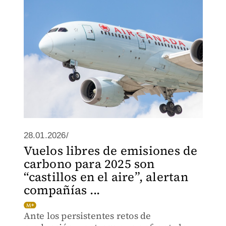
28.01.2026/
Vuelos libres de emisiones de
carbono para 2025 son
“castillos en el aire”, alertan
compañías ...
Ante los persistentes retos de