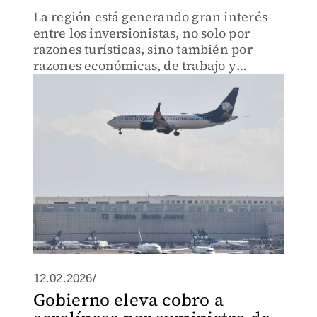
La región está generando gran interés
entre los inversionistas, no solo por
razones turísticas, sino también por
razones económicas, de trabajo y
oportunidades de negocio, afirma.
12.02.2026/
Gobierno eleva cobro a