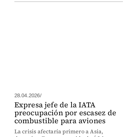
28.04.2026/
Expresa jefe de la IATA
preocupación por escasez de
combustible para aviones
La crisis afectaría primero a Asia,