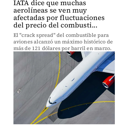
IATA dice que muchas
aerolíneas se ven muy
afectadas por fluctuaciones
del precio del combusti...
El "crack spread" del combustible para
aviones alcanzó un máximo histórico de
más de 121 dólares por barril en marzo.