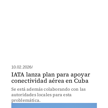
10.02.2026/
IATA lanza plan para apoyar
conectividad aérea en Cuba
Se está además colaborando con las
autoridades locales para esta
problemática.