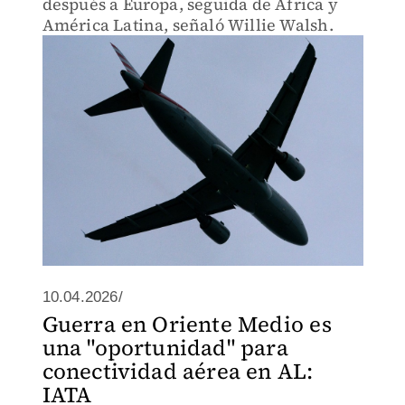
después a Europa, seguida de África y
América Latina, señaló Willie Walsh.
10.04.2026/
Guerra en Oriente Medio es
una "oportunidad" para
conectividad aérea en AL:
IATA