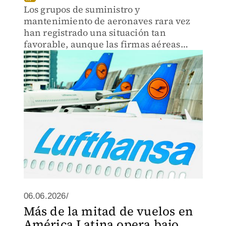
Los grupos de suministro y
mantenimiento de aeronaves rara vez
han registrado una situación tan
favorable, aunque las firmas aéreas
vean baja demanda
06.06.2026/
Más de la mitad de vuelos en
América Latina opera bajo