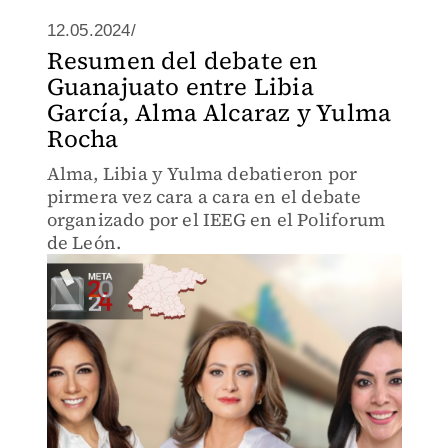
12.05.2024/
Resumen del debate en
Guanajuato entre Libia
García, Alma Alcaraz y Yulma
Rocha
Alma, Libia y Yulma debatieron por
pirmera vez cara a cara en el debate
organizado por el IEEG en el Poliforum
de León.