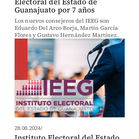
Electoral del Estado de
Guanajuato por 7 años
Los nuevos consejeros del IEEG son
Eduardo Del Arco Borja, Martín García
Flores y Gustavo Hernández Martínez.
28.08.2024/
Instituto Electoral del Estado