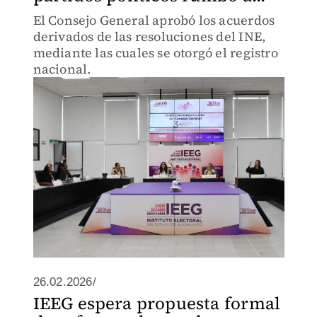
El Consejo General aprobó los acuerdos
derivados de las resoluciones del INE,
mediante las cuales se otorgó el registro
nacional.
26.02.2026/
IEEG espera propuesta formal