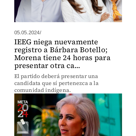
05.05.2024/
IEEG niega nuevamente
registro a Bárbara Botello;
Morena tiene 24 horas para
presentar otra ca...
El partido deberá presentar una
candidata que sí pertenezca a la
comunidad indígena.