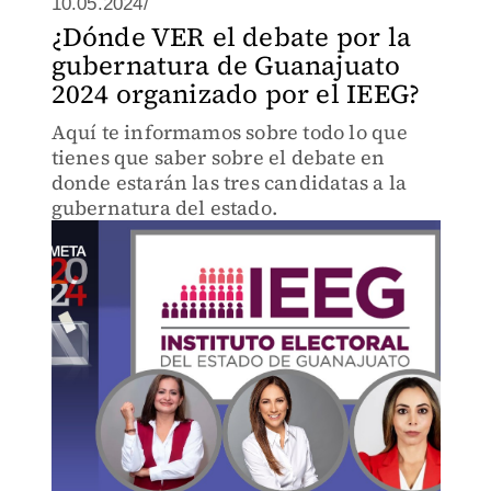
10.05.2024/
¿Dónde VER el debate por la
gubernatura de Guanajuato
2024 organizado por el IEEG?
Aquí te informamos sobre todo lo que
tienes que saber sobre el debate en
donde estarán las tres candidatas a la
gubernatura del estado.