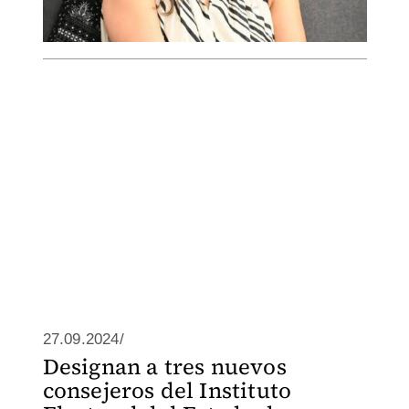
27.09.2024/
Designan a tres nuevos
consejeros del Instituto