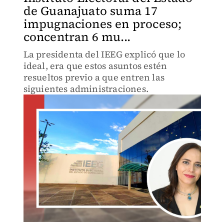
de Guanajuato suma 17
impugnaciones en proceso;
concentran 6 mu...
La presidenta del IEEG explicó que lo
ideal, era que estos asuntos estén
resueltos previo a que entren las
siguientes administraciones.