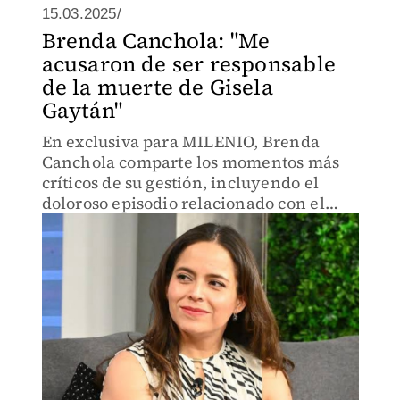
15.03.2025/
Brenda Canchola: "Me
acusaron de ser responsable
de la muerte de Gisela
Gaytán"
En exclusiva para MILENIO, Brenda
Canchola comparte los momentos más
críticos de su gestión, incluyendo el
doloroso episodio relacionado con el
asesinado de la candidata de Morena.