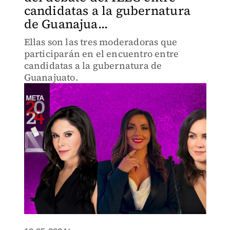
candidatas a la gubernatura
de Guanajua...
Ellas son las tres moderadoras que
participarán en el encuentro entre
candidatas a la gubernatura de
Guanajuato.