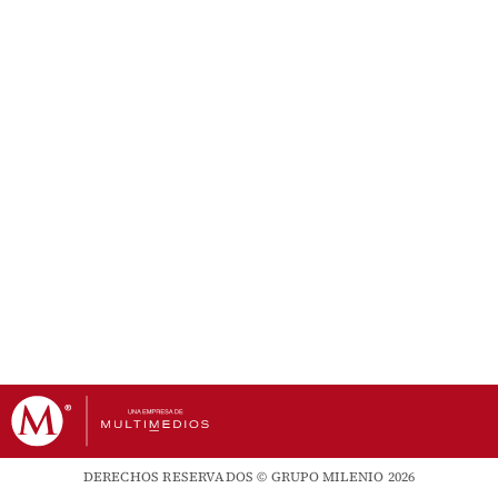
DERECHOS RESERVADOS © GRUPO MILENIO 2026