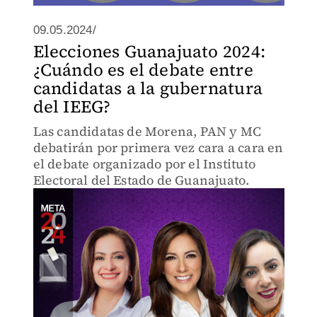
09.05.2024/
Elecciones Guanajuato 2024:
¿Cuándo es el debate entre
candidatas a la gubernatura
del IEEG?
Las candidatas de Morena, PAN y MC
debatirán por primera vez cara a cara en
el debate organizado por el Instituto
Electoral del Estado de Guanajuato.