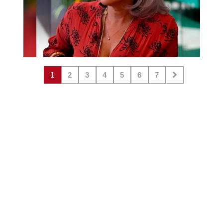
1
2
3
4
5
6
7