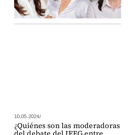
10.05.2024/
¿Quiénes son las moderadoras
del debate del IEEG entre