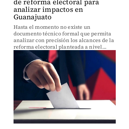
de reforma electoral para
analizar impactos en
Guanajuato
Hasta el momento no existe un
documento técnico formal que permita
analizar con precisión los alcances de la
reforma electoral planteada a nivel
federal.