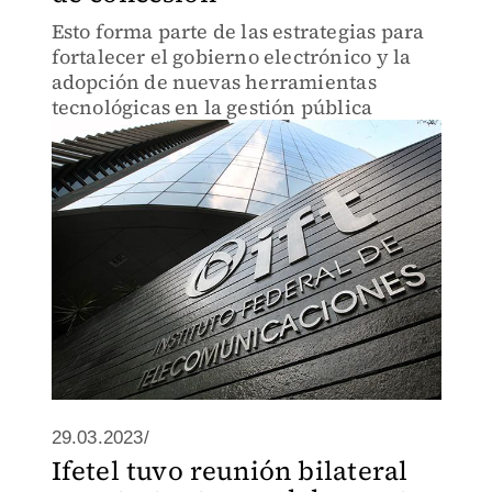
Esto forma parte de las estrategias para
fortalecer el gobierno electrónico y la
adopción de nuevas herramientas
tecnológicas en la gestión pública
29.03.2023/
Ifetel tuvo reunión bilateral