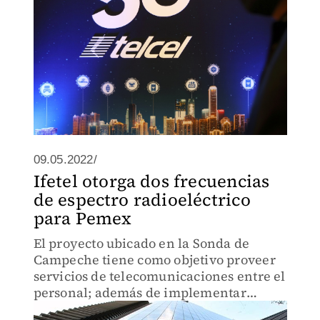
09.05.2022/
Ifetel otorga dos frecuencias
de espectro radioeléctrico
para Pemex
El proyecto ubicado en la Sonda de
Campeche tiene como objetivo proveer
servicios de telecomunicaciones entre el
personal; además de implementar
radares de seguridad en navegación