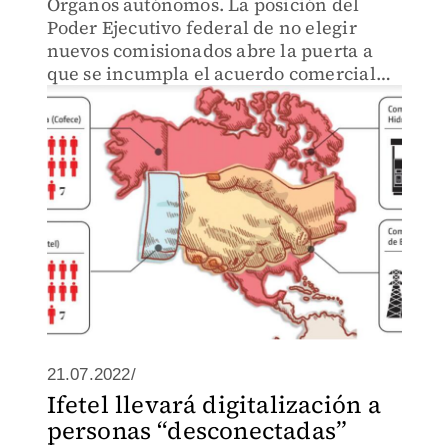
Órganos autónomos. La posición del
Poder Ejecutivo federal de no elegir
nuevos comisionados abre la puerta a
que se incumpla el acuerdo comercial
internacional: especialistas
21.07.2022/
Ifetel llevará digitalización a
personas “desconectadas”