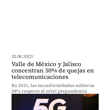
20.06.2022/
Valle de México y Jalisco
concentran 50% de quejas en
telecomunicaciones
En 2021, las inconformidades subieron
58% respecto al nivel prepandemia