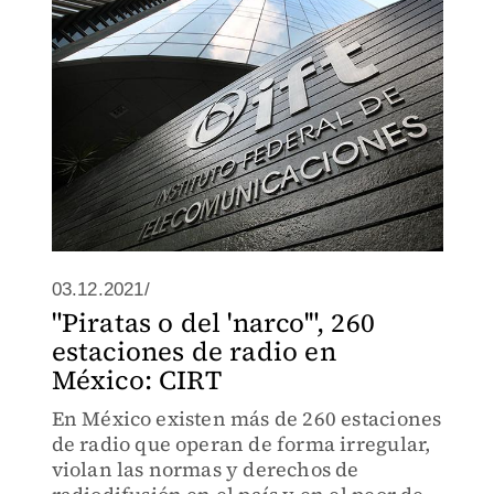
marítima.
03.12.2021/
"Piratas o del 'narco'", 260
estaciones de radio en
México: CIRT
En México existen más de 260 estaciones
de radio que operan de forma irregular,
violan las normas y derechos de