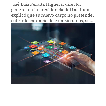
José Luis Peralta Higuera, director
general en la presidencia del instituto,
explicó que su nuevo cargo no pretender
cubrir la carencia de comisionados, su
labor está enfocado en la
transformación digital