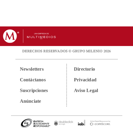
DERECHOS RESERVADOS © GRUPO MILENIO 2026
Newsletters
Directorio
Contáctanos
Privacidad
Suscripciones
Aviso Legal
Anúnciate