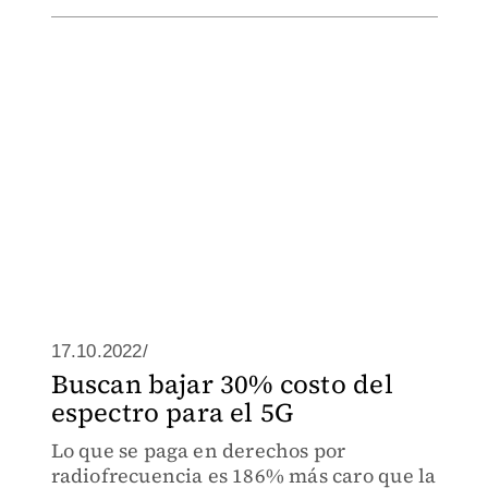
17.10.2022/
Buscan bajar 30% costo del
espectro para el 5G
Lo que se paga en derechos por
radiofrecuencia es 186% más caro que la