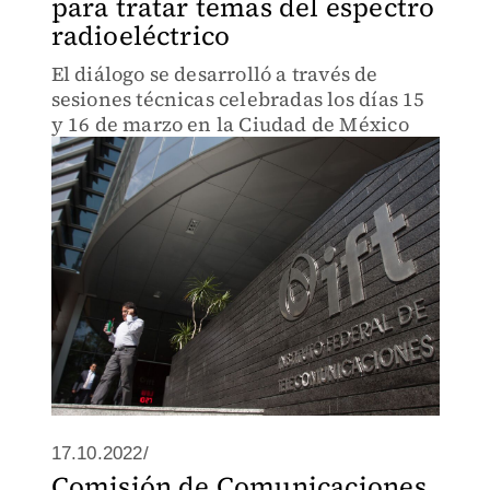
para tratar temas del espectro
radioeléctrico
El diálogo se desarrolló a través de
sesiones técnicas celebradas los días 15
y 16 de marzo en la Ciudad de México
17.10.2022/
Comisión de Comunicaciones