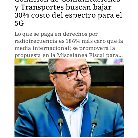
y Transportes buscan bajar
30% costo del espectro para el
5G
Lo que se paga en derechos por
radiofrecuencia es 186% más caro que la
media internacional; se promoverá la
propuesta en la Miscelánea Fiscal para
2023.