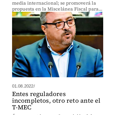
media internacional; se promoverá la
propuesta en la Miscelánea Fiscal para
2023
01.08.2022/
Entes reguladores
incompletos, otro reto ante el
T-MEC