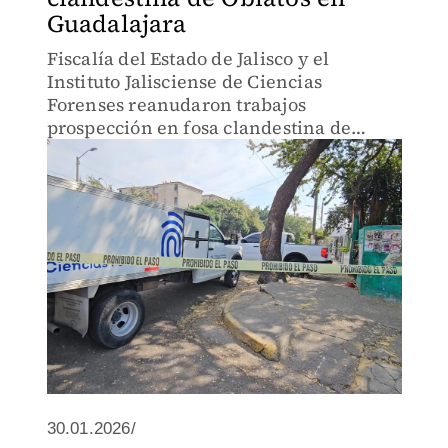
Guadalajara
Fiscalía del Estado de Jalisco y el
Instituto Jalisciense de Ciencias
Forenses reanudaron trabajos
prospección en fosa clandestina de
Balcones de Oblatos
30.01.2026/