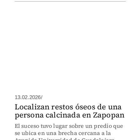
13.02.2026/
Localizan restos óseos de una
persona calcinada en Zapopan
El suceso tuvo lugar sobre un predio que
se ubica en una brecha cercana a la