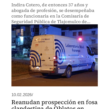
Indira Cotero, de entonces 37 años y
abogada de profesión, se desempeñaba
como funcionaria en la Comisaría de
Seguridad Pública de Tlajomulco de
Zúñiga, cuando desapareció
10.02.2026/
Reanudan prospección en fosa
clandestina de Oblatos en