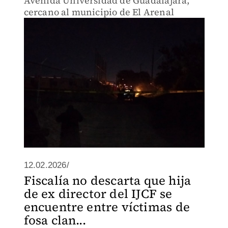
Avenida Universidad de Guadalajara,
cercano al municipio de El Arenal
12.02.2026/
Fiscalía no descarta que hija
de ex director del IJCF se
encuentre entre víctimas de
fosa clan...