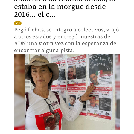
estaba en la morgue desde
2016… el c...
Pegó fichas, se integró a colectivos, viajó
a otros estados y entregó muestras de
ADN una y otra vez con la esperanza de
encontrar alguna pista.