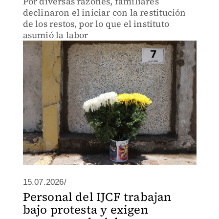
Por diversas razones, familiares
declinaron el iniciar con la restitución
de los restos, por lo que el instituto
asumió la labor
15.07.2026/
Personal del IJCF trabajan
bajo protesta y exigen