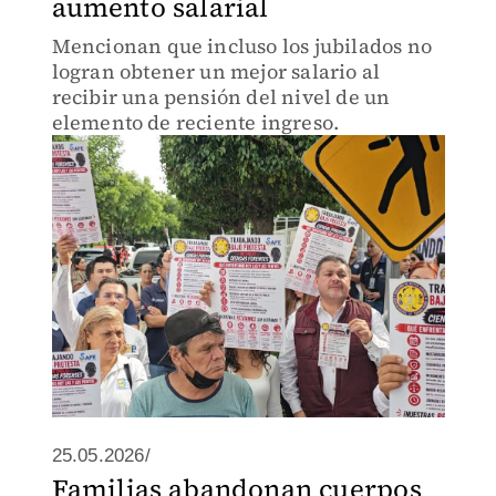
aumento salarial
Mencionan que incluso los jubilados no
logran obtener un mejor salario al
recibir una pensión del nivel de un
elemento de reciente ingreso.
25.05.2026/
Familias abandonan cuerpos