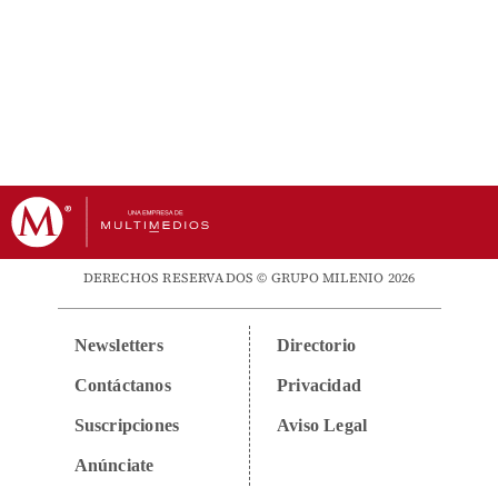
DERECHOS RESERVADOS © GRUPO MILENIO 2026
Newsletters
Directorio
Contáctanos
Privacidad
Suscripciones
Aviso Legal
Anúnciate