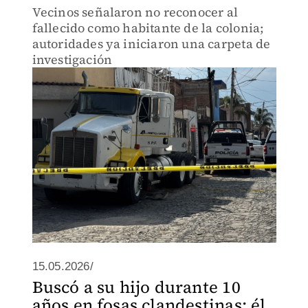
Vecinos señalaron no reconocer al
fallecido como habitante de la colonia;
autoridades ya iniciaron una carpeta de
investigación
15.05.2026/
Buscó a su hijo durante 10
años en fosas clandestinas; él