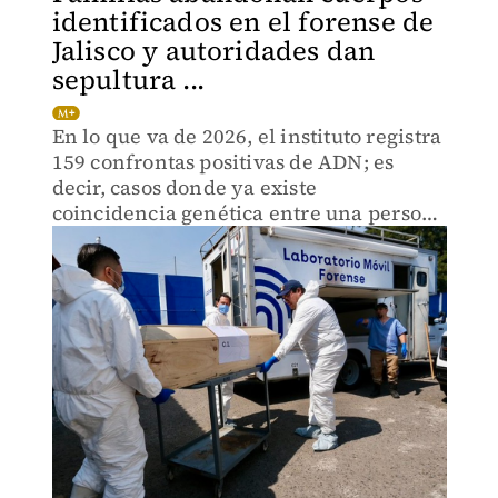
identificados en el forense de
Jalisco y autoridades dan
sepultura ...
En lo que va de 2026, el instituto registra
159 confrontas positivas de ADN; es
decir, casos donde ya existe
coincidencia genética entre una persona
fallecida y una familia.