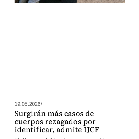
19.05.2026/
Surgirán más casos de
cuerpos rezagados por
identificar, admite IJCF