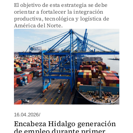
El objetivo de esta estrategia se debe
orientar a fortalecer la integración
productiva, tecnológica y logística de
América del Norte.
16.04.2026/
Encabeza Hidalgo generación
de empleo durante primer