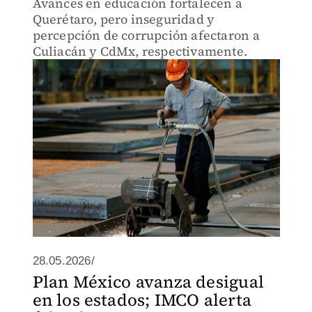
Avances en educación fortalecen a
Querétaro, pero inseguridad y
percepción de corrupción afectaron a
Culiacán y CdMx, respectivamente.
28.05.2026/
Plan México avanza desigual
en los estados; IMCO alerta