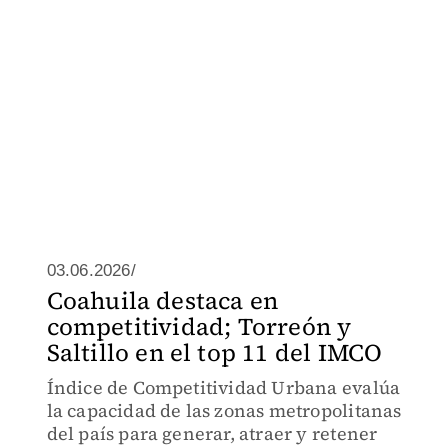
03.06.2026/
Coahuila destaca en
competitividad; Torreón y
Saltillo en el top 11 del IMCO
Índice de Competitividad Urbana evalúa
la capacidad de las zonas metropolitanas
del país para generar, atraer y retener