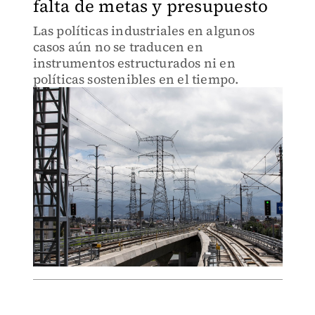
falta de metas y presupuesto
Las políticas industriales en algunos
casos aún no se traducen en
instrumentos estructurados ni en
políticas sostenibles en el tiempo.