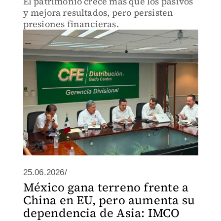
El patrimonio crece más que los pasivos
y mejora resultados, pero persisten
presiones financieras.
25.06.2026/
México gana terreno frente a
China en EU, pero aumenta su
dependencia de Asia: IMCO