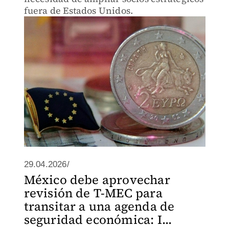
fuera de Estados Unidos.
29.04.2026/
México debe aprovechar
revisión de T-MEC para
transitar a una agenda de
seguridad económica: I...