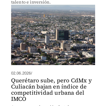
talento e inversión.
02.06.2026/
Querétaro sube, pero CdMx y
Culiacán bajan en índice de
competitividad urbana del
IMCO