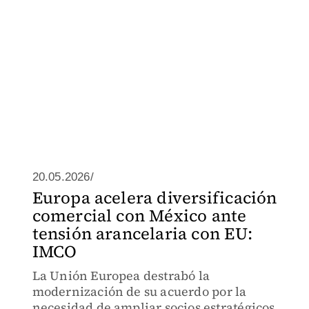
20.05.2026/
Europa acelera diversificación
comercial con México ante
tensión arancelaria con EU:
IMCO
La Unión Europea destrabó la
modernización de su acuerdo por la
necesidad de ampliar socios estratégicos