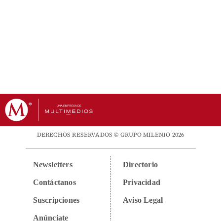
DERECHOS RESERVADOS © GRUPO MILENIO 2026
Newsletters
Directorio
Contáctanos
Privacidad
Suscripciones
Aviso Legal
Anúnciate