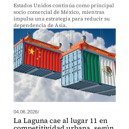
Estados Unidos continúa como principal
socio comercial de México, mientras
impulsa una estrategia para reducir su
dependencia de Asia.
04.06.2026/
La Laguna cae al lugar 11 en
competitividad urbana, según