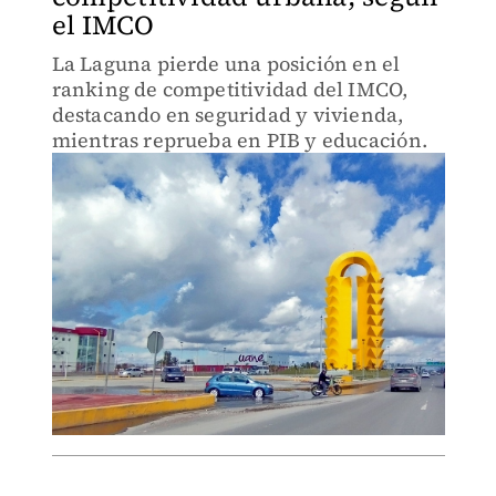
el IMCO
La Laguna pierde una posición en el
ranking de competitividad del IMCO,
destacando en seguridad y vivienda,
mientras reprueba en PIB y educación.