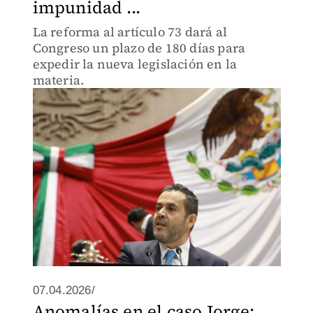
impunidad ...
La reforma al artículo 73 dará al
Congreso un plazo de 180 días para
expedir la nueva legislación en la
materia.
07.04.2026/
Anomalías en el caso Jorge: