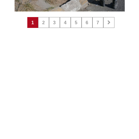
1
2
3
4
5
6
7