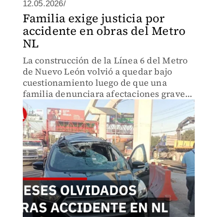
12.05.2026/
Familia exige justicia por
accidente en obras del Metro
NL
La construcción de la Línea 6 del Metro
de Nuevo León volvió a quedar bajo
cuestionamiento luego de que una
familia denunciara afectaciones graves
tras un accidente relacionado con las
obras.