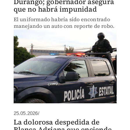
Durango; gobernador asegura
que no habrá impunidad
El uniformado habría sido encontrado
manejando un auto con reporte de robo.
25.05.2026/
La dolorosa despedida de
Blanca Adriana que enciende