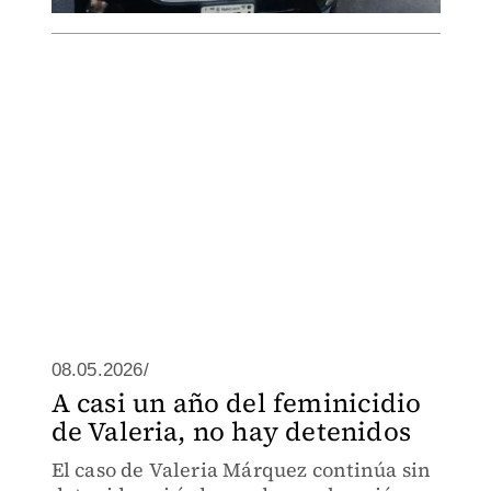
08.05.2026/
A casi un año del feminicidio
de Valeria, no hay detenidos
El caso de Valeria Márquez continúa sin