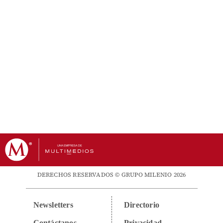
DERECHOS RESERVADOS © GRUPO MILENIO 2026
Newsletters
Directorio
Contáctanos
Privacidad