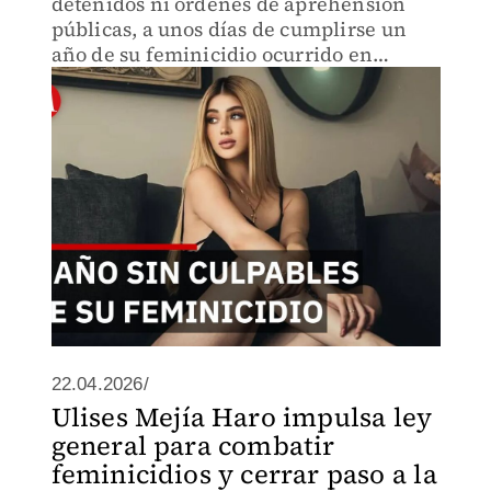
detenidos ni órdenes de aprehensión
públicas, a unos días de cumplirse un
año de su feminicidio ocurrido en
Zapopan.
22.04.2026/
Ulises Mejía Haro impulsa ley
general para combatir
feminicidios y cerrar paso a la