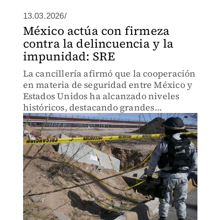
13.03.2026/
México actúa con firmeza
contra la delincuencia y la
impunidad: SRE
La cancillería afirmó que la cooperación
en materia de seguridad entre México y
Estados Unidos ha alcanzado niveles
históricos, destacando grandes
operativos.