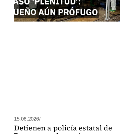
15.06.2026/
Detienen a policía estatal de