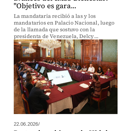
"Objetivo es gara...
La mandataria recibió a las y los
mandatarios en Palacio Nacional, luego
de la llamada que sostuvo con la
presidenta de Venezuela, Delcy
Rodríguez.
22.06.2026/