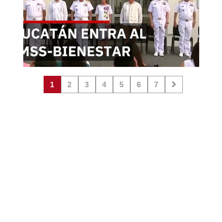
1
2
3
4
5
6
7