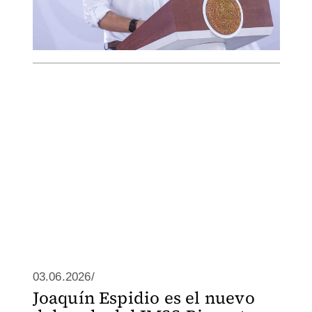
03.06.2026/
Joaquín Espidio es el nuevo