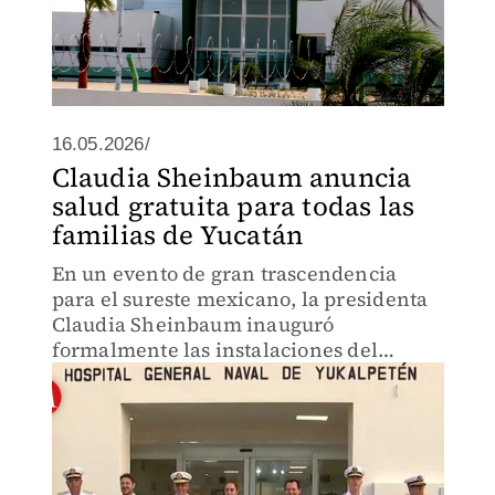
16.05.2026/
Claudia Sheinbaum anuncia
salud gratuita para todas las
familias de Yucatán
En un evento de gran trascendencia
para el sureste mexicano, la presidenta
Claudia Sheinbaum inauguró
formalmente las instalaciones del
Hospital General Naval de Yukalpetén
(el Petén), en Yucatán.