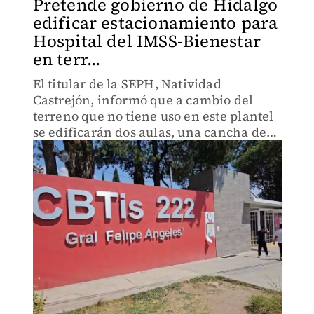
Pretende gobierno de Hidalgo
edificar estacionamiento para
Hospital del IMSS-Bienestar
en terr...
El titular de la SEPH, Natividad
Castrejón, informó que a cambio del
terreno que no tiene uso en este plantel
se edificarán dos aulas, una cancha de
fútbol siete y un estacionamiento para
docentes