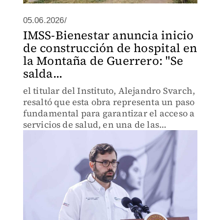
05.06.2026/
IMSS-Bienestar anuncia inicio
de construcción de hospital en
la Montaña de Guerrero: "Se
salda...
el titular del Instituto, Alejandro Svarch,
resaltó que esta obra representa un paso
fundamental para garantizar el acceso a
servicios de salud, en una de las
regiones con mayores rezagos del país.