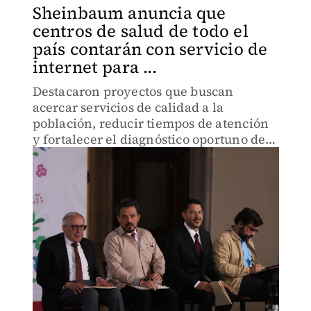
Sheinbaum anuncia que
centros de salud de todo el
país contarán con servicio de
internet para ...
Destacaron proyectos que buscan
acercar servicios de calidad a la
población, reducir tiempos de atención
y fortalecer el diagnóstico oportuno de
enfermedades.