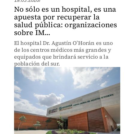
19.05.2026/
No sólo es un hospital, es una
apuesta por recuperar la
salud pública: organizaciones
sobre IM...
El hospital Dr. Agustín O’Horán es uno
de los centros médicos más grandes y
equipados que brindará servicio a la
población del sur.