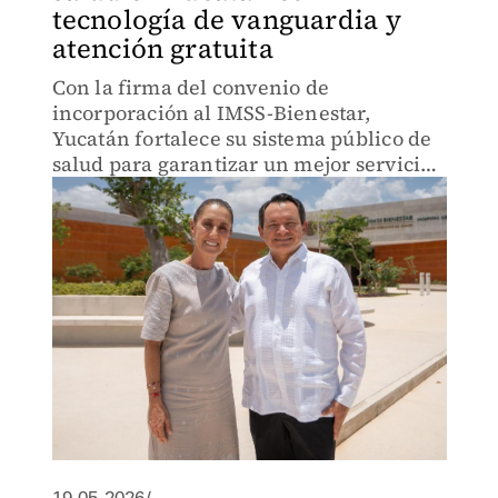
tecnología de vanguardia y
atención gratuita
Con la firma del convenio de
incorporación al IMSS-Bienestar,
Yucatán fortalece su sistema público de
salud para garantizar un mejor servicio
para derechohabientes y condiciones
para trabajadores.