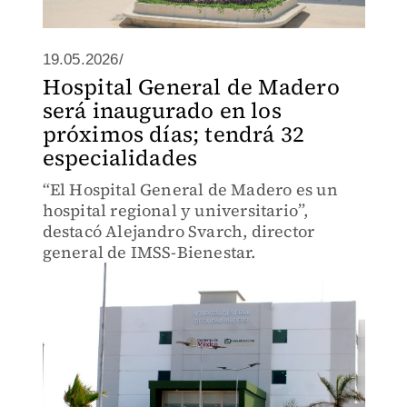
19.05.2026/
Hospital General de Madero
será inaugurado en los
próximos días; tendrá 32
especialidades
“El Hospital General de Madero es un
hospital regional y universitario”,
destacó Alejandro Svarch, director
general de IMSS-Bienestar.