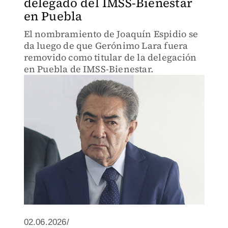
delegado del IMSS-Bienestar
en Puebla
El nombramiento de Joaquín Espidio se
da luego de que Gerónimo Lara fuera
removido como titular de la delegación
en Puebla de IMSS-Bienestar.
02.06.2026/