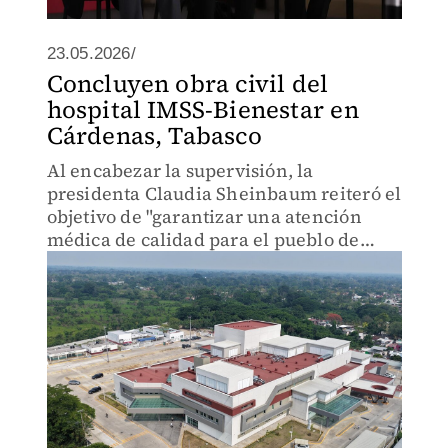
23.05.2026/
Concluyen obra civil del
hospital IMSS-Bienestar en
Cárdenas, Tabasco
Al encabezar la supervisión, la
presidenta Claudia Sheinbaum reiteró el
objetivo de "garantizar una atención
médica de calidad para el pueblo de
México".