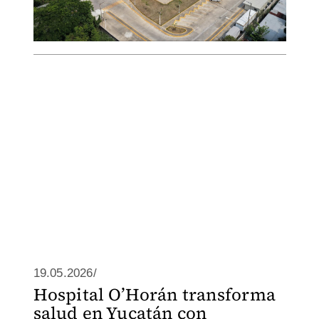
19.05.2026/
Hospital O’Horán transforma
salud en Yucatán con