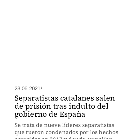
23.06.2021/
Separatistas catalanes salen
de prisión tras indulto del
gobierno de España
Se trata de nueve líderes separatistas
que fueron condenados por los hechos