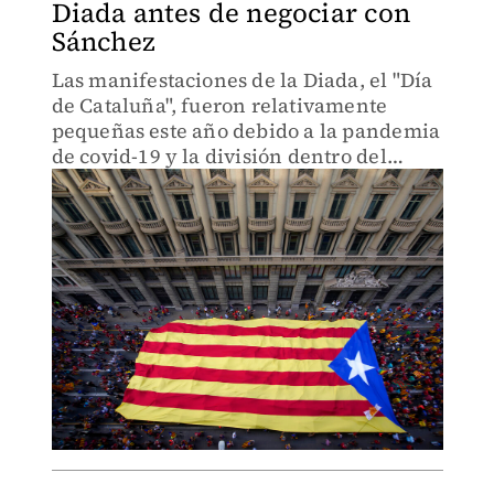
Diada antes de negociar con
Sánchez
Las manifestaciones de la Diada, el "Día
de Cataluña", fueron relativamente
pequeñas este año debido a la pandemia
de covid-19 y la división dentro del
movimiento independentista.