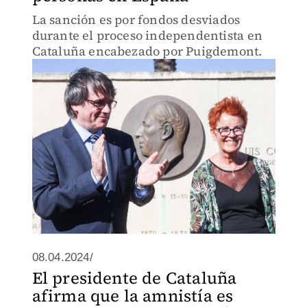
La sanción es por fondos desviados
durante el proceso independentista en
Cataluña encabezado por Puigdemont.
08.04.2024/
El presidente de Cataluña
afirma que la amnistía es