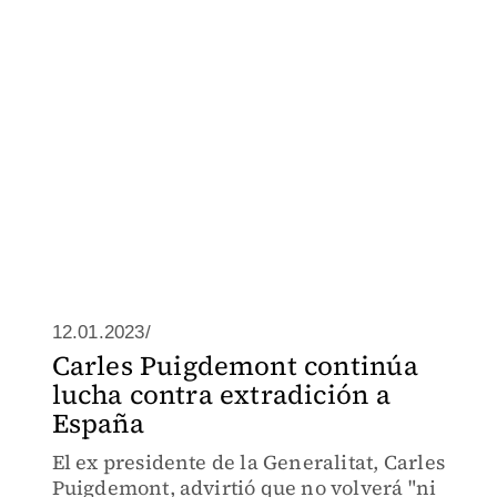
12.01.2023/
Carles Puigdemont continúa
lucha contra extradición a
España
El ex presidente de la Generalitat, Carles
Puigdemont, advirtió que no volverá "ni