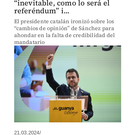
“inevitable, como lo será el
referéndum” i...
El presidente catalán ironizó sobre los
“cambios de opinión” de Sánchez para
ahondar en la falta de credibilidad del
mandatario
21.03.2024/