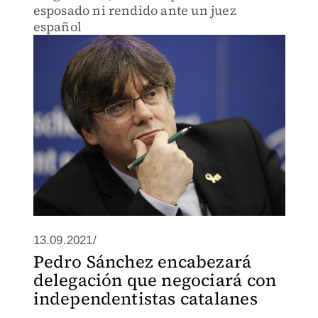
esposado ni rendido ante un juez
español
13.09.2021/
Pedro Sánchez encabezará
delegación que negociará con
independentistas catalanes