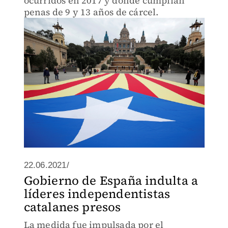
ocurridos en 2017 y donde cumplían
penas de 9 y 13 años de cárcel.
22.06.2021/
Gobierno de España indulta a
líderes independentistas
catalanes presos
La medida fue impulsada por el