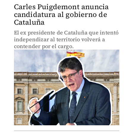
Carles Puigdemont anuncia
candidatura al gobierno de
Cataluña
El ex presidente de Cataluña que intentó
independizar al territorio volverá a
contender por el cargo.