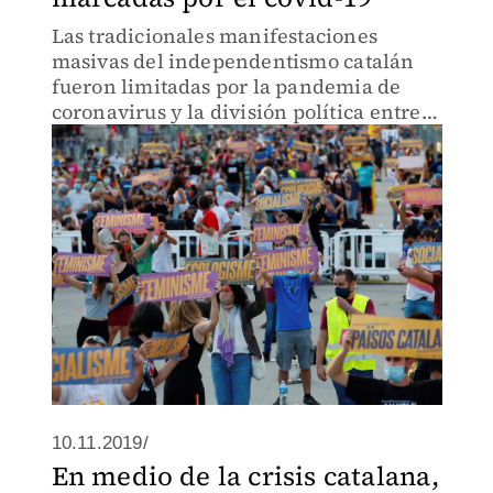
Las tradicionales manifestaciones
masivas del independentismo catalán
fueron limitadas por la pandemia de
coronavirus y la división política entre
los partidos locales.
10.11.2019/
En medio de la crisis catalana,