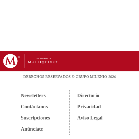
DERECHOS RESERVADOS © GRUPO MILENIO 2026
Newsletters
Directorio
Contáctanos
Privacidad
Suscripciones
Aviso Legal
Anúnciate