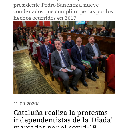
presidente Pedro Sánchez a nueve
condenados que cumplían penas por los
hechos ocurridos en 2017.
11.09.2020/
Cataluña realiza la protestas
independentistas de la 'Diada'
marcadas por el covid-19