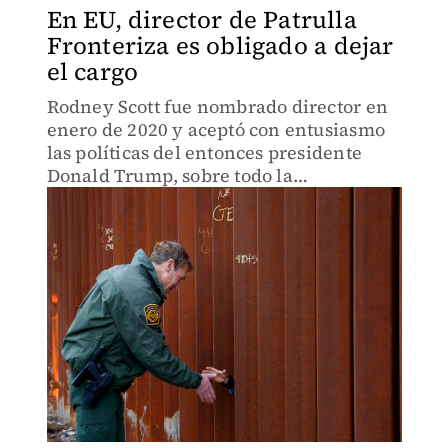
En EU, director de Patrulla
Fronteriza es obligado a dejar
el cargo
Rodney Scott fue nombrado director en
enero de 2020 y aceptó con entusiasmo
las políticas del entonces presidente
Donald Trump, sobre todo la
construcción del muro fronterizo.