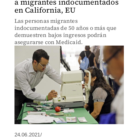
a migrantes indocumentados
en California, EU
Las personas migrantes
indocumentadas de 50 años o más que
demuestren bajos ingresos podrán
asegurarse con Medicaid.
24.06.2021/