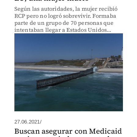
Según las autoridades, la mujer recibió
RCP pero no logró sobrevivir. Formaba
parte de un grupo de 70 personas que
intentaban llegar a Estados Unidos
desde Tijuana.
27.06.2021/
Buscan asegurar con Medicaid