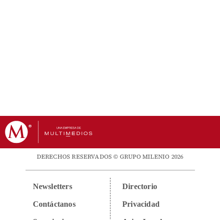
DERECHOS RESERVADOS © GRUPO MILENIO 2026
Newsletters
Directorio
Contáctanos
Privacidad