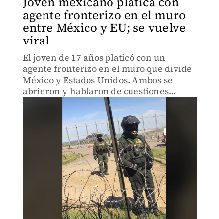
Joven mexicano platica con
agente fronterizo en el muro
entre México y EU; se vuelve
viral
El joven de 17 años platicó con un
agente fronterizo en el muro que divide
México y Estados Unidos. Ambos se
abrieron y hablaron de cuestiones
personales.