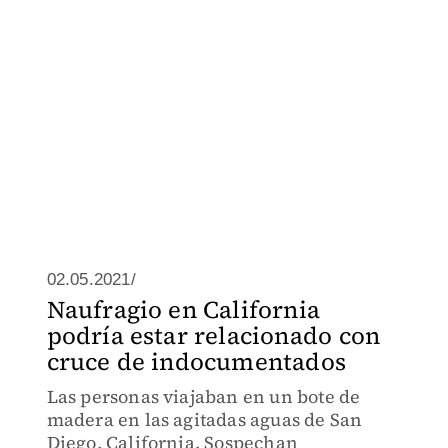
02.05.2021/
Naufragio en California
podría estar relacionado con
cruce de indocumentados
Las personas viajaban en un bote de
madera en las agitadas aguas de San
Diego, California. Sospechan