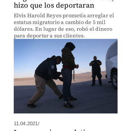
hizo que los deportaran
Elvis Harold Reyes prometía arreglar el
estatus migratorio a cambio de 5 mil
dólares. En lugar de eso, robó el dinero
para deportar a sus clientes.
11.04.2021/