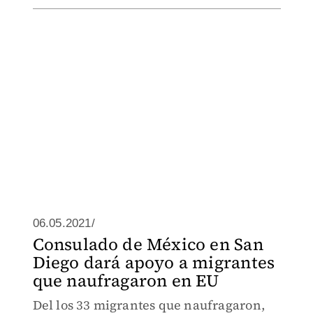
06.05.2021/
Consulado de México en San
Diego dará apoyo a migrantes
que naufragaron en EU
Del los 33 migrantes que naufragaron,