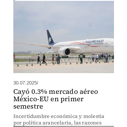
30.07.2025/
Cayó 0.3% mercado aéreo
México-EU en primer
semestre
Incertidumbre económica y molestia
por política arancelaria, las razones