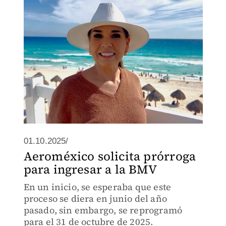
01.10.2025/
Aeroméxico solicita prórroga
para ingresar a la BMV
En un inicio, se esperaba que este
proceso se diera en junio del año
pasado, sin embargo, se reprogramó
para el 31 de octubre de 2025.