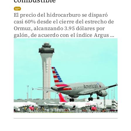
El precio del hidrocarburo se disparó
casi 60% desde el cierre del estrecho de
Ormuz, alcanzando 3.95 dólares por
galón, de acuerdo con el índice Argus US
Jet Fuel