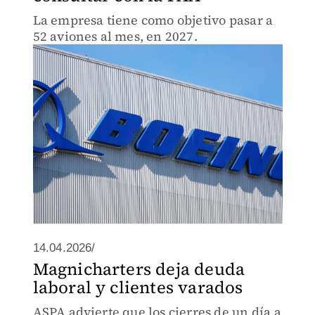
La empresa tiene como objetivo pasar a
52 aviones al mes, en 2027.
14.04.2026/
Magnicharters deja deuda
laboral y clientes varados
ASPA advierte que los cierres de un día a