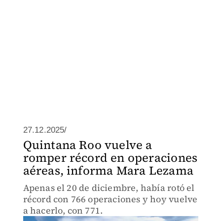
27.12.2025/
Quintana Roo vuelve a
romper récord en operaciones
aéreas, informa Mara Lezama
Apenas el 20 de diciembre, había rotó el
récord con 766 operaciones y hoy vuelve
a hacerlo, con 771.