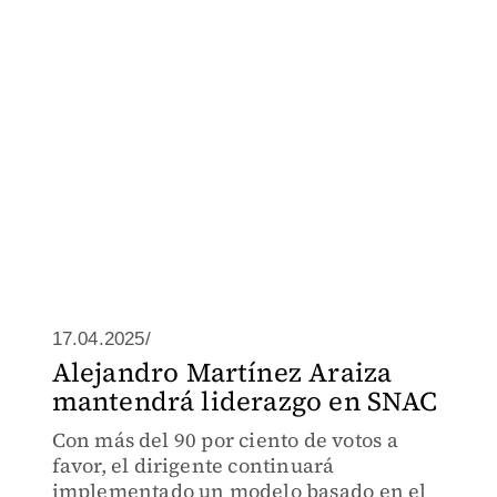
17.04.2025/
Alejandro Martínez Araiza
mantendrá liderazgo en SNAC
Con más del 90 por ciento de votos a
favor, el dirigente continuará
implementado un modelo basado en el