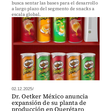
busca sentar las bases para el desarrollo
a largo plazo del segmento de snacks a
escala global.
02.12.2025/
Dr. Oetker México anuncia
expansión de su planta de
producción en Querétaro