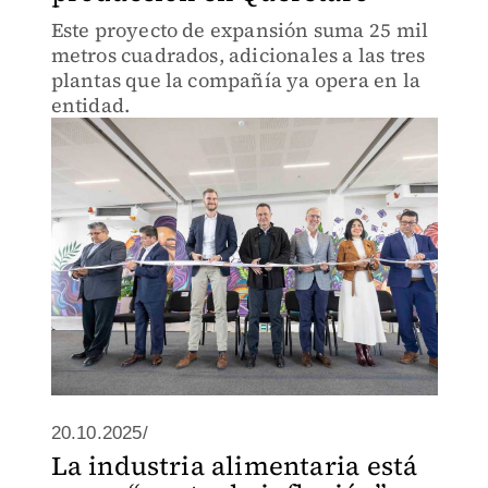
Este proyecto de expansión suma 25 mil
metros cuadrados, adicionales a las tres
plantas que la compañía ya opera en la
entidad.
20.10.2025/
La industria alimentaria está