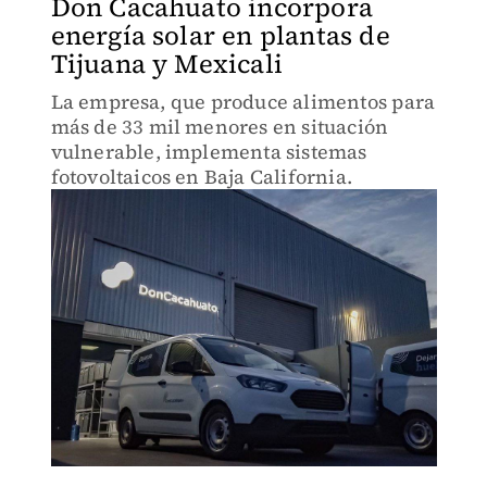
Don Cacahuato incorpora
energía solar en plantas de
Tijuana y Mexicali
La empresa, que produce alimentos para
más de 33 mil menores en situación
vulnerable, implementa sistemas
fotovoltaicos en Baja California.