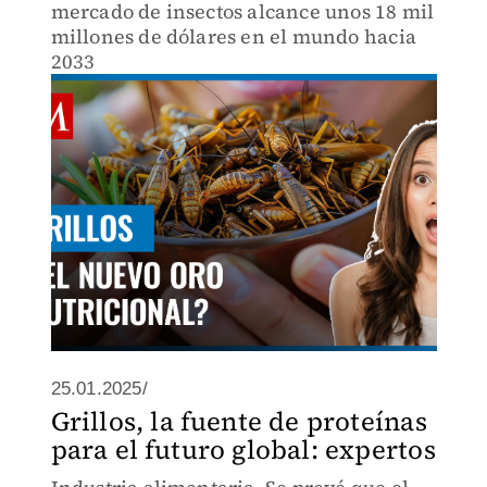
mercado de insectos alcance unos 18 mil
millones de dólares en el mundo hacia
2033
25.01.2025/
Grillos, la fuente de proteínas
para el futuro global: expertos