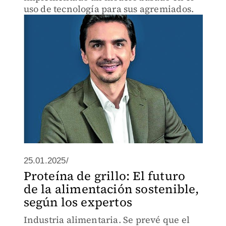
uso de tecnología para sus agremiados.
25.01.2025/
Proteína de grillo: El futuro
de la alimentación sostenible,
según los expertos
Industria alimentaria. Se prevé que el