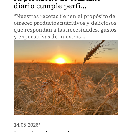
diario cumple perfi...
“Nuestras recetas tienen el propósito de
ofrecer productos nutritivos y deliciosos
que respondan a las necesidades, gustos
y expectativas de nuestros
consumidores”, Patricia Villalobos
14.05.2026/