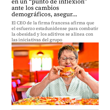
en un “punto de inflexión”
ante los cambios
demográficos, asegur...
El CEO de la firma francesa afirma que
el esfuerzo estadunidense para combatir
la obesidad y los aditivos se alinea con
las iniciativas del grupo