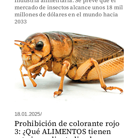
Industria alimentaria. Se prevé que el
mercado de insectos alcance unos 18 mil
millones de dólares en el mundo hacia
2033
18.01.2025/
Prohibición de colorante rojo
3: ¿Qué ALIMENTOS tienen