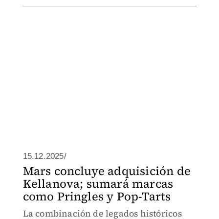
15.12.2025/
Mars concluye adquisición de
Kellanova; sumará marcas
como Pringles y Pop-Tarts
La combinación de legados históricos