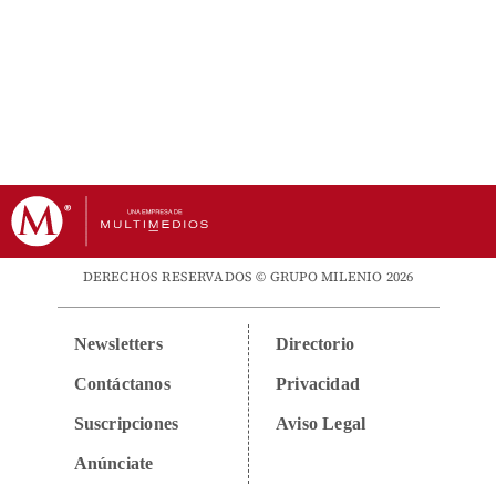
DERECHOS RESERVADOS © GRUPO MILENIO 2026
Newsletters
Directorio
Contáctanos
Privacidad
Suscripciones
Aviso Legal
Anúnciate