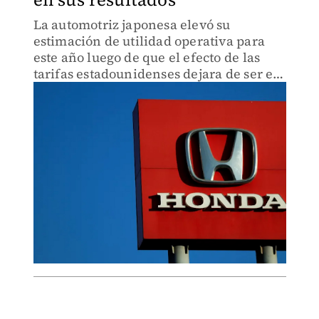
La automotriz japonesa elevó su
estimación de utilidad operativa para
este año luego de que el efecto de las
tarifas estadounidenses dejara de ser el
principal lastre para sus resultados