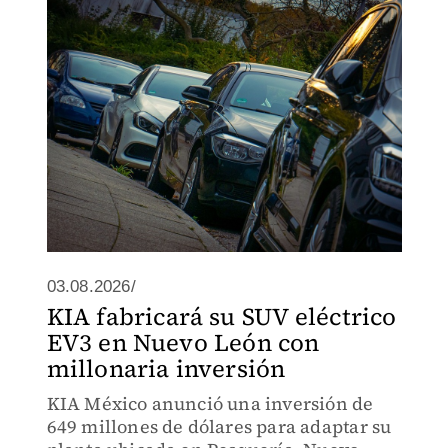
03.08.2026/
KIA fabricará su SUV eléctrico
EV3 en Nuevo León con
millonaria inversión
KIA México anunció una inversión de
649 millones de dólares para adaptar su