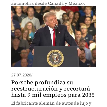
automotriz desde Canadá y México.
27.07.2026/
Porsche profundiza su
reestructuración y recortará
hasta 9 mil empleos para 2035
El fabricante alemán de autos de lujo y