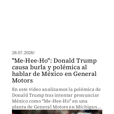
28.07.2026/
"Me-Hee-Ho": Donald Trump
causa burla y polémica al
hablar de México en General
Motors
En este video analizamos la polémica de
Donald Trump tras intentar pronunciar
México como "Me-Hee-Ho" en una
planta de General Motors en Míchigan.
Descubre aquí sus anuncios sobre