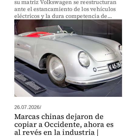
su matriz Volkswagen se reestructuran
ante el estancamiento de los vehículos
eléctricos y la dura competencia de
marcas chinas.
26.07.2026/
Marcas chinas dejaron de
copiar a Occidente, ahora es
al revés en la industria |