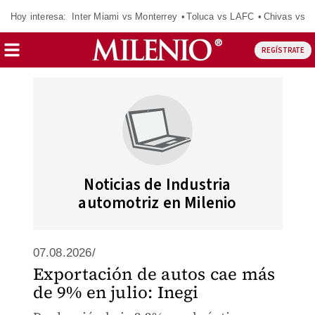
Hoy interesa:
Inter Miami vs Monterrey
Toluca vs LAFC
Chivas vs D
REGÍSTRATE
Noticias de Industria
automotriz en Milenio
07.08.2026/
Exportación de autos cae más
de 9% en julio: Inegi