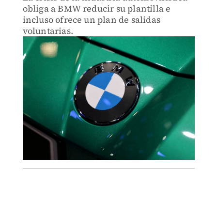
obliga a BMW reducir su plantilla e
incluso ofrece un plan de salidas
voluntarias.