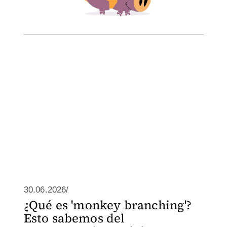
30.06.2026/
¿Qué es 'monkey branching'?
Esto sabemos del