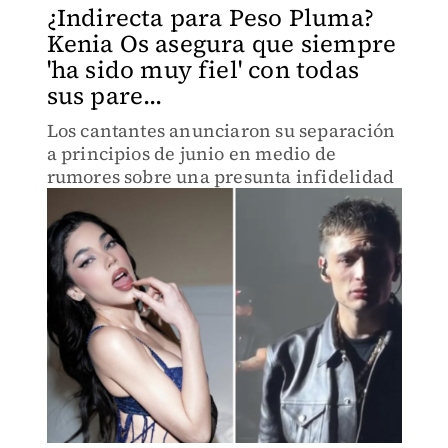
¿Indirecta para Peso Pluma?
Kenia Os asegura que siempre
'ha sido muy fiel' con todas
sus pare...
Los cantantes anunciaron su separación
a principios de junio en medio de
rumores sobre una presunta infidelidad