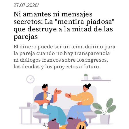
27.07.2026/
Ni amantes ni mensajes
secretos: La "mentira piadosa"
que destruye a la mitad de las
parejas
El dinero puede ser un tema dañino para
la pareja cuando no hay transparencia
ni diálogos francos sobre los ingresos,
las deudas y los proyectos a futuro.