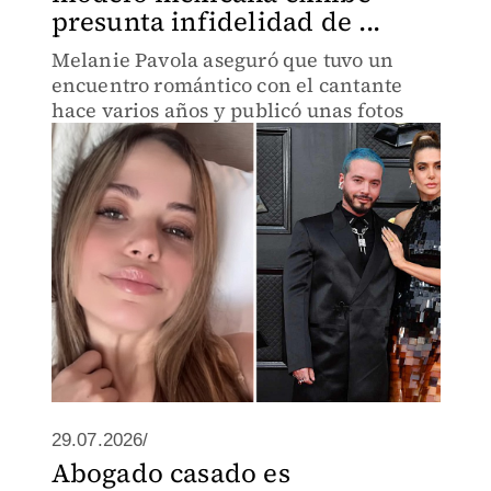
presunta infidelidad de ...
Melanie Pavola aseguró que tuvo un
encuentro romántico con el cantante
hace varios años y publicó unas fotos
29.07.2026/
Abogado casado es