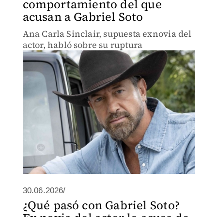
comportamiento del que
acusan a Gabriel Soto
Ana Carla Sinclair, supuesta exnovia del
actor, habló sobre su ruptura
30.06.2026/
¿Qué pasó con Gabriel Soto?