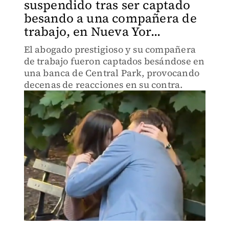
suspendido tras ser captado
besando a una compañera de
trabajo, en Nueva Yor...
El abogado prestigioso y su compañera
de trabajo fueron captados besándose en
una banca de Central Park, provocando
decenas de reacciones en su contra.